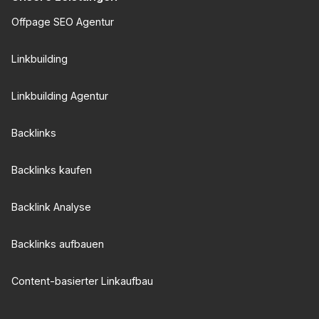
Offpage SEO Agentur
Linkbuilding
Linkbuilding Agentur
Backlinks
Backlinks kaufen
Backlink Analyse
Backlinks aufbauen
Content-basierter Linkaufbau