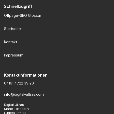
Schnellzugriff
Offpage-SEO Glossar
Startseite
Kontakt
Impressum
Kontaktinformationen
04161 / 722 39 20
info@digital-ultras.com
Digital Ultras
Marie-Elisabeth-
Lüders-Str. 10