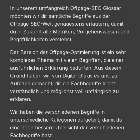
In unserem umfangreich Offpage-SEO Glossar
möchten wir dir sämtliche Begriffe aus der
Offpage SEO-Welt genauestens erläutern, damit
du in Zukunft alle Metriken, Vorgehensweisen und
Begrifflichkeiten verstehst.
Der Bereich der Offpage-Optimierung ist ein sehr
komplexes Thema mit vielen Begriffen, die einer
ausführlichen Erklärung bedürfen. Aus diesem
Grund haben wir von Digital Ultras es uns zur
Aufgabe gemacht, dir die Fachbegriffe leicht
verständlich und möglichst voll umfänglich zu
erklären.
Wir haben die verschiedenen Begriffe in
unterschiedliche Kategorien aufgeteilt, damit du
eine noch bessere Übersicht der verschiedenen
Fachbegriffe hast.