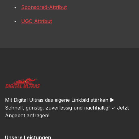
Sponsored-Attribut
UGC-Attribut
Mit Digital Ultras das eigene Linkbild stärken ►
Schnell, günstig, zuverlässig und nachhaltig! ✓ Jetzt
Angebot anfragen!
Unsere Leistungen