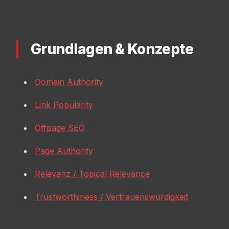
Grundlagen & Konzepte
Domain Authority
Link Popularity
Offpage SEO
Page Authority
Relevanz / Topical Relevance
Trustworthiness / Vertrauenswürdigkeit