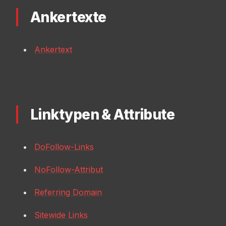
Ankertexte
Ankertext
Linktypen & Attribute
DoFollow-Links
NoFollow-Attribut
Referring Domain
Sitewide Links