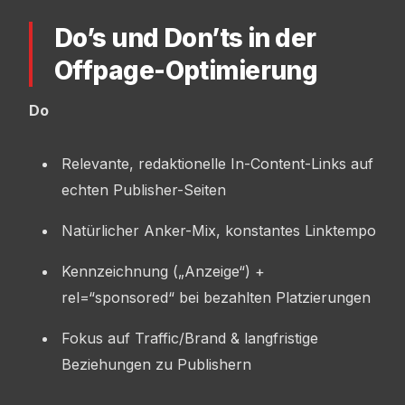
Do’s und Don’ts in der
Offpage-Optimierung
Do
Relevante, redaktionelle In-Content-Links auf
echten Publisher-Seiten
Natürlicher Anker-Mix, konstantes Linktempo
Kennzeichnung („Anzeige“) +
rel=“sponsored“ bei bezahlten Platzierungen
Fokus auf Traffic/Brand & langfristige
Beziehungen zu Publishern