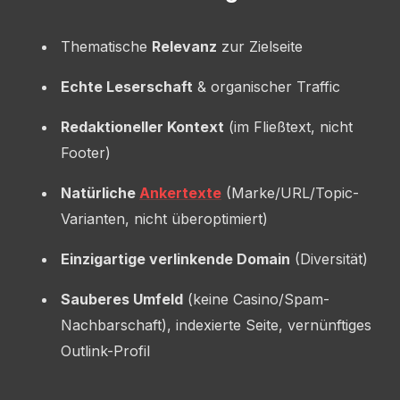
Thematische
Relevanz
zur Zielseite
Echte Leserschaft
& organischer Traffic
Redaktioneller Kontext
(im Fließtext, nicht
Footer)
Natürliche
Ankertexte
(Marke/URL/Topic-
Varianten, nicht überoptimiert)
Einzigartige verlinkende Domain
(Diversität)
Sauberes Umfeld
(keine Casino/Spam-
Nachbarschaft), indexierte Seite, vernünftiges
Outlink-Profil