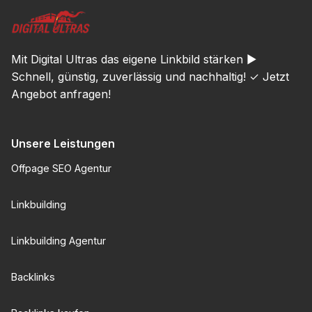
Mit Digital Ultras das eigene Linkbild stärken ►
Schnell, günstig, zuverlässig und nachhaltig! ✓ Jetzt
Angebot anfragen!
Unsere Leistungen
Offpage SEO Agentur
Linkbuilding
Linkbuilding Agentur
Backlinks