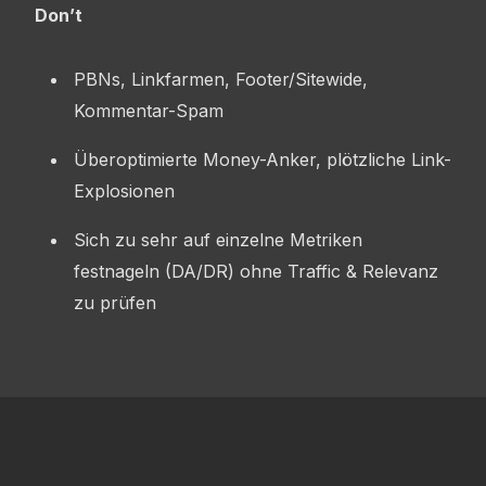
Don’t
PBNs, Linkfarmen, Footer/Sitewide,
Kommentar-Spam
Überoptimierte Money-Anker, plötzliche Link-
Explosionen
Sich zu sehr auf einzelne Metriken
festnageln (DA/DR) ohne Traffic & Relevanz
zu prüfen