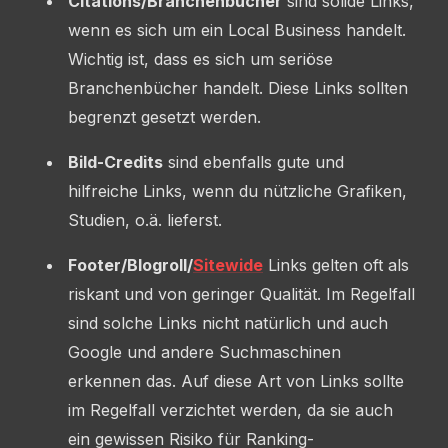
Citations/Branchenbücher
sind solide Links,
wenn es sich um ein Local Business handelt.
Wichtig ist, dass es sich um seriöse
Branchenbücher handelt. Diese Links sollten
begrenzt gesetzt werden.
Bild-Credits
sind ebenfalls gute und
hilfreiche Links, wenn du nützliche Grafiken,
Studien, o.ä. lieferst.
Footer/Blogroll/
Sitewide
Links gelten oft als
riskant und von geringer Qualität. Im Regelfall
sind solche Links nicht natürlich und auch
Google und andere Suchmaschinen
erkennen das. Auf diese Art von Links sollte
im Regelfall verzichtet werden, da sie auch
ein gewissen Risiko für Ranking-