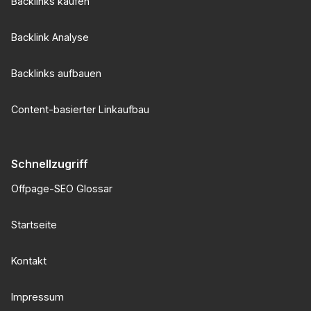
Backlinks kaufen
Backlink Analyse
Backlinks aufbauen
Content-basierter Linkaufbau
Schnellzugriff
Offpage-SEO Glossar
Startseite
Kontakt
Impressum