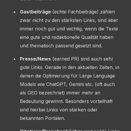
Gastbeiträge
(echte Fachbeiträge) zählen
zwar nicht zu den stärksten Links, sind aber
immer noch gut und wichtig, wenn die Texte
eine gute und redaktionelle Qualität haben
und thematisch passend gesetzt sind.
Presse/News
(earned PR) sind auch sehr
gute Links. Gerade in den aktuellen Zeiten, in
denen die Optimierung für Large Language
Models wie ChatGPT, Gemini etc. (oft auch
als GEO bezeichnet) immer mehr an
Bedeutung gewinnt. Besonders vorteilhaft
sind hierbei Links von starken oder
bekannten Portalen.