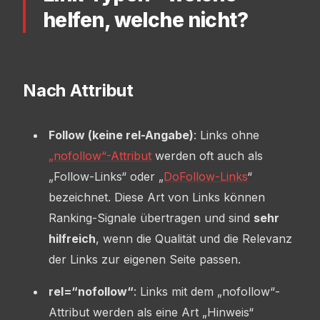
helfen, welche nicht?
Nach Attribut
Follow (keine rel-Angabe)
: Links ohne
„nofollow“-Attribut
werden oft auch als
„Follow-Links“ oder „
DoFollow-Links
“
bezeichnet. Diese Art von Links können
Ranking-Signale übertragen und sind
sehr
hilfreich
, wenn die Qualität und die Relevanz
der Links zur eigenen Seite passen.
rel=“nofollow“
: Links mit dem „nofollow“-
Attribut werden als eine Art „Hinweis“