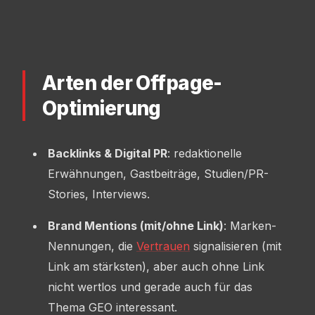
Arten der Offpage-
Optimierung
Backlinks & Digital PR
: redaktionelle
Erwähnungen, Gastbeiträge, Studien/PR-
Stories, Interviews.
Brand Mentions (mit/ohne Link)
: Marken-
Nennungen, die
Vertrauen
signalisieren (mit
Link am stärksten), aber auch ohne Link
nicht wertlos und gerade auch für das
Thema GEO interessant.