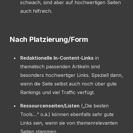
schwach, sind aber auf hochwertigen Seiten
auch hilfreich.
Nach Platzierung/Form
Redaktionelle In-Content-Links
in
thematisch passenden Artikeln sind
besonders hochwertiger Links. Speziell dann,
wenn die Seite selbst auch noch über gute
Rankings und viel Traffic verfügt.
Ressourcenseiten/Listen
(„Die besten
Tools…“ o.ä.) können ebenfalls sehr gute
Links sein, wenn sie von themenrelevanten
Seiten stammen.