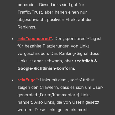
behandelt. Diese Links sind gut für
Traffic/Trust, aber haben einen nur
abgeschwächt positiven Effekt auf die
Rankings.
rel=“sponsored“
: Der „sponsored“-Tag ist
für bezahlte Platzierungen von Links
vorgeschrieben. Das Ranking-Signal dieser
Links ist eher schwach, aber
rechtlich &
Google-Richtlinien-konform
.
rel=“ugc“
: Links mit dem „ugc“-Attribut
zeigen den Crawlern, dass es sich um User-
generated (Foren/Kommentare) Links
handelt. Also Links, die von Usern gesetzt
wurden. Diese Links gelten als meist