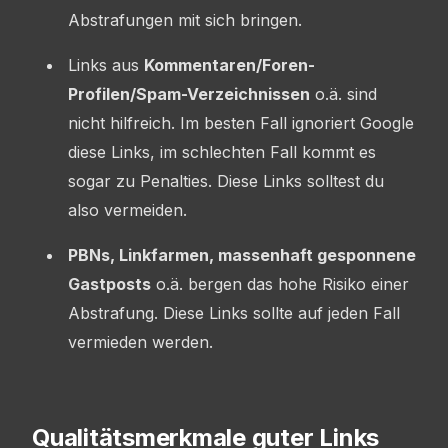
Abstrafungen mit sich bringen.
Links aus
Kommentaren/Foren-
Profilen/Spam-Verzeichnissen
o.ä. sind
nicht hilfreich. Im besten Fall ignoriert Google
diese Links, im schlechten Fall kommt es
sogar zu Penalties. Diese Links solltest du
also vermeiden.
PBNs, Linkfarmen, massenhaft gesponnene
Gastposts
o.ä. bergen das hohe Risiko einer
Abstrafung. Diese Links sollte auf jeden Fall
vermieden werden.
Qualitätsmerkmale guter Links