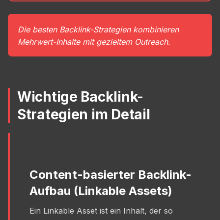
Die besten Backlink-Strategien kombinieren
Mehrwert-Inhalte mit gezieltem Outreach.
Wichtige Backlink-
Strategien im Detail
Content-basierter Backlink-
Aufbau (Linkable Assets)
Ein Linkable Asset ist ein Inhalt, der so