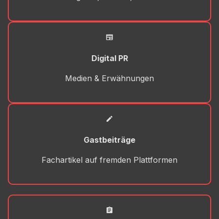
Digital PR
Medien & Erwähnungen
Gastbeiträge
Fachartikel auf fremden Plattformen