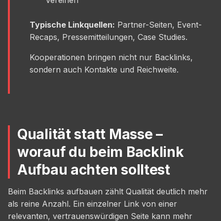
Typische Linkquellen:
Partner-Seiten, Event-
Recaps, Pressemitteilungen, Case Studies.
Kooperationen bringen nicht nur Backlinks,
sondern auch Kontakte und Reichweite.
Qualität statt Masse –
worauf du beim Backlink
Aufbau achten solltest
Beim Backlinks aufbauen zählt Qualität deutlich mehr
als reine Anzahl. Ein einzelner Link von einer
relevanten, vertrauenswürdigen Seite kann mehr