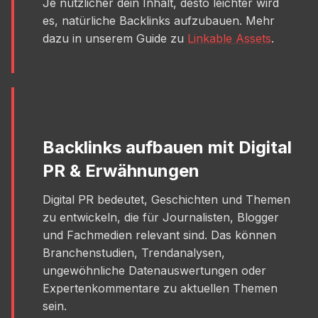
Je nützlicher dein Inhalt, desto leichter wird
es, natürliche Backlinks aufzubauen. Mehr
dazu in unserem Guide zu
Linkable Assets
.
Backlinks aufbauen mit Digital
PR & Erwähnungen
Digital PR bedeutet, Geschichten und Themen
zu entwickeln, die für Journalisten, Blogger
und Fachmedien relevant sind. Das können
Branchenstudien, Trendanalysen,
ungewöhnliche Datenauswertungen oder
Expertenkommentare zu aktuellen Themen
sein.