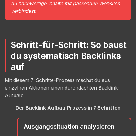
du hochwertige Inhalte mit passenden Websites
verbindest.
Schritt-für-Schritt: So baust
du systematisch Backlinks
auf
Mit diesem 7-Schritte-Prozess machst du aus
einzelnen Aktionen einen durchdachten Backlink-
Aufbau:
Der Backlink-Aufbau-Prozess in 7 Schritten
Ausgangssituation analysieren