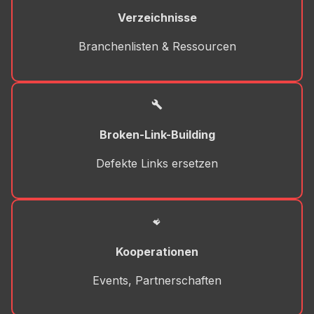
Verzeichnisse
Branchenlisten & Ressourcen
Broken-Link-Building
Defekte Links ersetzen
Kooperationen
Events, Partnerschaften