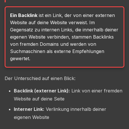
Ein Backlink
ist ein Link, der von einer externen
Website auf deine Website verweist. Im
Gegensatz zu internen Links, die innerhalb deiner
eigenen Website verbinden, stammen Backlinks
von fremden Domains und werden von
Suchmaschinen als externe Empfehlungen
gewertet.
Der Unterschied auf einen Blick:
Backlink (externer Link):
Link von einer fremden
Website auf deine Seite
Interner Link:
Verlinkung innerhalb deiner
eigenen Website