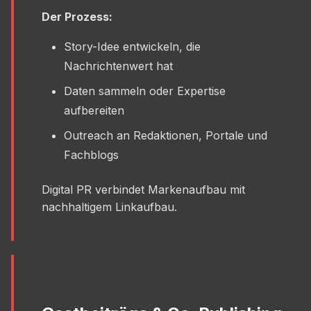
Der Prozess:
Story-Idee entwickeln, die
Nachrichtenwert hat
Daten sammeln oder Expertise
aufbereiten
Outreach an Redaktionen, Portale und
Fachblogs
Digital PR verbindet Markenaufbau mit
nachhaltigem Linkaufbau.