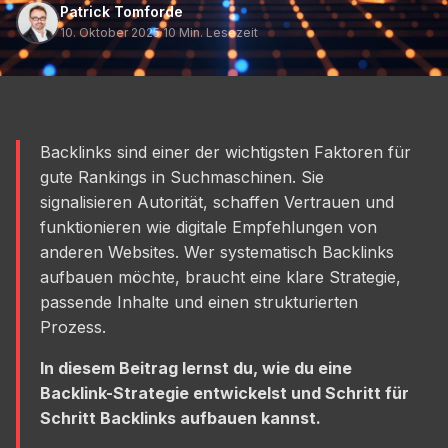
Patrick Tomforde
10. Oktober 2025
·
10 Min. Lesezeit
Backlinks sind einer der wichtigsten Faktoren für
gute Rankings in Suchmaschinen. Sie
signalisieren Autorität, schaffen Vertrauen und
funktionieren wie digitale Empfehlungen von
anderen Websites. Wer systematisch Backlinks
aufbauen möchte, braucht eine klare Strategie,
passende Inhalte und einen strukturierten
Prozess.
In diesem Beitrag lernst du, wie du eine
Backlink-Strategie entwickelst und Schritt für
Schritt Backlinks aufbauen kannst.