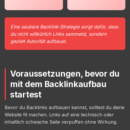
Eine saubere Backlink-Strategie sorgt dafür, dass
du nicht willkürlich Links sammelst, sondern
gezielt Autorität aufbaust.
Voraussetzungen, bevor du
mit dem Backlinkaufbau
startest
Bevor du Backlinks aufbauen kannst, solltest du deine
Website fit machen. Links auf eine technisch oder
inhaltlich schwache Seite verpuffen ohne Wirkung.