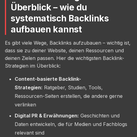
Überblick – wie du
systematisch Backlinks
aufbauen kannst
Es gibt viele Wege, Backlinks aufzubauen – wichtig ist,
dass sie zu deiner Website, deinen Ressourcen und
deinen Zielen passen. Hier die wichtigsten Backlink-
Strategien im Überblick:
Content-basierte Backlink-
Strategien:
Ratgeber, Studien, Tools,
Ressourcen-Seiten erstellen, die andere gerne
verlinken
Digital PR & Erwähnungen:
Geschichten und
Daten entwickeln, die für Medien und Fachblogs
relevant sind