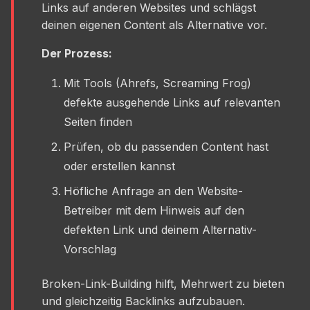
Links auf anderen Websites und schlägst
deinen eigenen Content als Alternative vor.
Der Prozess:
Mit Tools (Ahrefs, Screaming Frog)
defekte ausgehende Links auf relevanten
Seiten finden
Prüfen, ob du passenden Content hast
oder erstellen kannst
Höfliche Anfrage an den Website-
Betreiber mit dem Hinweis auf den
defekten Link und deinem Alternativ-
Vorschlag
Broken-Link-Building hilft, Mehrwert zu bieten
und gleichzeitig Backlinks aufzubauen.