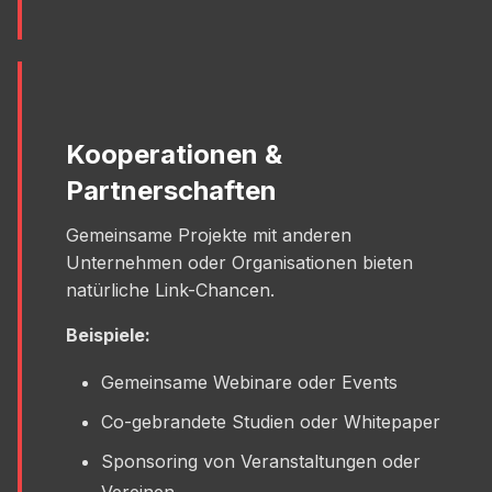
Kooperationen &
Partnerschaften
Gemeinsame Projekte mit anderen
Unternehmen oder Organisationen bieten
natürliche Link-Chancen.
Beispiele:
Gemeinsame Webinare oder Events
Co-gebrandete Studien oder Whitepaper
Sponsoring von Veranstaltungen oder
Vereinen