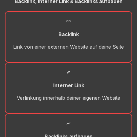
Backlink, Interner Link & Backlinks aufbauen
Backlink
Link von einer externen Website auf deine Seite
Interner Link
Verlinkung innerhalb deiner eigenen Website
Backlinks aufbauen