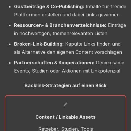
Gastbeiträge & Co-Publishing:
Inhalte für fremde
Plattformen erstellen und dabei Links gewinnen
Ressourcen- & Branchenverzeichnisse:
Einträge
in hochwertigen, themenrelevanten Listen
Broken-Link-Building:
Kaputte Links finden und
als Alternative den eigenen Content vorschlagen
Partnerschaften & Kooperationen:
Gemeinsame
Events, Studien oder Aktionen mit Linkpotenzial
Backlink-Strategien auf einen Blick
Content / Linkable Assets
Ratgeber, Studien, Tools