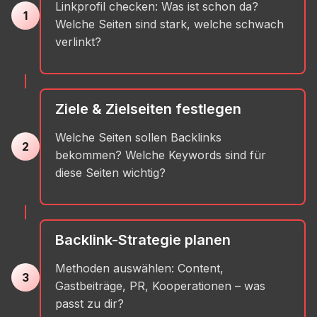
Linkprofil checken: Was ist schon da?
1
Welche Seiten sind stark, welche schwach
verlinkt?
Ziele & Zielseiten festlegen
Welche Seiten sollen Backlinks
2
bekommen? Welche Keywords sind für
diese Seiten wichtig?
Backlink-Strategie planen
Methoden auswählen: Content,
3
Gastbeiträge, PR, Kooperationen – was
passt zu dir?