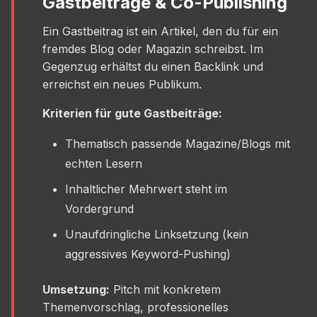
Gastbeiträge & Co-Publishing
Ein Gastbeitrag ist ein Artikel, den du für ein
fremdes Blog oder Magazin schreibst. Im
Gegenzug erhältst du einen Backlink und
erreichst ein neues Publikum.
Kriterien für gute Gastbeiträge:
Thematisch passende Magazine/Blogs mit
echten Lesern
Inhaltlicher Mehrwert steht im
Vordergrund
Unaufdringliche Linksetzung (kein
aggressives Keyword-Pushing)
Umsetzung:
Pitch mit konkretem
Themenvorschlag, professionelles