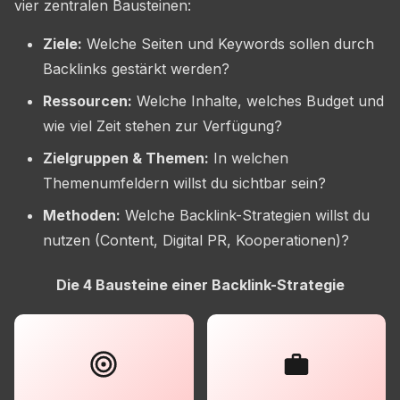
vier zentralen Bausteinen:
Ziele:
Welche Seiten und Keywords sollen durch
Backlinks gestärkt werden?
Ressourcen:
Welche Inhalte, welches Budget und
wie viel Zeit stehen zur Verfügung?
Zielgruppen & Themen:
In welchen
Themenumfeldern willst du sichtbar sein?
Methoden:
Welche Backlink-Strategien willst du
nutzen (Content, Digital PR, Kooperationen)?
Die 4 Bausteine einer Backlink-Strategie