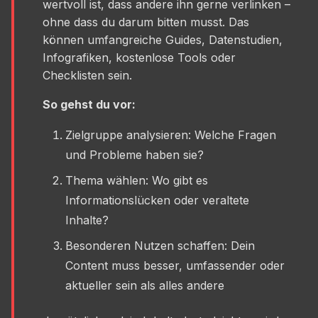
wertvoll ist, dass andere ihn gerne verlinken –
ohne dass du darum bitten musst. Das
können umfangreiche Guides, Datenstudien,
Infografiken, kostenlose Tools oder
Checklisten sein.
So gehst du vor:
Zielgruppe analysieren: Welche Fragen
und Probleme haben sie?
Thema wählen: Wo gibt es
Informationslücken oder veraltete
Inhalte?
Besonderen Nutzen schaffen: Dein
Content muss besser, umfassender oder
aktueller sein als alles andere