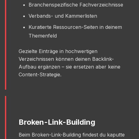
Branchenspezifische Fachverzeichnisse
Verbands- und Kammerlisten
Kuratierte Ressourcen-Seiten in deinem
Themenfeld
Gezielte Einträge in hochwertigen
Verzeichnissen können deinen Backlink-
Aufbau ergänzen – sie ersetzen aber keine
Content-Strategie.
Broken-Link-Building
Beim Broken-Link-Building findest du kaputte