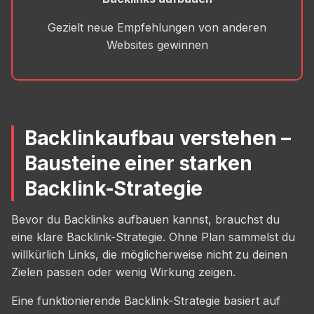
Gezielt neue Empfehlungen von anderen
Websites gewinnen
Backlinkaufbau verstehen –
Bausteine einer starken
Backlink-Strategie
Bevor du Backlinks aufbauen kannst, brauchst du
eine klare Backlink-Strategie. Ohne Plan sammelst du
willkürlich Links, die möglicherweise nicht zu deinen
Zielen passen oder wenig Wirkung zeigen.
Eine funktionierende Backlink-Strategie basiert auf