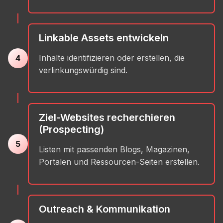
Linkable Assets entwickeln
Inhalte identifizieren oder erstellen, die
4
verlinkungswürdig sind.
Ziel-Websites recherchieren
(Prospecting)
5
Listen mit passenden Blogs, Magazinen,
Portalen und Ressourcen-Seiten erstellen.
Outreach & Kommunikation