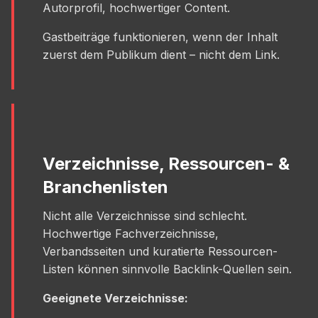
Autorprofil, hochwertiger Content.
Gastbeiträge funktionieren, wenn der Inhalt
zuerst dem Publikum dient – nicht dem Link.
Verzeichnisse, Ressourcen- &
Branchenlisten
Nicht alle Verzeichnisse sind schlecht.
Hochwertige Fachverzeichnisse,
Verbandsseiten und kuratierte Ressourcen-
Listen können sinnvolle Backlink-Quellen sein.
Geeignete Verzeichnisse: