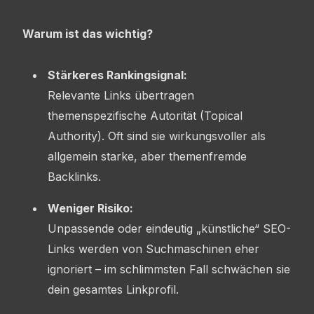
Warum ist das wichtig?
Stärkeres Rankingsignal:
Relevante Links übertragen
themenspezifische Autorität (Topical
Authority). Oft sind sie wirkungsvoller als
allgemein starke, aber themenfremde
Backlinks.
Weniger Risiko:
Unpassende oder eindeutig „künstliche“ SEO-
Links werden von Suchmaschinen eher
ignoriert – im schlimmsten Fall schwächen sie
dein gesamtes Linkprofil.