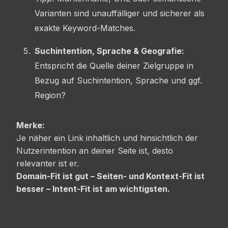
Varianten sind unauffälliger und sicherer als
exakte Keyword-Matches.
Suchintention, Sprache & Geografie:
Entspricht die Quelle deiner Zielgruppe in
Bezug auf Suchintention, Sprache und ggf.
Region?
Merke:
Je näher ein Link inhaltlich und hinsichtlich der
Nutzerintention an deiner Seite ist, desto
relevanter ist er.
Domain-Fit ist gut – Seiten- und Kontext-Fit ist
besser – Intent-Fit ist am wichtigsten.