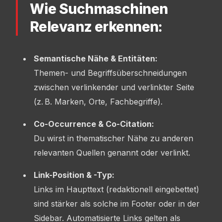
Wie Suchmaschinen
Relevanz erkennen:
Semantische Nähe & Entitäten:
Themen- und Begriffsüberschneidungen
zwischen verlinkender und verlinkter Seite
(z. B. Marken, Orte, Fachbegriffe).
Co-Occurrence & Co-Citation:
Du wirst in thematischer Nähe zu anderen
relevanten Quellen genannt oder verlinkt.
Link-Position & -Typ:
Links im Haupttext (redaktionell eingebettet)
sind stärker als solche im Footer oder in der
Sidebar. Automatisierte Links gelten als