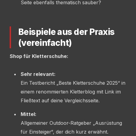
Seite ebenfalls thematisch sauber?
Beispiele aus der Praxis
(vereinfacht)
Shop für Kletterschuhe:
Sehr relevant:
Ein Testbericht „Beste Kletterschuhe 2025“ in
einem renommierten Kletterblog mit Link im
Fließtext auf deine Vergleichsseite.
Mittel:
Allgemeiner Outdoor-Ratgeber „Ausrüstung
für Einsteiger“, der dich kurz erwähnt.