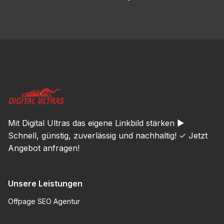
Mit Digital Ultras das eigene Linkbild stärken ►
Schnell, günstig, zuverlässig und nachhaltig! ✓ Jetzt
Angebot anfragen!
Unsere Leistungen
Offpage SEO Agentur