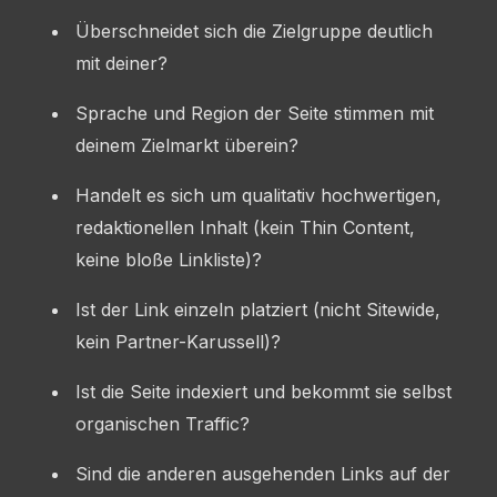
Überschneidet sich die Zielgruppe deutlich
mit deiner?
Sprache und Region der Seite stimmen mit
deinem Zielmarkt überein?
Handelt es sich um qualitativ hochwertigen,
redaktionellen Inhalt (kein Thin Content,
keine bloße Linkliste)?
Ist der Link einzeln platziert (nicht Sitewide,
kein Partner-Karussell)?
Ist die Seite indexiert und bekommt sie selbst
organischen Traffic?
Sind die anderen ausgehenden Links auf der