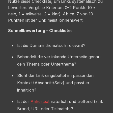
Nutze diese Checkliste, um Links systematisch zu
bewerten. Vergib je Kriterium 0–2 Punkte (0 =
nein, 1 = teilweise, 2 = klar). Ab ca. 7 von 10
Punkten ist der Link meist lohnenswert.
Schnellbewertung – Checkliste:
Ist die Domain thematisch relevant?
Behandelt die verlinkende Unterseite genau
dein Thema oder Unterthema?
Steht der Link eingebettet im passenden
Kontext (Abschnitt/Satz) und passt er
inhaltlich?
Ist der
Ankertext
natürlich und treffend (z. B.
Brand, URL oder Teilmatch)?