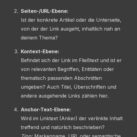
Seiten-/URL-Ebene:
Ist der konkrete Artikel oder die Unterseite,
von der der Link ausgeht, inhaltlich nah an
deinem Thema?
Kontext-Ebene:
Befindet sich der Link im Fließtext und ist er
von relevanten Begriffen, Entitäten oder
thematisch passenden Abschnitten
umgeben? Auch Titel, Überschriften und
andere ausgehende Links zählen hier.
Anchor-Text-Ebene:
Wird im Linktext (Anker) der verlinkte Inhalt
treffend und natürlich beschrieben?
Tipp:
Markenname, URL oder semantische