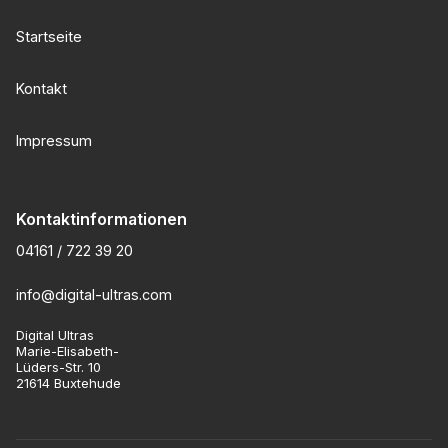
Startseite
Kontakt
Impressum
Kontaktinformationen
04161 / 722 39 20
info@digital-ultras.com
Digital Ultras
Marie-Elisabeth-
Lüders-Str. 10
21614 Buxtehude