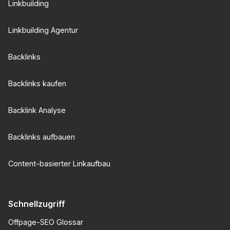
Linkbuilding
Linkbuilding Agentur
Backlinks
Backlinks kaufen
Backlink Analyse
Backlinks aufbauen
Content-basierter Linkaufbau
Schnellzugriff
Offpage-SEO Glossar