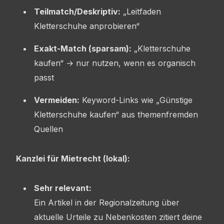
Teilmatch/Deskriptiv:
„Leitfaden
Kletterschuhe anprobieren“
Exakt-Match (sparsam):
„Kletterschuhe
kaufen“ → nur nutzen, wenn es organisch
passt
Vermeiden:
Keyword-Links wie „Günstige
Kletterschuhe kaufen“ aus themenfremden
Quellen
Kanzlei für Mietrecht (lokal):
Sehr relevant:
Ein Artikel in der Regionalzeitung über
aktuelle Urteile zu Nebenkosten zitiert deine