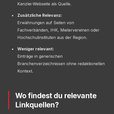
Kanzlei-Webseite als Quelle.
Zusätzliche Relevanz:
Erwähnungen auf Seiten von
Fachverbänden, IHK, Mietervereinen oder
Hochschulinstituten aus der Region.
Weniger relevant:
Einträge in generischen
Branchenverzeichnissen ohne redaktionellen
Kontext.
Wo findest du relevante
Linkquellen?