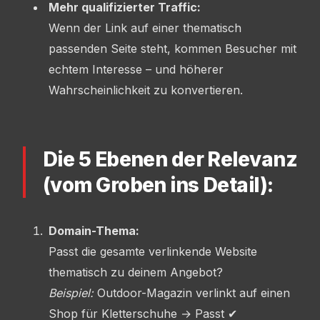
Mehr qualifizierter Traffic:
Wenn der Link auf einer thematisch
passenden Seite steht, kommen Besucher mit
echtem Interesse – und höherer
Wahrscheinlichkeit zu konvertieren.
Die 5 Ebenen der Relevanz
(vom Groben ins Detail):
Domain-Thema:
Passt die gesamte verlinkende Website
thematisch zu deinem Angebot?
Beispiel:
Outdoor-Magazin verlinkt auf einen
Shop für Kletterschuhe → Passt ✔︎