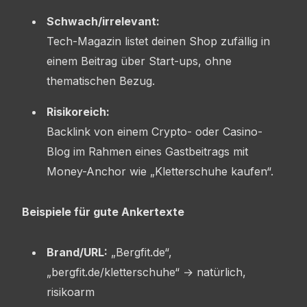
Schwach/irrelevant:
Tech-Magazin listet deinen Shop zufällig in
einem Beitrag über Start-ups, ohne
thematischen Bezug.
Risikoreich:
Backlink von einem Crypto- oder Casino-
Blog im Rahmen eines Gastbeitrags mit
Money-Anchor wie „Kletterschuhe kaufen“.
Beispiele für gute Ankertexte
Brand/URL:
„Bergfit.de“,
„bergfit.de/kletterschuhe“ → natürlich,
risikoarm