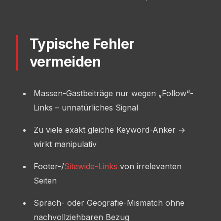
Typische Fehler
vermeiden
Massen-Gastbeiträge nur wegen „Follow“-
Links – unnatürliches Signal
Zu viele exakt gleiche Keyword-Anker →
wirkt manipulativ
Footer-/
Sitewide-Links
von irrelevanten
Seiten
Sprach- oder Geografie-Mismatch ohne
nachvollziehbaren Bezug