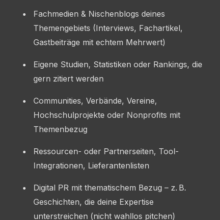
Fachmedien & Nischenblogs deines
Themengebiets (Interviews, Fachartikel,
Gastbeiträge mit echtem Mehrwert)
Eigene Studien, Statistiken oder Rankings, die
gern zitiert werden
Communities, Verbände, Vereine,
Hochschulprojekte oder Nonprofits mit
Themenbezug
Ressourcen- oder Partnerseiten, Tool-
Integrationen, Lieferantenlisten
Digital PR mit thematischem Bezug – z. B.
Geschichten, die deine Expertise
unterstreichen (nicht wahllos pitchen)