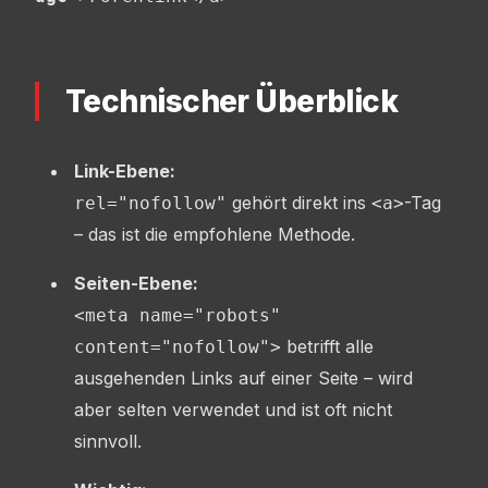
Technischer Überblick
Link-Ebene:
gehört direkt ins
-Tag
rel="nofollow"
<a>
– das ist die empfohlene Methode.
Seiten-Ebene:
<meta name="robots"
betrifft alle
content="nofollow">
ausgehenden Links auf einer Seite – wird
aber selten verwendet und ist oft nicht
sinnvoll.