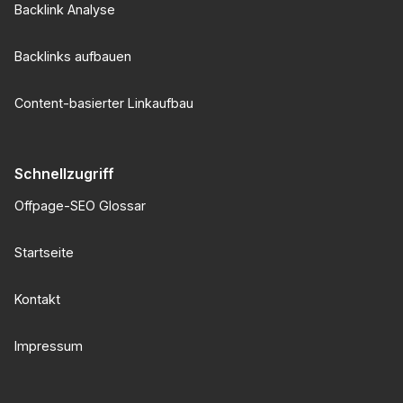
Backlink Analyse
Backlinks aufbauen
Content-basierter Linkaufbau
Schnellzugriff
Offpage-SEO Glossar
Startseite
Kontakt
Impressum