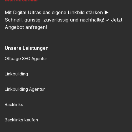
Mit Digital Ultras das eigene Linkbild stärken ►
Schnell, günstig, zuverlässig und nachhaltig! ✓ Jetzt
Angebot anfragen!
Unsere Leistungen
Offpage SEO Agentur
Linkbuilding
Linkbuilding Agentur
Backlinks
Backlinks kaufen