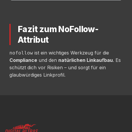
Fazit zum NoFollow-
Attribut
ist ein wichtiges Werkzeug für die
nofollow
Compliance
und den
natürlichen Linkaufbau
. Es
schützt dich vor Risiken – und sorgt für ein
glaubwürdiges Linkprofil.