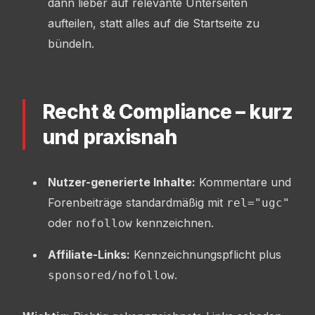
dann lieber auf relevante Unterseiten
aufteilen, statt alles auf die Startseite zu
bündeln.
Recht & Compliance – kurz
und praxisnah
Nutzer-generierte Inhalte:
Kommentare und
Forenbeiträge standardmäßig mit
rel="ugc"
oder
kennzeichnen.
nofollow
Affiliate-Links:
Kennzeichnungspflicht plus
.
sponsored/nofollow