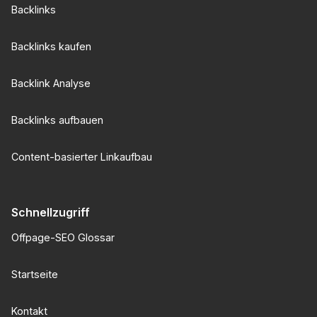
Backlinks
Backlinks kaufen
Backlink Analyse
Backlinks aufbauen
Content-basierter Linkaufbau
Schnellzugriff
Offpage-SEO Glossar
Startseite
Kontakt