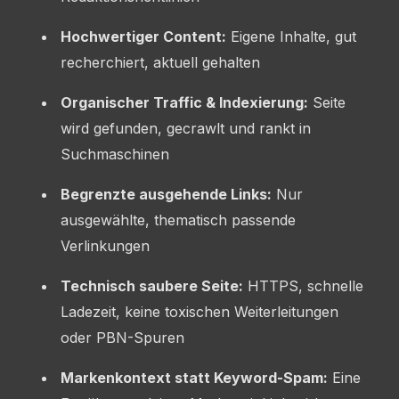
Hochwertiger Content:
Eigene Inhalte, gut
recherchiert, aktuell gehalten
Organischer Traffic & Indexierung:
Seite
wird gefunden, gecrawlt und rankt in
Suchmaschinen
Begrenzte ausgehende Links:
Nur
ausgewählte, thematisch passende
Verlinkungen
Technisch saubere Seite:
HTTPS, schnelle
Ladezeit, keine toxischen Weiterleitungen
oder PBN-Spuren
Markenkontext statt Keyword-Spam:
Eine