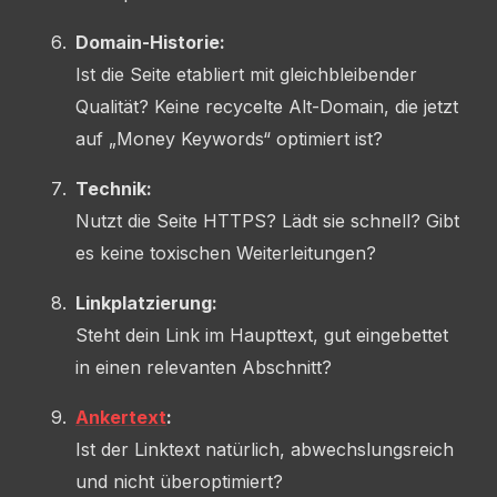
Domain-Historie:
Ist die Seite etabliert mit gleichbleibender
Qualität? Keine recycelte Alt-Domain, die jetzt
auf „Money Keywords“ optimiert ist?
Technik:
Nutzt die Seite HTTPS? Lädt sie schnell? Gibt
es keine toxischen Weiterleitungen?
Linkplatzierung:
Steht dein Link im Haupttext, gut eingebettet
in einen relevanten Abschnitt?
Ankertext
:
Ist der Linktext natürlich, abwechslungsreich
und nicht überoptimiert?