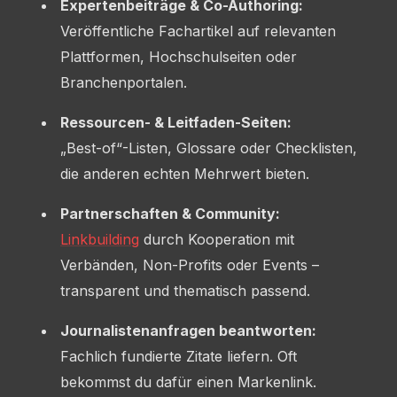
Expertenbeiträge & Co-Authoring:
Veröffentliche Fachartikel auf relevanten
Plattformen, Hochschulseiten oder
Branchenportalen.
Ressourcen- & Leitfaden-Seiten:
„Best-of“-Listen, Glossare oder Checklisten,
die anderen echten Mehrwert bieten.
Partnerschaften & Community:
Linkbuilding
durch Kooperation mit
Verbänden, Non-Profits oder Events –
transparent und thematisch passend.
Journalistenanfragen beantworten:
Fachlich fundierte Zitate liefern. Oft
bekommst du dafür einen Markenlink.