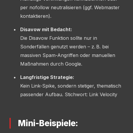
per nofollow neutralisieren (ggf. Webmaster
kontaktieren).
Disavow mit Bedacht:
Die Disavow Funktion sollte nur in
Sonderfällen genutzt werden – z. B. bei
massiven Spam-Angriffen oder manuellen
Maßnahmen durch Google.
Langfristige Strategie:
Kein Link-Spike, sondern stetiger, thematisch
passender Aufbau. Stichwort: Link Velocity
Mini-Beispiele: