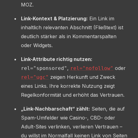
MOZ.
Link-Kontext & Platzierung:
Ein Link im
inhaltlich relevanten Abschnitt (Fließtext) ist
deutlich stärker als in Kommentarspalten
oder Widgets.
Link-Attribute richtig nutzen:
,
oder
rel="sponsored"
rel="nofollow"
zeigen Herkunft und Zweck
rel="ugc"
eines Links. Ihre korrekte Nutzung zeigt
Regelkonformität und erhöht das Vertrauen.
„Link-Nachbarschaft“ zählt:
Seiten, die auf
Spam-Umfelder wie Casino-, CBD- oder
Adult-Sites verlinken, verlieren Vertrauen –
du willst im Normalfall keinen Link von Seiten