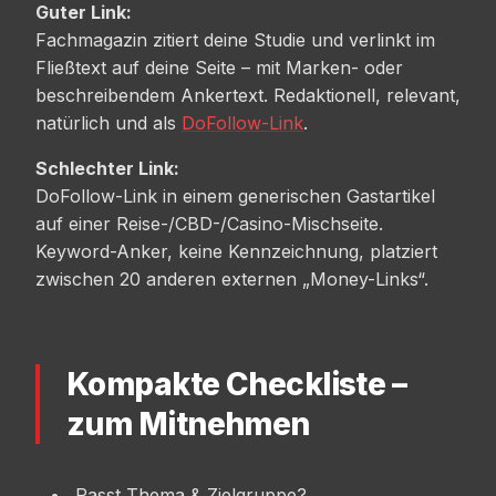
Guter Link:
Fachmagazin zitiert deine Studie und verlinkt im
Fließtext auf deine Seite – mit Marken- oder
beschreibendem Ankertext. Redaktionell, relevant,
natürlich und als
DoFollow-Link
.
Schlechter Link:
DoFollow-Link in einem generischen Gastartikel
auf einer Reise-/CBD-/Casino-Mischseite.
Keyword-Anker, keine Kennzeichnung, platziert
zwischen 20 anderen externen „Money-Links“.
Kompakte Checkliste –
zum Mitnehmen
Passt Thema & Zielgruppe?