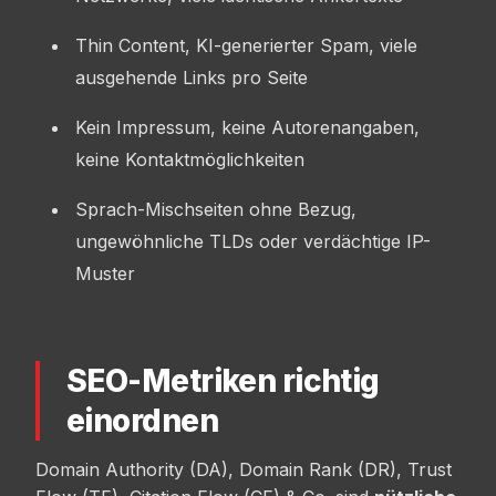
Thin Content, KI-generierter Spam, viele
ausgehende Links pro Seite
Kein Impressum, keine Autorenangaben,
keine Kontaktmöglichkeiten
Sprach-Mischseiten ohne Bezug,
ungewöhnliche TLDs oder verdächtige IP-
Muster
SEO-Metriken richtig
einordnen
Domain Authority (DA), Domain Rank (DR), Trust