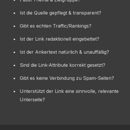
Ist die Quelle gepflegt & transparent?
Gibt es echten Traffic/Rankings?
Ist der Link redaktionell eingebettet?
Ist der Ankertext natürlich & unauffällig?
Sind die Link-Attribute korrekt gesetzt?
Gibt es keine Verbindung zu Spam-Seiten?
Unterstützt der Link eine sinnvolle, relevante
Unterseite?