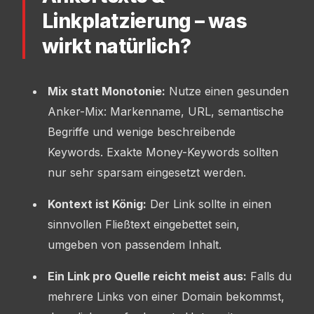
Linkplatzierung – was
wirkt natürlich?
Mix statt Monotonie:
Nutze einen gesunden
Anker-Mix: Markenname, URL, semantische
Begriffe und wenige beschreibende
Keywords. Exakte Money-Keywords sollten
nur sehr sparsam eingesetzt werden.
Kontext ist König:
Der Link sollte in einen
sinnvollen Fließtext eingebettet sein,
umgeben von passendem Inhalt.
Ein Link pro Quelle reicht meist aus:
Falls du
mehrere Links von einer Domain bekommst,