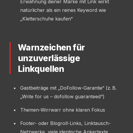
Erwähnung deiner Marke mit Link wirkt
natürlicher als ein reines Keyword wie
„Kletterschuhe kaufen“
Warnzeichen für
unzuverlässige
Linkquellen
Gastbeiträge mit „DoFollow-Garantie“ (z. B.
„Write for us – dofollow guaranteed“)
Themen-Wirrwarr ohne klaren Fokus
Footer- oder Blogroll-Links, Linktausch-
Netzwerke, viele identische Ankertexte