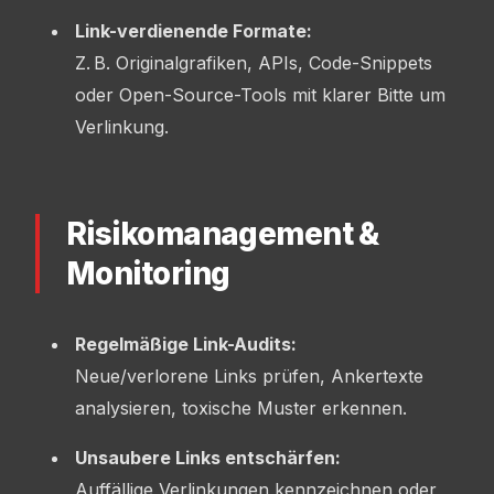
Link-verdienende Formate:
Z. B. Originalgrafiken, APIs, Code-Snippets
oder Open-Source-Tools mit klarer Bitte um
Verlinkung.
Risikomanagement &
Monitoring
Regelmäßige Link-Audits:
Neue/verlorene Links prüfen, Ankertexte
analysieren, toxische Muster erkennen.
Unsaubere Links entschärfen:
Auffällige Verlinkungen kennzeichnen oder