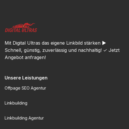
Mit Digital Ultras das eigene Linkbild stärken ►
Schnell, günstig, zuverlässig und nachhaltig! ✓ Jetzt
Angebot anfragen!
Unsere Leistungen
Offpage SEO Agentur
Linkbuilding
Linkbuilding Agentur