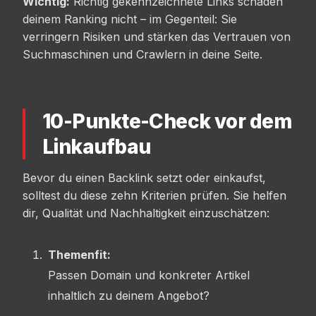
Wichtig:
Richtig gekennzeichnete Links schaden
deinem Ranking nicht – im Gegenteil: Sie
verringern Risiken und stärken das Vertrauen von
Suchmaschinen und Crawlern in deine Seite.
10-Punkte-Check vor dem
Linkaufbau
Bevor du einen Backlink setzt oder einkaufst,
solltest du diese zehn Kriterien prüfen. Sie helfen
dir, Qualität und Nachhaltigkeit einzuschätzen:
Themenfit:
Passen Domain und konkreter Artikel
inhaltlich zu deinem Angebot?