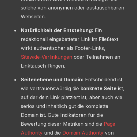
solche von anonymen oder austauschbaren
Webseiten.
Natürlichkeit der Entstehung:
Ein
redaktionell eingebetteter Link im Fließtext
wirkt authentischer als Footer-Links,
Sitewide-Verlinkungen
oder Teilnahmen an
Linktausch-Ringen.
Seitenebene und Domain:
Entscheidend ist,
wie vertrauenswürdig die
konkrete Seite
ist,
auf der dein Link platziert ist, aber auch wie
seriös und inhaltlich gut die komplette
Domain ist. Gute Indikatoren für die
Bewertung dieser Metriken sind die
Page
Authority
und die
Domain Authority
von