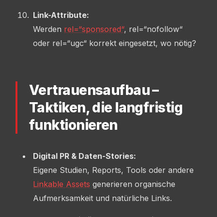
Link-Attribute:
Werden
rel=“sponsored“
, rel=“nofollow“
oder rel=“ugc“ korrekt eingesetzt, wo nötig?
Vertrauensaufbau –
Taktiken, die langfristig
funktionieren
Digital PR & Daten-Stories:
Eigene Studien, Reports, Tools oder andere
Linkable Assets
generieren organische
Aufmerksamkeit und natürliche Links.