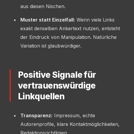
aus diesen Nischen.
Muster statt Einzelfall:
Wenn viele Links
exakt denselben Ankertext nutzen, entsteht
der Eindruck von Manipulation. Natürliche
Variation ist glaubwürdiger.
Positive Signale für
vertrauenswürdige
Linkquellen
Transparenz:
Impressum, echte
Autorenprofile, klare Kontaktmöglichkeiten,
Redaktionsrichtlinien