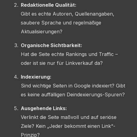
Redaktionelle Qualität:
Gibt es echte Autoren, Quellenangaben,
saubere Sprache und regelmäßige
Aktualisierungen?
Organische Sichtbarkeit:
Hat die Seite echte Rankings und Traffic –
oder ist sie nur für Linkverkauf da?
Indexierung:
Sind wichtige Seiten in Google indexiert? Gibt
es keine auffälligen Deindexierungs-Spuren?
Ausgehende Links:
Verlinkt die Seite maßvoll und auf seriöse
Ziele? Kein „Jeder bekommt einen Link“-
Prinzip?