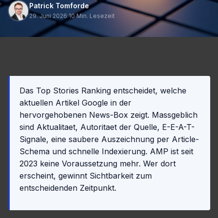
Patrick Tomforde
29. Juni 2026
·
10 Min. Lesezeit
Das Top Stories Ranking entscheidet, welche
aktuellen Artikel Google in der
hervorgehobenen News-Box zeigt. Massgeblich
sind Aktualitaet, Autoritaet der Quelle, E-E-A-T-
Signale, eine saubere Auszeichnung per Article-
Schema und schnelle Indexierung. AMP ist seit
2023 keine Voraussetzung mehr. Wer dort
erscheint, gewinnt Sichtbarkeit zum
entscheidenden Zeitpunkt.