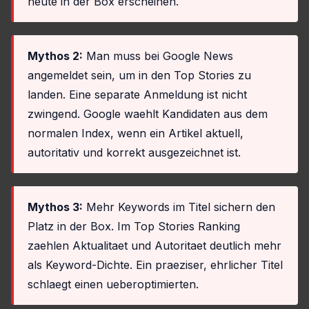
heute in der Box erscheinen.
Mythos 2:
Man muss bei Google News
angemeldet sein, um in den Top Stories zu
landen. Eine separate Anmeldung ist nicht
zwingend. Google waehlt Kandidaten aus dem
normalen Index, wenn ein Artikel aktuell,
autoritativ und korrekt ausgezeichnet ist.
Mythos 3:
Mehr Keywords im Titel sichern den
Platz in der Box. Im Top Stories Ranking
zaehlen Aktualitaet und Autoritaet deutlich mehr
als Keyword-Dichte. Ein praeziser, ehrlicher Titel
schlaegt einen ueberoptimierten.