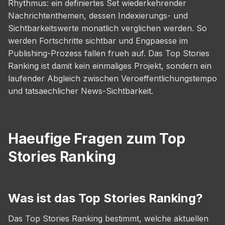
Rhythmus: ein definiertes Set wiederkehrender
Nachrichtenthemen, dessen Indexierungs- und
Sichtbarkeitswerte monatlich verglichen werden. So
werden Fortschritte sichtbar und Engpaesse im
Publishing-Prozess fallen frueh auf. Das Top Stories
Ranking ist damit kein einmaliges Projekt, sondern ein
laufender Abgleich zwischen Veroeffentlichungstempo
und tatsaechlicher News-Sichtbarkeit.
Haeufige Fragen zum Top
Stories Ranking
Was ist das Top Stories Ranking?
Das Top Stories Ranking bestimmt, welche aktuellen