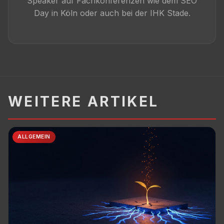
Speaker auf Fachkonferenzen wie dem SEO
Day in Köln oder auch bei der IHK Stade.
WEITERE ARTIKEL
ALLGEMEIN