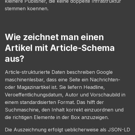
kleinere Publisher, die keine doppelte Infrastruktur
stemmen koennen.
Wie zeichnet man einen
Artikel mit Article-Schema
aus?
Article-strukturierte Daten beschreiben Google
maschinenlesbar, dass eine Seite ein Nachrichten-
oder Magazinartikel ist. Sie liefern Headline,
Veroeffentlichungsdatum, Autor und Vorschaubild in
einem standardisierten Format. Das hilft der
Suchmaschine, den Inhalt korrekt einzuordnen und
die richtigen Elemente in der Box anzuzeigen.
Die Auszeichnung erfolgt ueblicherweise als JSON-LD