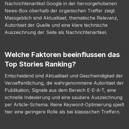
Nachrichtenartikel Google in der hervorgehobenen
News-Box oberhalb der organischen Treffer zeigt.
Massgeblich sind Aktualitaet, thematische Relevanz,
Autoritaet der Quelle und eine klare technische
Auszeichnung der Seite als Nachrichtenartikel.
Welche Faktoren beeinflussen das
Top Stories Ranking?
Entscheidend sind Aktualitaet und Geschwindigkeit der
Veroeffentlichung, die wahrgenommene Autoritaet der
Publikation, Signale aus dem Bereich E-E-A-T, eine
schnelle Indexierung und eine saubere Auszeichnung
per Article-Schema. Reine Keyword-Optimierung spielt
hier eine geringere Rolle als bei klassischen Treffern.