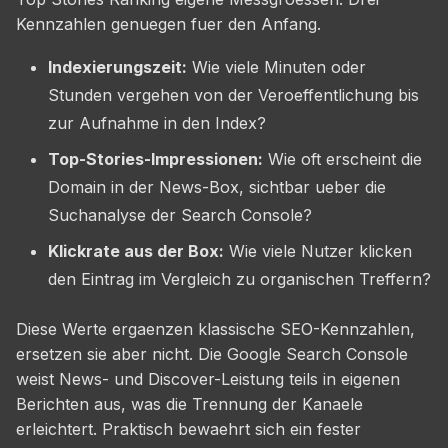
Kennzahlen genuegen fuer den Anfang.
Indexierungszeit:
Wie viele Minuten oder
Stunden vergehen von der Veroeffentlichung bis
zur Aufnahme in den Index?
Top-Stories-Impressionen:
Wie oft erscheint die
Domain in der News-Box, sichtbar ueber die
Suchanalyse der Search Console?
Klickrate aus der Box:
Wie viele Nutzer klicken
den Eintrag im Vergleich zu organischen Treffern?
Diese Werte ergaenzen klassische SEO-Kennzahlen,
ersetzen sie aber nicht. Die Google Search Console
weist News- und Discover-Leistung teils in eigenen
Berichten aus, was die Trennung der Kanaele
erleichtert. Praktisch bewaehrt sich ein fester