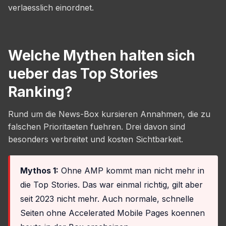
verlaesslich einordnet.
Welche Mythen halten sich
ueber das Top Stories
Ranking?
Rund um die News-Box kursieren Annahmen, die zu
falschen Prioritaeten fuehren. Drei davon sind
besonders verbreitet und kosten Sichtbarkeit.
Mythos 1:
Ohne AMP kommt man nicht mehr in
die Top Stories. Das war einmal richtig, gilt aber
seit 2023 nicht mehr. Auch normale, schnelle
Seiten ohne Accelerated Mobile Pages koennen