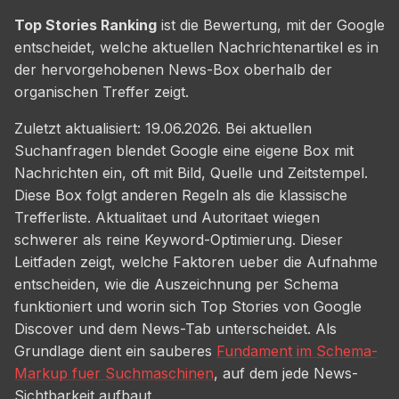
Top Stories Ranking
ist die Bewertung, mit der Google
entscheidet, welche aktuellen Nachrichtenartikel es in
der hervorgehobenen News-Box oberhalb der
organischen Treffer zeigt.
Zuletzt aktualisiert: 19.06.2026. Bei aktuellen
Suchanfragen blendet Google eine eigene Box mit
Nachrichten ein, oft mit Bild, Quelle und Zeitstempel.
Diese Box folgt anderen Regeln als die klassische
Trefferliste. Aktualitaet und Autoritaet wiegen
schwerer als reine Keyword-Optimierung. Dieser
Leitfaden zeigt, welche Faktoren ueber die Aufnahme
entscheiden, wie die Auszeichnung per Schema
funktioniert und worin sich Top Stories von Google
Discover und dem News-Tab unterscheidet. Als
Grundlage dient ein sauberes
Fundament im Schema-
Markup fuer Suchmaschinen
, auf dem jede News-
Sichtbarkeit aufbaut.