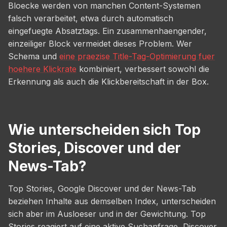
Bloecke werden von manchen Content-Systemen
falsch verarbeitet, etwa durch automatisch
eingefuegte Absatztags. Ein zusammenhaengender,
einzeiliger Block vermeidet dieses Problem. Wer
Schema und
eine praezise Title-Tag-Optimierung fuer
hoehere Klickrate
kombiniert, verbessert sowohl die
Erkennung als auch die Klickbereitschaft in der Box.
Wie unterscheiden sich Top
Stories, Discover und der
News-Tab?
Top Stories, Google Discover und der News-Tab
beziehen Inhalte aus demselben Index, unterscheiden
sich aber im Ausloeser und in der Gewichtung. Top
Stories reagiert auf eine aktive Suchanfrage, Discover