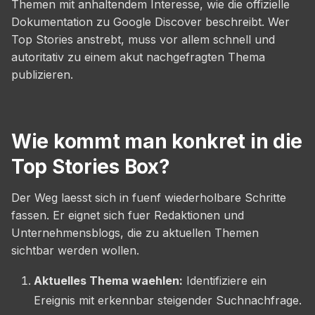
Themen mit anhaltendem Interesse, wie die offizielle
Dokumentation zu Google Discover beschreibt. Wer
Top Stories anstrebt, muss vor allem schnell und
autoritativ zu einem akut nachgefragten Thema
publizieren.
Wie kommt man konkret in die
Top Stories Box?
Der Weg laesst sich in fuenf wiederholbare Schritte
fassen. Er eignet sich fuer Redaktionen und
Unternehmensblogs, die zu aktuellen Themen
sichtbar werden wollen.
Aktuelles Thema waehlen:
Identifiziere ein
Ereignis mit erkennbar steigender Suchnachfrage.