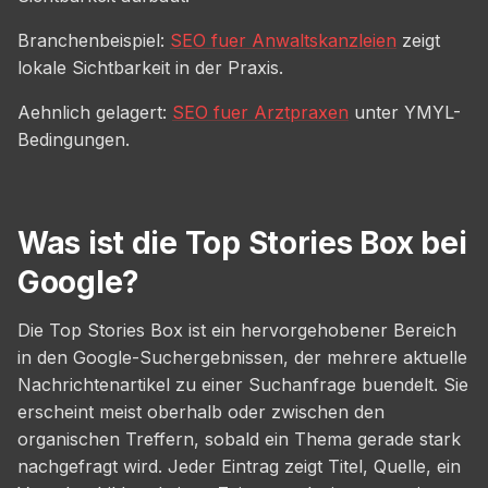
Branchenbeispiel:
SEO fuer Anwaltskanzleien
zeigt
lokale Sichtbarkeit in der Praxis.
Aehnlich gelagert:
SEO fuer Arztpraxen
unter YMYL-
Bedingungen.
Was ist die Top Stories Box bei
Google?
Die Top Stories Box ist ein hervorgehobener Bereich
in den Google-Suchergebnissen, der mehrere aktuelle
Nachrichtenartikel zu einer Suchanfrage buendelt. Sie
erscheint meist oberhalb oder zwischen den
organischen Treffern, sobald ein Thema gerade stark
nachgefragt wird. Jeder Eintrag zeigt Titel, Quelle, ein