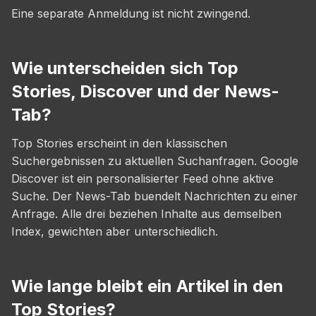
Eine separate Anmeldung ist nicht zwingend.
Wie unterscheiden sich Top
Stories, Discover und der News-
Tab?
Top Stories erscheint in den klassischen
Suchergebnissen zu aktuellen Suchanfragen. Google
Discover ist ein personalisierter Feed ohne aktive
Suche. Der News-Tab buendelt Nachrichten zu einer
Anfrage. Alle drei beziehen Inhalte aus demselben
Index, gewichten aber unterschiedlich.
Wie lange bleibt ein Artikel in den
Top Stories?