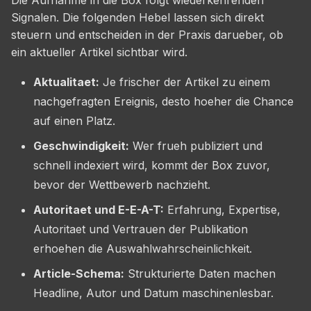
Signalen. Die folgenden Hebel lassen sich direkt
steuern und entscheiden in der Praxis darueber, ob
ein aktueller Artikel sichtbar wird.
Aktualitaet:
Je frischer der Artikel zu einem
nachgefragten Ereignis, desto hoeher die Chance
auf einen Platz.
Geschwindigkeit:
Wer frueh publiziert und
schnell indexiert wird, kommt der Box zuvor,
bevor der Wettbewerb nachzieht.
Autoritaet und E-E-A-T:
Erfahrung, Expertise,
Autoritaet und Vertrauen der Publikation
erhoehen die Auswahlwahrscheinlichkeit.
Article-Schema:
Strukturierte Daten machen
Headline, Autor und Datum maschinenlesbar.