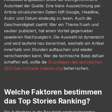
Autoritaet der Quelle. Eine klare Auszeichnung per
Article-strukturierten Daten hilft Google, Headline,
Autor und Datum eindeutig zu lesen. Auch die
Geschwindigkeit zaehlt: Wer ein Thema frueh und
sauber publiziert, hat einen Vorteil gegenueber
spaeteren Nachzueglern. Die Auswahl ist dynamisch
und wird laufend neu berechnet, weshalb ein Artikel
innerhalb von Stunden auftauchen und wieder
verschwinden kann. Wer die technische Basis dafuer
schaffen will, sollte die
Grundlagen des technischen
SEO fuer schnelle Indexierung
beherrschen.
Welche Faktoren bestimmen
das Top Stories Ranking?
Die Aufnahme in die Box folgt wiederkehrenden