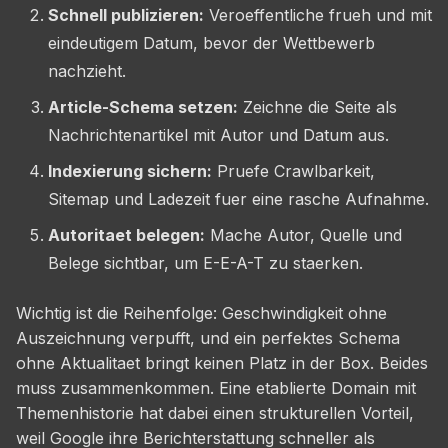
Schnell publizieren:
Veroeffentliche frueh und mit
eindeutigem Datum, bevor der Wettbewerb
nachzieht.
Article-Schema setzen:
Zeichne die Seite als
Nachrichtenartikel mit Autor und Datum aus.
Indexierung sichern:
Pruefe Crawlbarkeit,
Sitemap und Ladezeit fuer eine rasche Aufnahme.
Autoritaet belegen:
Mache Autor, Quelle und
Belege sichtbar, um E-E-A-T zu staerken.
Wichtig ist die Reihenfolge: Geschwindigkeit ohne
Auszeichnung verpufft, und ein perfektes Schema
ohne Aktualitaet bringt keinen Platz in der Box. Beides
muss zusammenkommen. Eine etablierte Domain mit
Themenhistorie hat dabei einen strukturellen Vorteil,
weil Google ihre Berichterstattung schneller als