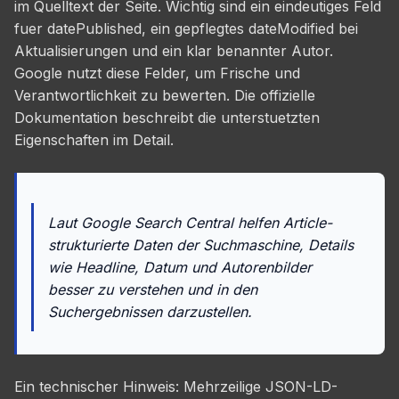
im Quelltext der Seite. Wichtig sind ein eindeutiges Feld
fuer datePublished, ein gepflegtes dateModified bei
Aktualisierungen und ein klar benannter Autor.
Google nutzt diese Felder, um Frische und
Verantwortlichkeit zu bewerten. Die offizielle
Dokumentation beschreibt die unterstuetzten
Eigenschaften im Detail.
Laut Google Search Central helfen Article-
strukturierte Daten der Suchmaschine, Details
wie Headline, Datum und Autorenbilder
besser zu verstehen und in den
Suchergebnissen darzustellen.
Ein technischer Hinweis: Mehrzeilige JSON-LD-