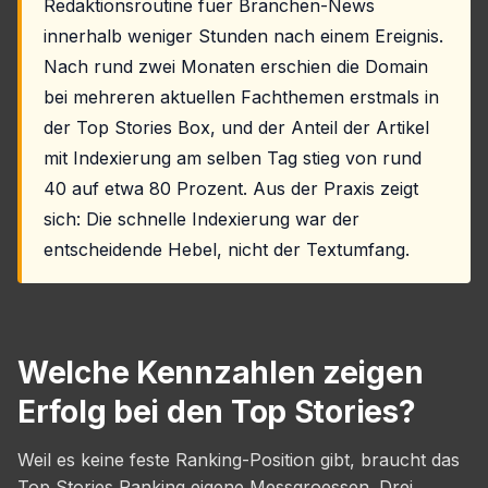
Redaktionsroutine fuer Branchen-News
innerhalb weniger Stunden nach einem Ereignis.
Nach rund zwei Monaten erschien die Domain
bei mehreren aktuellen Fachthemen erstmals in
der Top Stories Box, und der Anteil der Artikel
mit Indexierung am selben Tag stieg von rund
40 auf etwa 80 Prozent. Aus der Praxis zeigt
sich: Die schnelle Indexierung war der
entscheidende Hebel, nicht der Textumfang.
Welche Kennzahlen zeigen
Erfolg bei den Top Stories?
Weil es keine feste Ranking-Position gibt, braucht das
Top Stories Ranking eigene Messgroessen. Drei