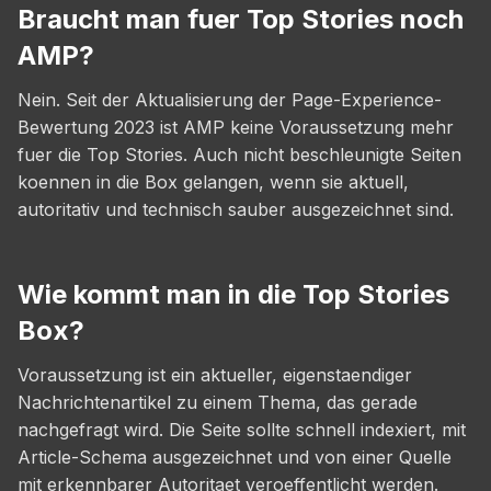
Braucht man fuer Top Stories noch
AMP?
Nein. Seit der Aktualisierung der Page-Experience-
Bewertung 2023 ist AMP keine Voraussetzung mehr
fuer die Top Stories. Auch nicht beschleunigte Seiten
koennen in die Box gelangen, wenn sie aktuell,
autoritativ und technisch sauber ausgezeichnet sind.
Wie kommt man in die Top Stories
Box?
Voraussetzung ist ein aktueller, eigenstaendiger
Nachrichtenartikel zu einem Thema, das gerade
nachgefragt wird. Die Seite sollte schnell indexiert, mit
Article-Schema ausgezeichnet und von einer Quelle
mit erkennbarer Autoritaet veroeffentlicht werden.