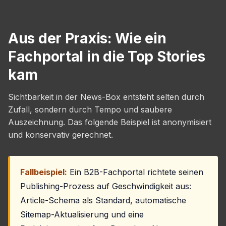
Aus der Praxis: Wie ein
Fachportal in die Top Stories
kam
Sichtbarkeit in der News-Box entsteht selten durch
Zufall, sondern durch Tempo und saubere
Auszeichnung. Das folgende Beispiel ist anonymisiert
und konservativ gerechnet.
Fallbeispiel:
Ein B2B-Fachportal richtete seinen
Publishing-Prozess auf Geschwindigkeit aus:
Article-Schema als Standard, automatische
Sitemap-Aktualisierung und eine