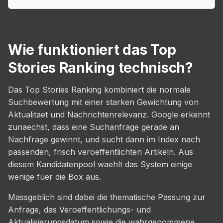
Wie funktioniert das Top
Stories Ranking technisch?
Das Top Stories Ranking kombiniert die normale
Suchbewertung mit einer starken Gewichtung von
Aktualitaet und Nachrichtenrelevanz. Google erkennt
zunaechst, dass eine Suchanfrage gerade an
Nachfrage gewinnt, und sucht dann im Index nach
passenden, frisch veroeffentlichten Artikeln. Aus
diesem Kandidatenpool waehlt das System einige
wenige fuer die Box aus.
Massgeblich sind dabei die thematische Passung zur
Anfrage, das Veroeffentlichungs- und
Aktualisierungsdatum sowie die wahrgenommene