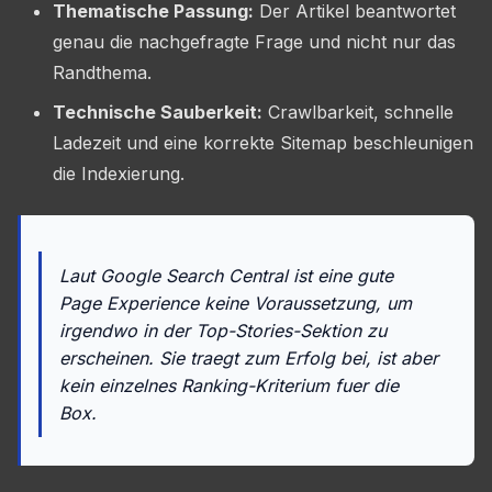
Thematische Passung:
Der Artikel beantwortet
genau die nachgefragte Frage und nicht nur das
Randthema.
Technische Sauberkeit:
Crawlbarkeit, schnelle
Ladezeit und eine korrekte Sitemap beschleunigen
die Indexierung.
Laut Google Search Central ist eine gute
Page Experience keine Voraussetzung, um
irgendwo in der Top-Stories-Sektion zu
erscheinen. Sie traegt zum Erfolg bei, ist aber
kein einzelnes Ranking-Kriterium fuer die
Box.