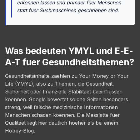
erkennen lassen und primaer fuer Menschen
statt fuer Suchmaschinen geschrieben sind.
Was bedeuten YMYL und E-E-
A-T fuer Gesundheitsthemen?
Gesundheitsinhalte zaehlen zu Your Money or Your
Life (YMYL), also zu Themen, die Gesundheit,
Sicherheit oder finanzielle Stabilitaet beeinflussen
koennen. Google bewertet solche Seiten besonders
streng, weil falsche medizinische Informationen
Menschen schaden koennen. Die Messlatte fuer
Qualitaet liegt hier deutlich hoeher als bei einem
Hobby-Blog.