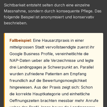
Sichtbarkeit entsteht selten durch eine einzelne
Massnahme, sondern durch konsequente Pflege. Das
folgende Beispiel ist anonymisiert und konservativ
beschrieben.
Fallbeispiel:
Eine Hausarztpraxis in einer
mittelgrossen Stadt vervollstaendigte zuerst ihr
Google Business Profile, vereinheitlichte die
NAP-Daten ueber alle Verzeichnisse und legte
drei Landingpages je Schwerpunkt an. Parallel
wurden zufriedene Patienten am Empfang
freundlich auf die Bewertungsmoeglichkeit
hingewiesen. Aus der Praxis zeigt sich: Schon
die korrekte Hauptkategorie und einheitliche
Oeffnungszeiten brachten messbar mehr Anrufe