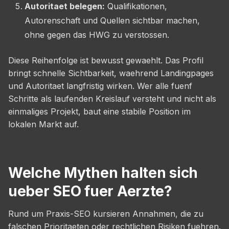
Autoritaet belegen:
Qualifikationen,
Autorenschaft und Quellen sichtbar machen,
ohne gegen das HWG zu verstossen.
Diese Reihenfolge ist bewusst gewaehlt. Das Profil
bringt schnelle Sichtbarkeit, waehrend Landingpages
und Autoritaet langfristig wirken. Wer alle fuenf
Schritte als laufenden Kreislauf versteht und nicht als
einmaliges Projekt, baut eine stabile Position im
lokalen Markt auf.
Welche Mythen halten sich
ueber SEO fuer Aerzte?
Rund um Praxis-SEO kursieren Annahmen, die zu
falschen Prioritaeten oder rechtlichen Risiken fuehren.