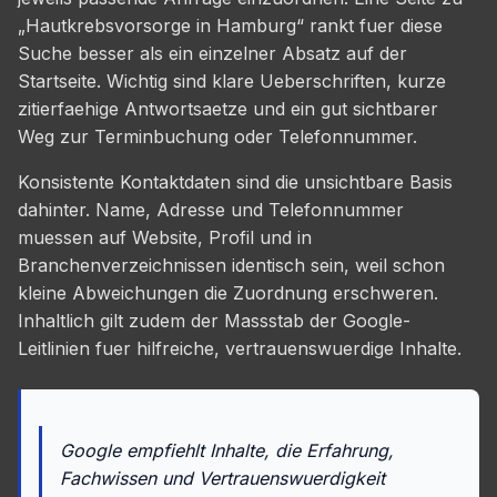
„Hautkrebsvorsorge in Hamburg“ rankt fuer diese
Suche besser als ein einzelner Absatz auf der
Startseite. Wichtig sind klare Ueberschriften, kurze
zitierfaehige Antwortsaetze und ein gut sichtbarer
Weg zur Terminbuchung oder Telefonnummer.
Konsistente Kontaktdaten sind die unsichtbare Basis
dahinter. Name, Adresse und Telefonnummer
muessen auf Website, Profil und in
Branchenverzeichnissen identisch sein, weil schon
kleine Abweichungen die Zuordnung erschweren.
Inhaltlich gilt zudem der Massstab der Google-
Leitlinien fuer hilfreiche, vertrauenswuerdige Inhalte.
Google empfiehlt Inhalte, die Erfahrung,
Fachwissen und Vertrauenswuerdigkeit