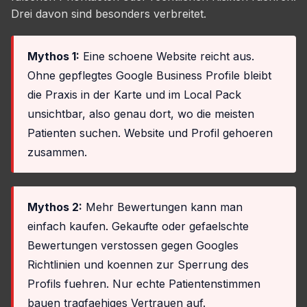
Drei davon sind besonders verbreitet.
Mythos 1:
Eine schoene Website reicht aus.
Ohne gepflegtes Google Business Profile bleibt
die Praxis in der Karte und im Local Pack
unsichtbar, also genau dort, wo die meisten
Patienten suchen. Website und Profil gehoeren
zusammen.
Mythos 2:
Mehr Bewertungen kann man
einfach kaufen. Gekaufte oder gefaelschte
Bewertungen verstossen gegen Googles
Richtlinien und koennen zur Sperrung des
Profils fuehren. Nur echte Patientenstimmen
bauen tragfaehiges Vertrauen auf.