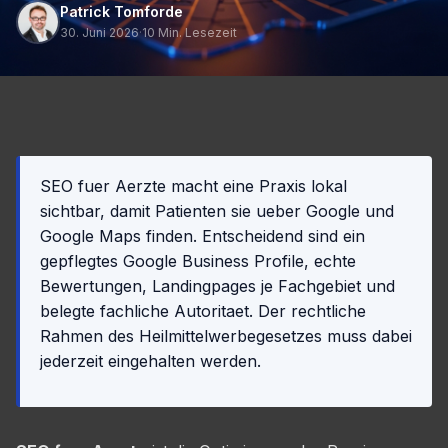
Patrick Tomforde
30. Juni 2026
·
10 Min. Lesezeit
SEO fuer Aerzte macht eine Praxis lokal
sichtbar, damit Patienten sie ueber Google und
Google Maps finden. Entscheidend sind ein
gepflegtes Google Business Profile, echte
Bewertungen, Landingpages je Fachgebiet und
belegte fachliche Autoritaet. Der rechtliche
Rahmen des Heilmittelwerbegesetzes muss dabei
jederzeit eingehalten werden.