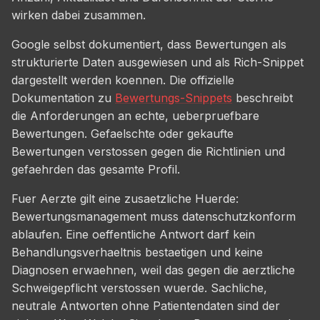
wirken dabei zusammen.
Google selbst dokumentiert, dass Bewertungen als
strukturierte Daten ausgewiesen und als Rich-Snippet
dargestellt werden koennen. Die offizielle
Dokumentation zu
Bewertungs-Snippets
beschreibt
die Anforderungen an echte, ueberpruefbare
Bewertungen. Gefaelschte oder gekaufte
Bewertungen verstossen gegen die Richtlinien und
gefaehrden das gesamte Profil.
Fuer Aerzte gilt eine zusaetzliche Huerde:
Bewertungsmanagement muss datenschutzkonform
ablaufen. Eine oeffentliche Antwort darf kein
Behandlungsverhaeltnis bestaetigen und keine
Diagnosen erwaehnen, weil das gegen die aerztliche
Schweigepflicht verstossen wuerde. Sachliche,
neutrale Antworten ohne Patientendaten sind der