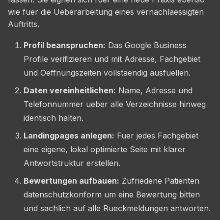
wie fuer die Ueberarbeitung eines vernachlaessigten
Auftritts.
Profil beanspruchen:
Das Google Business
Profile verifizieren und mit Adresse, Fachgebiet
und Oeffnungszeiten vollstaendig ausfuellen.
Daten vereinheitlichen:
Name, Adresse und
Telefonnummer ueber alle Verzeichnisse hinweg
identisch halten.
Landingpages anlegen:
Fuer jedes Fachgebiet
eine eigene, lokal optimierte Seite mit klarer
Antwortstruktur erstellen.
Bewertungen aufbauen:
Zufriedene Patienten
datenschutzkonform um eine Bewertung bitten
und sachlich auf alle Rueckmeldungen antworten.