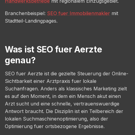
Handwerksbetriebe
mit regionalem Einzugsgebiet.
Branchenbeispiel:
SEO fuer Immobilienmakler
mit
Stadtteil-Landingpages.
Was ist SEO fuer Aerzte
genau?
SEO fuer Aerzte ist die gezielte Steuerung der Online-
Sichtbarkeit einer Arztpraxis fuer lokale
Suchanfragen. Anders als klassisches Marketing zielt
es auf den Moment, in dem ein Mensch akut einen
Arzt sucht und eine schnelle, vertrauenswuerdige
Antwort braucht. Die Disziplin ist ein Teilbereich der
lokalen Suchmaschinenoptimierung, also der
Optimierung fuer ortsbezogene Ergebnisse.