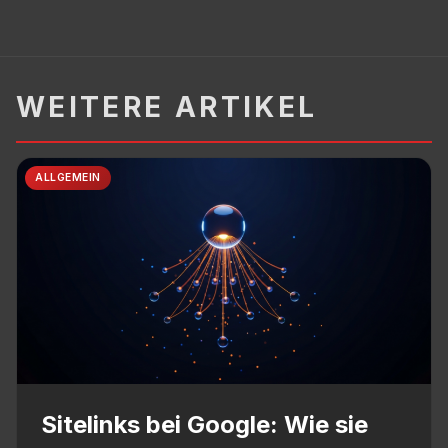
WEITERE ARTIKEL
ALLGEMEIN
Sitelinks bei Google: Wie sie