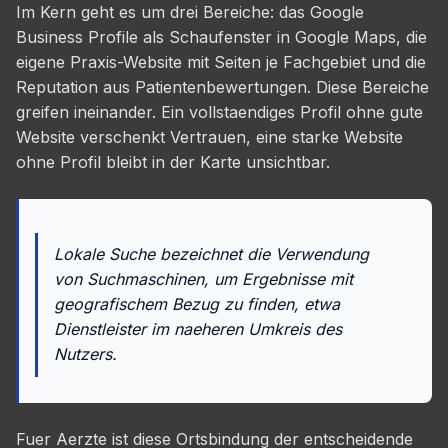
Im Kern geht es um drei Bereiche: das Google
Business Profile als Schaufenster in Google Maps, die
eigene Praxis-Website mit Seiten je Fachgebiet und die
Reputation aus Patientenbewertungen. Diese Bereiche
greifen ineinander. Ein vollstaendiges Profil ohne gute
Website verschenkt Vertrauen, eine starke Website
ohne Profil bleibt in der Karte unsichtbar.
Lokale Suche bezeichnet die Verwendung
von Suchmaschinen, um Ergebnisse mit
geografischem Bezug zu finden, etwa
Dienstleister im naeheren Umkreis des
Nutzers.
Fuer Aerzte ist diese Ortsbindung der entscheidende