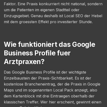
Faktor. Eine Praxis konkurriert nicht national, sondern
um die Patienten im eigenen Stadtteil oder
Einzugsgebiet. Genau deshalb ist Local SEO der Hebel
mit dem groessten Effekt pro investierter Stunde.
Wie funktioniert das Google
Business Profile fuer
Arztpraxen?
Das Google Business Profile ist der wichtigste
Einzelbaustein der Praxis-Sichtbarkeit. Es ist der
kostenlose Brancheneintrag, der die Praxis in Google
Maps und im sogenannten Local Pack anzeigt, also
dem Kartenblock mit drei Eintraegen oberhalb der
klassischen Treffer. Wer hier erscheint, gewinnt einen