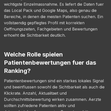
wichtigste Einzelmassnahme. Es liefert die Daten fuer
das Local Pack und Google Maps, also genau die
Bereiche, in denen die meisten Patienten suchen. Ein
vollstaendig gepflegtes Profil mit korrekten
Oeffnungszeiten, Fachgebieten und Bewertungen
erhoeht die Sichtbarkeit deutlich.
Welche Rolle spielen
Patientenbewertungen fuer das
Ranking?
Patientenbewertungen sind ein starkes lokales Signal
und beeinflussen sowohl die Sichtbarkeit als auch die
Klickrate. Anzahl, Aktualitaet und
Durchschnittsbewertung wirken zusammen. Aerzte
sollten zufriedene Patienten aktiv und