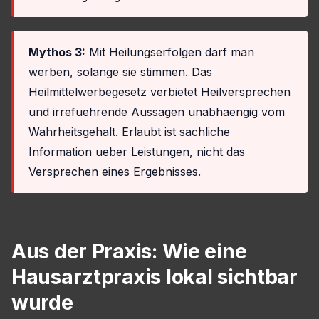
Mythos 3:
Mit Heilungserfolgen darf man
werben, solange sie stimmen. Das
Heilmittelwerbegesetz verbietet Heilversprechen
und irrefuehrende Aussagen unabhaengig vom
Wahrheitsgehalt. Erlaubt ist sachliche
Information ueber Leistungen, nicht das
Versprechen eines Ergebnisses.
Aus der Praxis: Wie eine
Hausarztpraxis lokal sichtbar
wurde