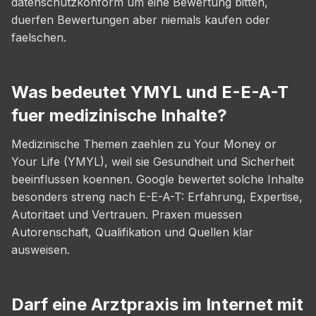
datenschutzkonform um eine Bewertung bitten,
duerfen Bewertungen aber niemals kaufen oder
faelschen.
Was bedeutet YMYL und E-E-A-T
fuer medizinische Inhalte?
Medizinische Themen zaehlen zu Your Money or
Your Life (YMYL), weil sie Gesundheit und Sicherheit
beeinflussen koennen. Google bewertet solche Inhalte
besonders streng nach E-E-A-T: Erfahrung, Expertise,
Autoritaet und Vertrauen. Praxen muessen
Autorenschaft, Qualifikation und Quellen klar
ausweisen.
Darf eine Arztpraxis im Internet mit