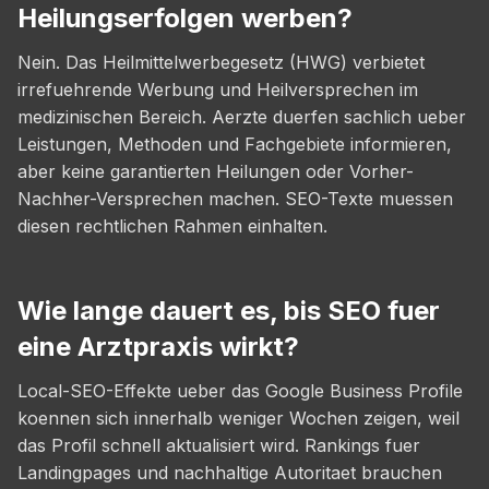
Heilungserfolgen werben?
Nein. Das Heilmittelwerbegesetz (HWG) verbietet
irrefuehrende Werbung und Heilversprechen im
medizinischen Bereich. Aerzte duerfen sachlich ueber
Leistungen, Methoden und Fachgebiete informieren,
aber keine garantierten Heilungen oder Vorher-
Nachher-Versprechen machen. SEO-Texte muessen
diesen rechtlichen Rahmen einhalten.
Wie lange dauert es, bis SEO fuer
eine Arztpraxis wirkt?
Local-SEO-Effekte ueber das Google Business Profile
koennen sich innerhalb weniger Wochen zeigen, weil
das Profil schnell aktualisiert wird. Rankings fuer
Landingpages und nachhaltige Autoritaet brauchen