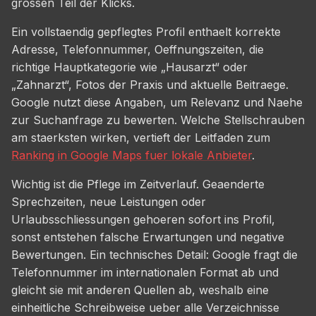
grossen Teil der Klicks.
Ein vollstaendig gepflegtes Profil enthaelt korrekte
Adresse, Telefonnummer, Oeffnungszeiten, die
richtige Hauptkategorie wie „Hausarzt“ oder
„Zahnarzt“, Fotos der Praxis und aktuelle Beitraege.
Google nutzt diese Angaben, um Relevanz und Naehe
zur Suchanfrage zu bewerten. Welche Stellschrauben
am staerksten wirken, vertieft der Leitfaden zum
Ranking in Google Maps fuer lokale Anbieter
.
Wichtig ist die Pflege im Zeitverlauf. Geaenderte
Sprechzeiten, neue Leistungen oder
Urlaubsschliessungen gehoeren sofort ins Profil,
sonst entstehen falsche Erwartungen und negative
Bewertungen. Ein technisches Detail: Google fragt die
Telefonnummer im internationalen Format ab und
gleicht sie mit anderen Quellen ab, weshalb eine
einheitliche Schreibweise ueber alle Verzeichnisse