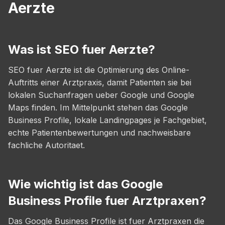
Aerzte
Was ist SEO fuer Aerzte?
SEO fuer Aerzte ist die Optimierung des Online-
Auftritts einer Arztpraxis, damit Patienten sie bei
lokalen Suchanfragen ueber Google und Google
Maps finden. Im Mittelpunkt stehen das Google
Business Profile, lokale Landingpages je Fachgebiet,
echte Patientenbewertungen und nachweisbare
fachliche Autoritaet.
Wie wichtig ist das Google
Business Profile fuer Arztpraxen?
Das Google Business Profile ist fuer Arztpraxen die