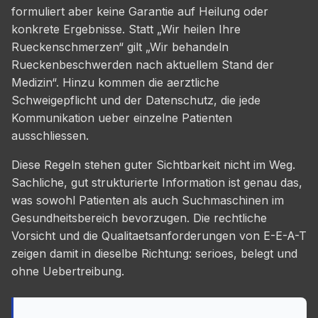
formuliert aber keine Garantie auf Heilung oder
konkrete Ergebnisse. Statt „Wir heilen Ihre
Rueckenschmerzen“ gilt „Wir behandeln
Rueckenbeschwerden nach aktuellem Stand der
Medizin“. Hinzu kommen die aerztliche
Schweigepflicht und der Datenschutz, die jede
Kommunikation ueber einzelne Patienten
ausschliessen.
Diese Regeln stehen guter Sichtbarkeit nicht im Weg.
Sachliche, gut strukturierte Information ist genau das,
was sowohl Patienten als auch Suchmaschinen im
Gesundheitsbereich bevorzugen. Die rechtliche
Vorsicht und die Qualitaetsanforderungen von E-E-A-T
zeigen damit in dieselbe Richtung: serioes, belegt und
ohne Uebertreibung.