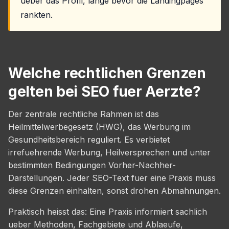
ueber das Profil, lange bevor die Landingpages
rankten.
Welche rechtlichen Grenzen
gelten bei SEO fuer Aerzte?
Der zentrale rechtliche Rahmen ist das
Heilmittelwerbegesetz (HWG), das Werbung im
Gesundheitsbereich reguliert. Es verbietet
irrefuehrende Werbung, Heilversprechen und unter
bestimmten Bedingungen Vorher-Nachher-
Darstellungen. Jeder SEO-Text fuer eine Praxis muss
diese Grenzen einhalten, sonst drohen Abmahnungen.
Praktisch heisst das: Eine Praxis informiert sachlich
ueber Methoden, Fachgebiete und Ablaeufe,