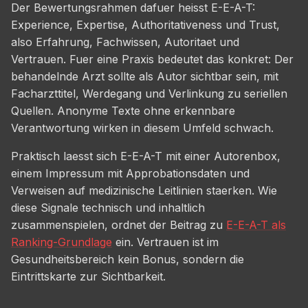
Der Bewertungsrahmen dafuer heisst E-E-A-T:
Experience, Expertise, Authoritativeness und Trust,
also Erfahrung, Fachwissen, Autoritaet und
Vertrauen. Fuer eine Praxis bedeutet das konkret: Der
behandelnde Arzt sollte als Autor sichtbar sein, mit
Facharzttitel, Werdegang und Verlinkung zu seriellen
Quellen. Anonyme Texte ohne erkennbare
Verantwortung wirken in diesem Umfeld schwach.
Praktisch laesst sich E-E-A-T mit einer Autorenbox,
einem Impressum mit Approbationsdaten und
Verweisen auf medizinische Leitlinien staerken. Wie
diese Signale technisch und inhaltlich
zusammenspielen, ordnet der Beitrag zu
E-E-A-T als
Ranking-Grundlage
ein. Vertrauen ist im
Gesundheitsbereich kein Bonus, sondern die
Eintrittskarte zur Sichtbarkeit.