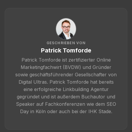
GESCHRIEBEN VON
Patrick Tomforde
Patrick Tomforde ist zertifizierter Online
Marketingfachwirt (BVDW) und Gründer
sowie geschäftsführender Gesellschafter von
Digital Ultras. Patrick Tomforde hat bereits
eine erfolgreiche Linkbuilding Agentur
gegründet und ist außerdem Buchautor und
Speaker auf Fachkonferenzen wie dem SEO
Day in Köln oder auch bei der IHK Stade.