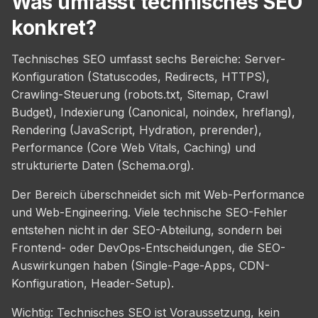
Was umfasst technisches SEO
konkret?
Technisches SEO umfasst sechs Bereiche: Server-
Konfiguration (Statuscodes, Redirects, HTTPS),
Crawling-Steuerung (robots.txt, Sitemap, Crawl
Budget), Indexierung (Canonical, noindex, hreflang),
Rendering (JavaScript, Hydration, prerender),
Performance (Core Web Vitals, Caching) und
strukturierte Daten (Schema.org).
Der Bereich überschneidet sich mit Web-Performance
und Web-Engineering. Viele technische SEO-Fehler
entstehen nicht in der SEO-Abteilung, sondern bei
Frontend- oder DevOps-Entscheidungen, die SEO-
Auswirkungen haben (Single-Page-Apps, CDN-
Konfiguration, Header-Setup).
Wichtig: Technisches SEO ist Voraussetzung, kein