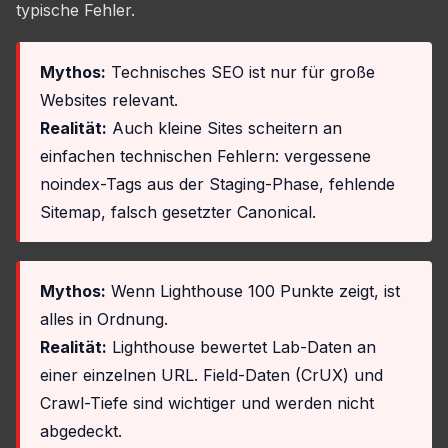
typische Fehler.
Mythos:
Technisches SEO ist nur für große
Websites relevant.
Realität:
Auch kleine Sites scheitern an
einfachen technischen Fehlern: vergessene
noindex-Tags aus der Staging-Phase, fehlende
Sitemap, falsch gesetzter Canonical.
Mythos:
Wenn Lighthouse 100 Punkte zeigt, ist
alles in Ordnung.
Realität:
Lighthouse bewertet Lab-Daten an
einer einzelnen URL. Field-Daten (CrUX) und
Crawl-Tiefe sind wichtiger und werden nicht
abgedeckt.