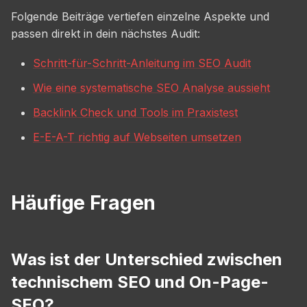
Folgende Beiträge vertiefen einzelne Aspekte und
passen direkt in dein nächstes Audit:
Schritt-für-Schritt-Anleitung im SEO Audit
Wie eine systematische SEO Analyse aussieht
Backlink Check und Tools im Praxistest
E-E-A-T richtig auf Webseiten umsetzen
Häufige Fragen
Was ist der Unterschied zwischen
technischem SEO und On-Page-
SEO?