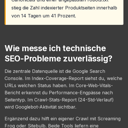
stieg die Zahl indexierter Produktseiten innerhalb
von 14 Tagen um 41 Prozent.
Wie messe ich technische
SEO-Probleme zuverlässig?
Die zentrale Datenquelle ist die Google Search
Console. Im Index-Coverage-Report siehst du, welche
URLs welchen Status haben. Im Core-Web-Vitals-
Bericht erkennst du Performance-Engpässe nach
Seitentyp. Im Crawl-Stats-Report (24-Std-Verlauf)
wird Googlebot-Aktivität sichtbar.
Ergänzend dazu hilft ein eigener Crawl mit Screaming
Frog oder Sitebulb. Beide Tools liefern eine