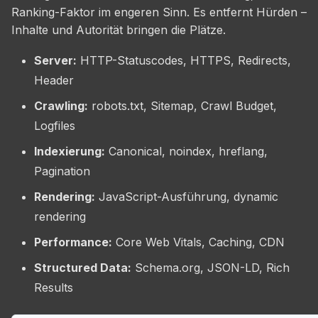
Ranking-Faktor im engeren Sinn. Es entfernt Hürden –
Inhalte und Autorität bringen die Plätze.
Server:
HTTP-Statuscodes, HTTPS, Redirects,
Header
Crawling:
robots.txt, Sitemap, Crawl Budget,
Logfiles
Indexierung:
Canonical, noindex, hreflang,
Pagination
Rendering:
JavaScript-Ausführung, dynamic
rendering
Performance:
Core Web Vitals, Caching, CDN
Structured Data:
Schema.org, JSON-LD, Rich
Results