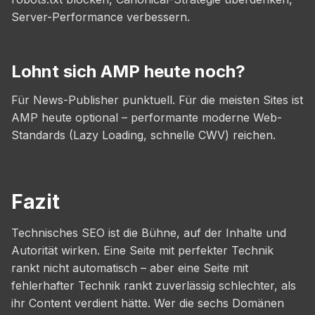
Server-Performance verbessern.
Lohnt sich AMP heute noch?
Für News-Publisher punktuell. Für die meisten Sites ist
AMP heute optional – performante moderne Web-
Standards (Lazy Loading, schnelle CWV) reichen.
Fazit
Technisches SEO ist die Bühne, auf der Inhalte und
Autorität wirken. Eine Seite mit perfekter Technik
rankt nicht automatisch – aber eine Seite mit
fehlerhafter Technik rankt zuverlässig schlechter, als
ihr Content verdient hätte. Wer die sechs Domänen