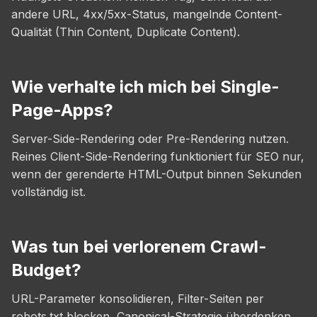
andere URL, 4xx/5xx-Status, mangelnde Content-
Qualität (Thin Content, Duplicate Content).
Wie verhalte ich mich bei Single-
Page-Apps?
Server-Side-Rendering oder Pre-Rendering nutzen.
Reines Client-Side-Rendering funktioniert für SEO nur,
wenn der gerenderte HTML-Output binnen Sekunden
vollständig ist.
Was tun bei verlorenem Crawl-
Budget?
URL-Parameter konsolidieren, Filter-Seiten per
robots.txt blocken, Canonical-Strategie überdenken,