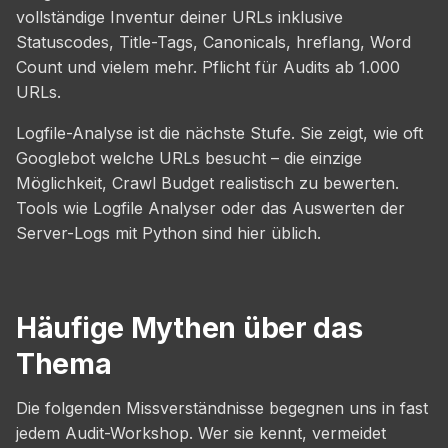
vollständige Inventur deiner URLs inklusive
Statuscodes, Title-Tags, Canonicals, hreflang, Word
Count und vielem mehr. Pflicht für Audits ab 1.000
URLs.
Logfile-Analyse ist die nächste Stufe. Sie zeigt, wie oft
Googlebot welche URLs besucht – die einzige
Möglichkeit, Crawl Budget realistisch zu bewerten.
Tools wie Logfile Analyser oder das Auswerten der
Server-Logs mit Python sind hier üblich.
Häufige Mythen über das
Thema
Die folgenden Missverständnisse begegnen uns in fast
jedem Audit-Workshop. Wer sie kennt, vermeidet