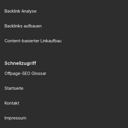
Backlink Analyse
Backlinks aufbauen
Content-basierter Linkaufbau
Schnellzugriff
Offpage-SEO Glossar
Startseite
Kontakt
Impressum