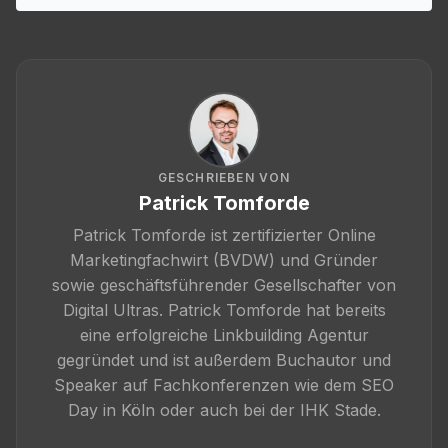
GESCHRIEBEN VON
Patrick Tomforde
Patrick Tomforde ist zertifizierter Online
Marketingfachwirt (BVDW) und Gründer
sowie geschäftsführender Gesellschafter von
Digital Ultras. Patrick Tomforde hat bereits
eine erfolgreiche Linkbuilding Agentur
gegründet und ist außerdem Buchautor und
Speaker auf Fachkonferenzen wie dem SEO
Day in Köln oder auch bei der IHK Stade.