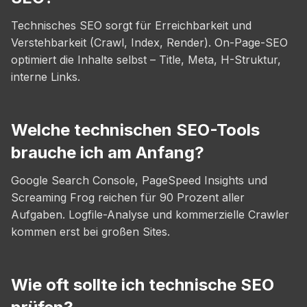
Technisches SEO sorgt für Erreichbarkeit und
Verstehbarkeit (Crawl, Index, Render). On-Page-SEO
optimiert die Inhalte selbst – Title, Meta, H-Struktur,
interne Links.
Welche technischen SEO-Tools
brauche ich am Anfang?
Google Search Console, PageSpeed Insights und
Screaming Frog reichen für 90 Prozent aller
Aufgaben. Logfile-Analyse und kommerzielle Crawler
kommen erst bei großen Sites.
Wie oft sollte ich technische SEO