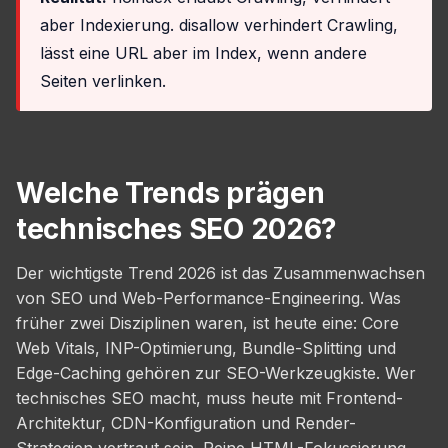
aber Indexierung. disallow verhindert Crawling,
lässt eine URL aber im Index, wenn andere
Seiten verlinken.
Welche Trends prägen
technisches SEO 2026?
Der wichtigste Trend 2026 ist das Zusammenwachsen
von SEO und Web-Performance-Engineering. Was
früher zwei Disziplinen waren, ist heute eine: Core
Web Vitals, INP-Optimierung, Bundle-Splitting und
Edge-Caching gehören zur SEO-Werkzeugkiste. Wer
technisches SEO macht, muss heute mit Frontend-
Architektur, CDN-Konfiguration und Render-
Strategien vertraut sein. Reine HTML-Fokussierung