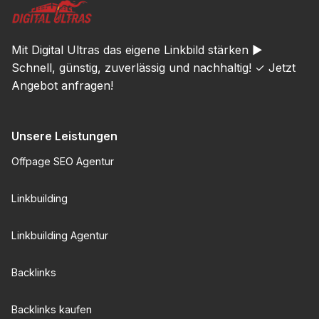
Mit Digital Ultras das eigene Linkbild stärken ►
Schnell, günstig, zuverlässig und nachhaltig! ✓ Jetzt
Angebot anfragen!
Unsere Leistungen
Offpage SEO Agentur
Linkbuilding
Linkbuilding Agentur
Backlinks
Backlinks kaufen