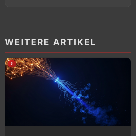
WEITERE ARTIKEL
6