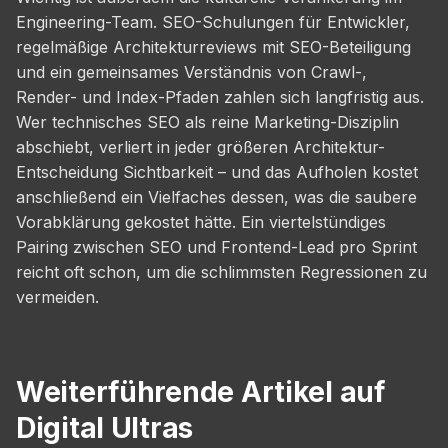
Engineering-Team. SEO-Schulungen für Entwickler,
regelmäßige Architekturreviews mit SEO-Beteiligung
und ein gemeinsames Verständnis von Crawl-,
Render- und Index-Pfaden zahlen sich langfristig aus.
Wer technisches SEO als reine Marketing-Disziplin
abschiebt, verliert in jeder größeren Architektur-
Entscheidung Sichtbarkeit – und das Aufholen kostet
anschließend ein Vielfaches dessen, was die saubere
Vorabklärung gekostet hätte. Ein viertelstündiges
Pairing zwischen SEO und Frontend-Lead pro Sprint
reicht oft schon, um die schlimmsten Regressionen zu
vermeiden.
Weiterführende Artikel auf
Digital Ultras