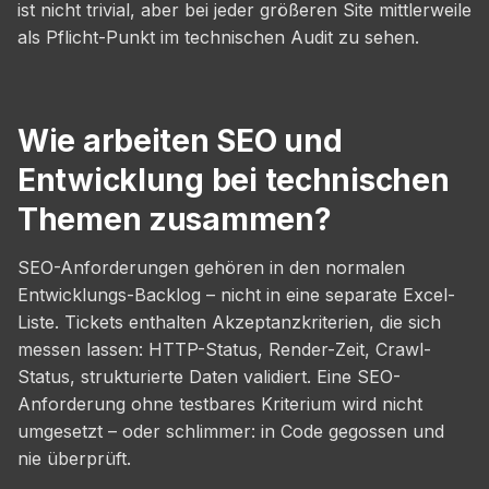
ist nicht trivial, aber bei jeder größeren Site mittlerweile
als Pflicht-Punkt im technischen Audit zu sehen.
Wie arbeiten SEO und
Entwicklung bei technischen
Themen zusammen?
SEO-Anforderungen gehören in den normalen
Entwicklungs-Backlog – nicht in eine separate Excel-
Liste. Tickets enthalten Akzeptanzkriterien, die sich
messen lassen: HTTP-Status, Render-Zeit, Crawl-
Status, strukturierte Daten validiert. Eine SEO-
Anforderung ohne testbares Kriterium wird nicht
umgesetzt – oder schlimmer: in Code gegossen und
nie überprüft.