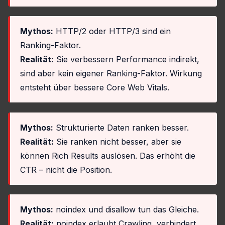
Mythos:
HTTP/2 oder HTTP/3 sind ein
Ranking-Faktor.
Realität:
Sie verbessern Performance indirekt,
sind aber kein eigener Ranking-Faktor. Wirkung
entsteht über bessere Core Web Vitals.
Mythos:
Strukturierte Daten ranken besser.
Realität:
Sie ranken nicht besser, aber sie
können Rich Results auslösen. Das erhöht die
CTR – nicht die Position.
Mythos:
noindex und disallow tun das Gleiche.
Realität:
noindex erlaubt Crawling, verhindert