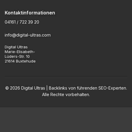
Kontaktinformationen
04161 / 722 39 20
info@digital-ultras.com
Digital Ultras
Marie-Elisabeth-
Lüders-Str. 10
21614 Buxtehude
© 2026 Digital Ultras | Backlinks von führenden SEO-Experten.
Alle Rechte vorbehalten.