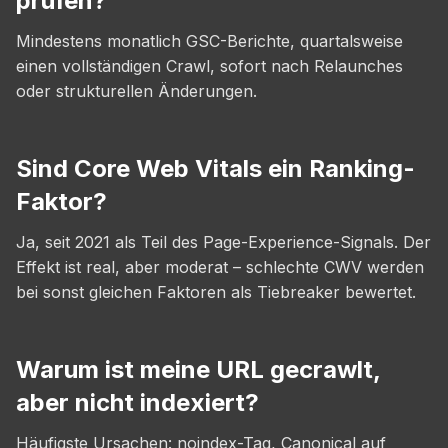
prüfen?
Mindestens monatlich GSC-Berichte, quartalsweise
einen vollständigen Crawl, sofort nach Relaunches
oder strukturellen Änderungen.
Sind Core Web Vitals ein Ranking-
Faktor?
Ja, seit 2021 als Teil des Page-Experience-Signals. Der
Effekt ist real, aber moderat – schlechte CWV werden
bei sonst gleichen Faktoren als Tiebreaker bewertet.
Warum ist meine URL gecrawlt,
aber nicht indexiert?
Häufigste Ursachen: noindex-Tag, Canonical auf