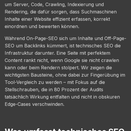
um Server, Code, Crawling, Indexierung und
Rendering, die dafür sorgen, dass Suchmaschinen
Inhalte einer Website effizient erfassen, korrekt
einordnen und bewerten können.
Während On-Page-SEO sich um Inhalte und Off-Page-
SEO um Backlinks kümmert, ist technisches SEO die
Infrastruktur darunter. Eine Seite mit perfektem
Content rankt nicht, wenn Google sie nicht crawlen
kann oder beim Rendern stolpert. Wir zeigen die
wichtigsten Bausteine, ohne dabei zur Fingerübung im
Tool-Vergleich zu werden – mit Fokus auf die
Stellschrauben, die in 80 Prozent der Audits
tatsächlich Wirkung entfalten und nicht in obskuren
Edge-Cases verschwinden.