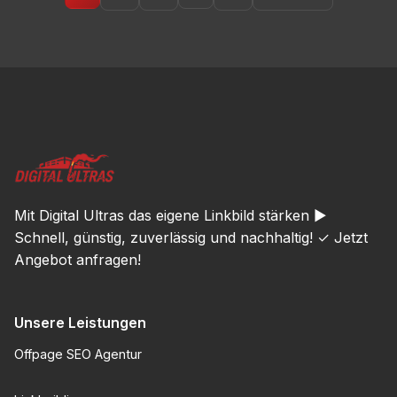
Beiträge
Mit Digital Ultras das eigene Linkbild stärken ►
Schnell, günstig, zuverlässig und nachhaltig! ✓ Jetzt
Angebot anfragen!
Unsere Leistungen
Offpage SEO Agentur