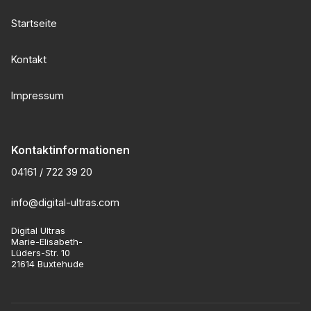
Startseite
Kontakt
Impressum
Kontaktinformationen
04161 / 722 39 20
info@digital-ultras.com
Digital Ultras
Marie-Elisabeth-
Lüders-Str. 10
21614 Buxtehude