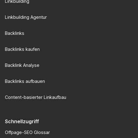
Linkbuilding
Linkbuilding Agentur
Backlinks
Backlinks kaufen
Backlink Analyse
Backlinks aufbauen
Content-basierter Linkaufbau
Schnellzugriff
Offpage-SEO Glossar