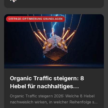
OFFPAGE-OPTIMIERUNG GRUNDLAGEN
Organic Traffic steigern: 8
Hebel für nachhaltiges
Wachstum
Organic Traffic steigern 2026: Welche 8 Hebel
nachweislich wirken, in welcher Reihenfolge sie