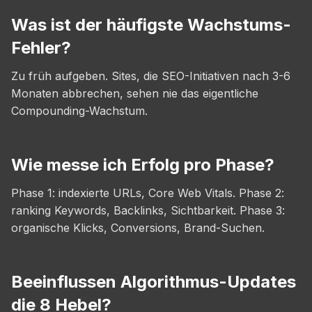
Was ist der häufigste Wachstums-
Fehler?
Zu früh aufgeben. Sites, die SEO-Initiativen nach 3-6
Monaten abbrechen, sehen nie das eigentliche
Compounding-Wachstum.
Wie messe ich Erfolg pro Phase?
Phase 1: indexierte URLs, Core Web Vitals. Phase 2:
ranking Keywords, Backlinks, Sichtbarkeit. Phase 3:
organische Klicks, Conversions, Brand-Suchen.
Beeinflussen Algorithmus-Updates
die 8 Hebel?