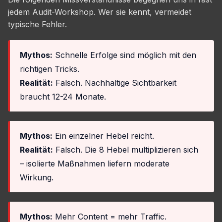
jedem Audit-Workshop. Wer sie kennt, vermeidet
typische Fehler.
Mythos:
Schnelle Erfolge sind möglich mit den
richtigen Tricks.
Realität:
Falsch. Nachhaltige Sichtbarkeit
braucht 12-24 Monate.
Mythos:
Ein einzelner Hebel reicht.
Realität:
Falsch. Die 8 Hebel multiplizieren sich
– isolierte Maßnahmen liefern moderate
Wirkung.
Mythos:
Mehr Content = mehr Traffic.