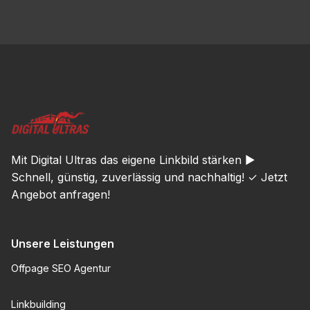
Mit Digital Ultras das eigene Linkbild stärken ►
Schnell, günstig, zuverlässig und nachhaltig! ✓ Jetzt
Angebot anfragen!
Unsere Leistungen
Offpage SEO Agentur
Linkbuilding