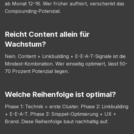
ab Monat 12-18. Wer früher aufhört, verschenkt das
Compounding-Potenzial.
Reicht Content allein für
Wachstum?
Nein. Content + Linkbuilding + E-E-A-T-Signale ist die
Mindest-Kombination. Wer einseitig optimiert, lässt 50-
70 Prozent Potenzial liegen.
Welche Reihenfolge ist optimal?
Phase 1: Technik + erste Cluster. Phase 2: Linkbuilding
+ E-E-A-T. Phase 3: Snippet-Optimierung + UX +
Brand. Diese Reihenfolge baut nachhaltig auf.