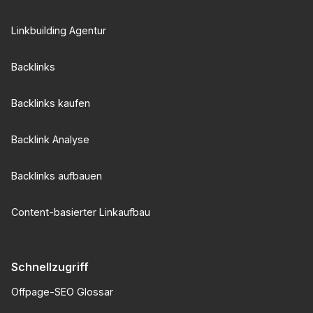
Linkbuilding Agentur
Backlinks
Backlinks kaufen
Backlink Analyse
Backlinks aufbauen
Content-basierter Linkaufbau
Schnellzugriff
Offpage-SEO Glossar