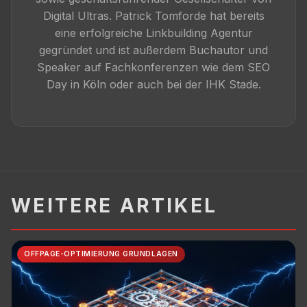
Digital Ultras. Patrick Tomforde hat bereits
eine erfolgreiche Linkbuilding Agentur
gegründet und ist außerdem Buchautor und
Speaker auf Fachkonferenzen wie dem SEO
Day in Köln oder auch bei der IHK Stade.
WEITERE ARTIKEL
OFFPAGE-OPTIMIERUNG GRUNDLAGEN