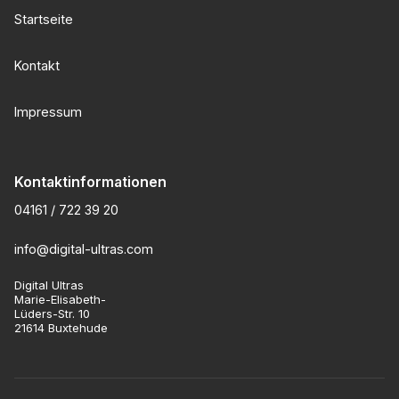
Startseite
Kontakt
Impressum
Kontaktinformationen
04161 / 722 39 20
info@digital-ultras.com
Digital Ultras
Marie-Elisabeth-
Lüders-Str. 10
21614 Buxtehude