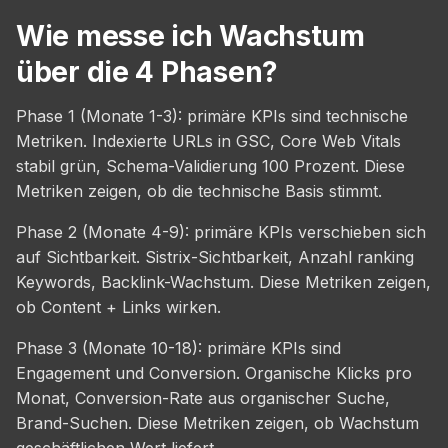
Wie messe ich Wachstum
über die 4 Phasen?
Phase 1 (Monate 1-3): primäre KPIs sind technische
Metriken. Indexierte URLs in GSC, Core Web Vitals
stabil grün, Schema-Validierung 100 Prozent. Diese
Metriken zeigen, ob die technische Basis stimmt.
Phase 2 (Monate 4-9): primäre KPIs verschieben sich
auf Sichtbarkeit. Sistrix-Sichtbarkeit, Anzahl ranking
Keywords, Backlink-Wachstum. Diese Metriken zeigen,
ob Content + Links wirken.
Phase 3 (Monate 10-18): primäre KPIs sind
Engagement und Conversion. Organische Klicks pro
Monat, Conversion-Rate aus organischer Suche,
Brand-Suchen. Diese Metriken zeigen, ob Wachstum
geschäftlichen Wert liefert.