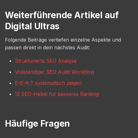
Weiterführende Artikel auf
Digital Ultras
Folgende Beiträge vertiefen einzelne Aspekte und
passen direkt in dein nächstes Audit:
Strukturierte SEO Analyse
Vollständiger SEO Audit Workflow
E-E-A-T systematisch zeigen
12 SEO-Hebel für besseres Ranking
Häufige Fragen