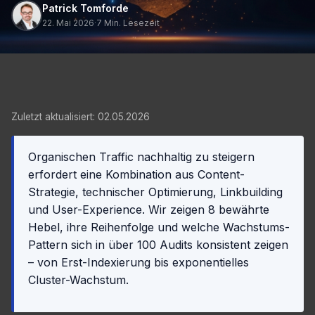
Patrick Tomforde
22. Mai 2026
·
7 Min. Lesezeit
Zuletzt aktualisiert: 02.05.2026
Organischen Traffic nachhaltig zu steigern
erfordert eine Kombination aus Content-
Strategie, technischer Optimierung, Linkbuilding
und User-Experience. Wir zeigen 8 bewährte
Hebel, ihre Reihenfolge und welche Wachstums-
Pattern sich in über 100 Audits konsistent zeigen
– von Erst-Indexierung bis exponentielles
Cluster-Wachstum.