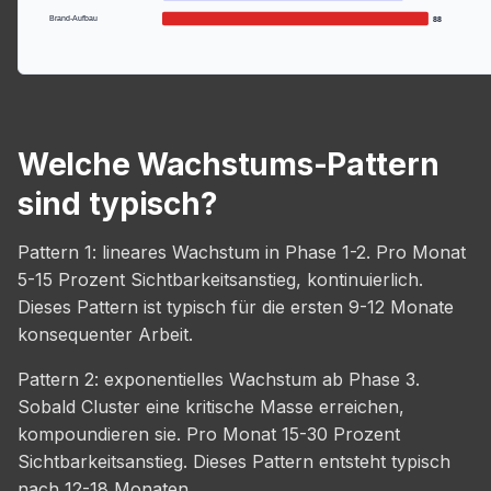
Brand-Aufbau
88
Welche Wachstums-Pattern
sind typisch?
Pattern 1: lineares Wachstum in Phase 1-2. Pro Monat
5-15 Prozent Sichtbarkeitsanstieg, kontinuierlich.
Dieses Pattern ist typisch für die ersten 9-12 Monate
konsequenter Arbeit.
Pattern 2: exponentielles Wachstum ab Phase 3.
Sobald Cluster eine kritische Masse erreichen,
kompoundieren sie. Pro Monat 15-30 Prozent
Sichtbarkeitsanstieg. Dieses Pattern entsteht typisch
nach 12-18 Monaten.