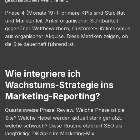
Phase 4 (Monate 19+): primäre KPIs sind Stabilität
und Marktanteil. Anteil organischer Sichtbarkeit
gegenüber Wettbewerbern, Customer-Lifetime-Value
aus organischer Akquise. Diese Metriken zeigen, ob
die Site dauerhaft führend ist.
Wie integriere ich
Wachstums-Strategie ins
Marketing-Reporting?
Quartalsweise Phase-Review. Welche Phase ist die
Site? Welche Hebel werden aktuell stark genutzt,
welche schwach? Diese Routine etabliert SEO als
langfristige Disziplin im Marketing-Mix.