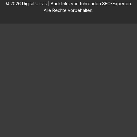
© 2026 Digital Ultras | Backlinks von führenden SEO-Experten.
Alle Rechte vorbehalten.