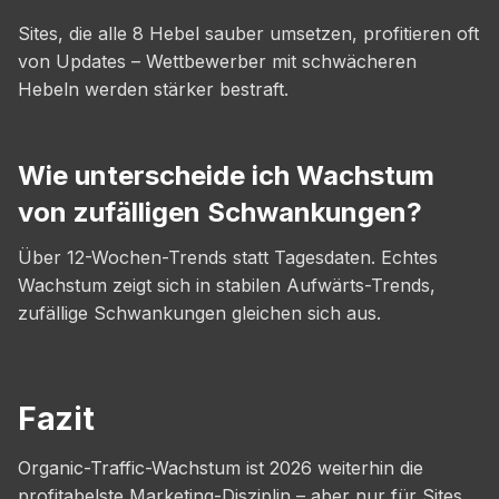
Sites, die alle 8 Hebel sauber umsetzen, profitieren oft
von Updates – Wettbewerber mit schwächeren
Hebeln werden stärker bestraft.
Wie unterscheide ich Wachstum
von zufälligen Schwankungen?
Über 12-Wochen-Trends statt Tagesdaten. Echtes
Wachstum zeigt sich in stabilen Aufwärts-Trends,
zufällige Schwankungen gleichen sich aus.
Fazit
Organic-Traffic-Wachstum ist 2026 weiterhin die
profitabelste Marketing-Disziplin – aber nur für Sites,