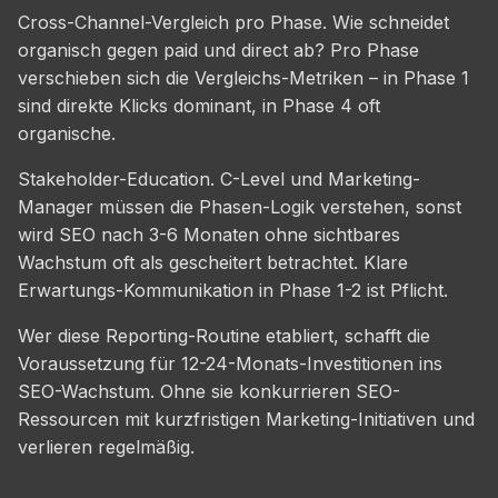
Cross-Channel-Vergleich pro Phase. Wie schneidet
organisch gegen paid und direct ab? Pro Phase
verschieben sich die Vergleichs-Metriken – in Phase 1
sind direkte Klicks dominant, in Phase 4 oft
organische.
Stakeholder-Education. C-Level und Marketing-
Manager müssen die Phasen-Logik verstehen, sonst
wird SEO nach 3-6 Monaten ohne sichtbares
Wachstum oft als gescheitert betrachtet. Klare
Erwartungs-Kommunikation in Phase 1-2 ist Pflicht.
Wer diese Reporting-Routine etabliert, schafft die
Voraussetzung für 12-24-Monats-Investitionen ins
SEO-Wachstum. Ohne sie konkurrieren SEO-
Ressourcen mit kurzfristigen Marketing-Initiativen und
verlieren regelmäßig.