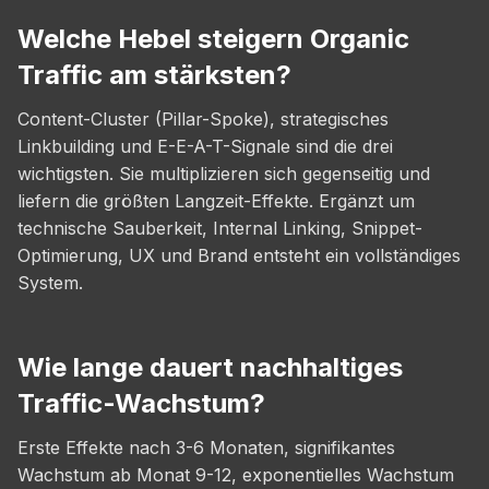
Welche Hebel steigern Organic
Traffic am stärksten?
Content-Cluster (Pillar-Spoke), strategisches
Linkbuilding und E-E-A-T-Signale sind die drei
wichtigsten. Sie multiplizieren sich gegenseitig und
liefern die größten Langzeit-Effekte. Ergänzt um
technische Sauberkeit, Internal Linking, Snippet-
Optimierung, UX und Brand entsteht ein vollständiges
System.
Wie lange dauert nachhaltiges
Traffic-Wachstum?
Erste Effekte nach 3-6 Monaten, signifikantes
Wachstum ab Monat 9-12, exponentielles Wachstum