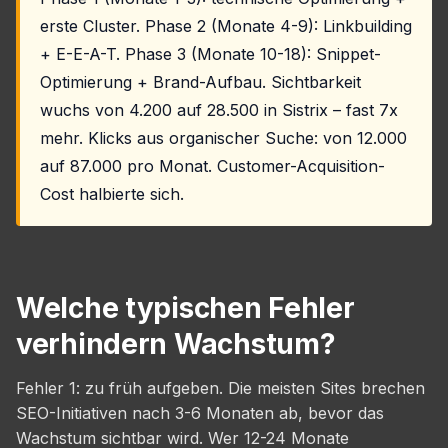
erste Cluster. Phase 2 (Monate 4-9): Linkbuilding
+ E-E-A-T. Phase 3 (Monate 10-18): Snippet-
Optimierung + Brand-Aufbau. Sichtbarkeit
wuchs von 4.200 auf 28.500 in Sistrix – fast 7x
mehr. Klicks aus organischer Suche: von 12.000
auf 87.000 pro Monat. Customer-Acquisition-
Cost halbierte sich.
Welche typischen Fehler
verhindern Wachstum?
Fehler 1: zu früh aufgeben. Die meisten Sites brechen
SEO-Initiativen nach 3-6 Monaten ab, bevor das
Wachstum sichtbar wird. Wer 12-24 Monate