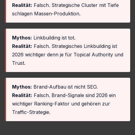
Realität:
Falsch. Strategische Cluster mit Tiefe
schlagen Massen-Produktion.
Mythos:
Linkbuilding ist tot.
Realität:
Falsch. Strategisches Linkbuilding ist
2026 wichtiger denn je für Topical Authority und
Trust.
Mythos:
Brand-Aufbau ist nicht SEO.
Realität:
Falsch. Brand-Signale sind 2026 ein
wichtiger Ranking-Faktor und gehören zur
Traffic-Strategie.