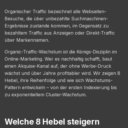
Organischer Traffic bezeichnet alle Webseiten-
Besuche, die über unbezahlte Suchmaschinen-
Ergebnisse zustande kommen, im Gegensatz zu
bezahltem Traffic aus Anzeigen oder Direkt-Traffic
über Markennamen.
Organic-Traffic-Wachstum ist die Königs-Disziplin im
Online-Marketing. Wer es nachhaltig schafft, baut
einen Akquise-Kanal auf, der ohne Werbe-Druck
wächst und über Jahre profitabler wird. Wir zeigen 8
Hebel, ihre Reihenfolge und wie sich Wachstums-
Pattern entwickeln – von der ersten Indexierung bis
zu exponentiellem Cluster-Wachstum.
Welche 8 Hebel steigern