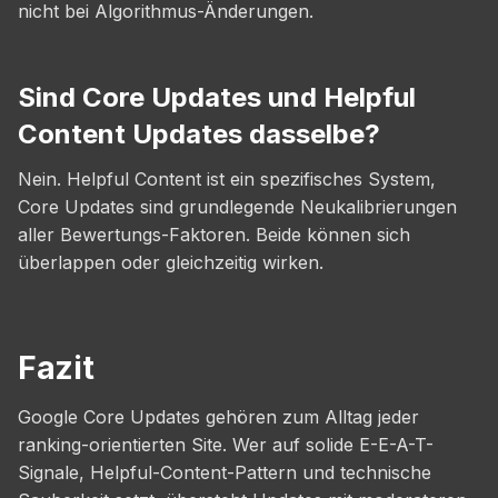
nicht bei Algorithmus-Änderungen.
Sind Core Updates und Helpful
Content Updates dasselbe?
Nein. Helpful Content ist ein spezifisches System,
Core Updates sind grundlegende Neukalibrierungen
aller Bewertungs-Faktoren. Beide können sich
überlappen oder gleichzeitig wirken.
Fazit
Google Core Updates gehören zum Alltag jeder
ranking-orientierten Site. Wer auf solide E-E-A-T-
Signale, Helpful-Content-Pattern und technische