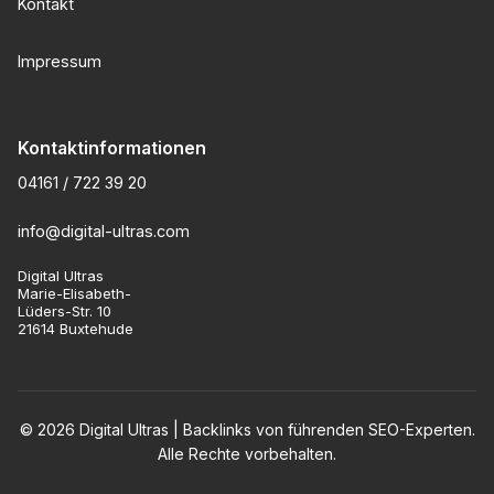
Kontakt
Impressum
Kontaktinformationen
04161 / 722 39 20
info@digital-ultras.com
Digital Ultras
Marie-Elisabeth-
Lüders-Str. 10
21614 Buxtehude
© 2026 Digital Ultras | Backlinks von führenden SEO-Experten.
Alle Rechte vorbehalten.