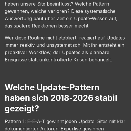
haben unsere Site beeinflusst? Welche Pattern
gewannen, welche verloren? Diese systematische
Auswertung baut über Zeit ein Update-Wissen auf,
das spätere Reaktionen besser macht.
Wer diese Routine nicht etabliert, reagiert auf Updates
immer reaktiv und unsystematisch. Mit ihr entsteht ein
proaktiver Workflow, der Updates als planbare
Ereignisse statt unkontrollierte Krisen behandelt.
Welche Update-Pattern
haben sich 2018-2026 stabil
gezeigt?
Pattern 1: E-E-A-T gewinnt jeden Update. Sites mit klar
dokumentierter Autoren-Expertise gewinnen