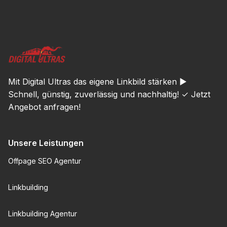
Mit Digital Ultras das eigene Linkbild stärken ►
Schnell, günstig, zuverlässig und nachhaltig! ✓ Jetzt
Angebot anfragen!
Unsere Leistungen
Offpage SEO Agentur
Linkbuilding
Linkbuilding Agentur