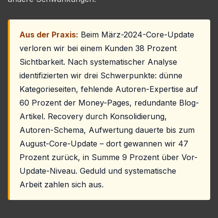
Aus der Praxis:
Beim März-2024-Core-Update
verloren wir bei einem Kunden 38 Prozent
Sichtbarkeit. Nach systematischer Analyse
identifizierten wir drei Schwerpunkte: dünne
Kategorieseiten, fehlende Autoren-Expertise auf
60 Prozent der Money-Pages, redundante Blog-
Artikel. Recovery durch Konsolidierung,
Autoren-Schema, Aufwertung dauerte bis zum
August-Core-Update – dort gewannen wir 47
Prozent zurück, in Summe 9 Prozent über Vor-
Update-Niveau. Geduld und systematische
Arbeit zahlen sich aus.