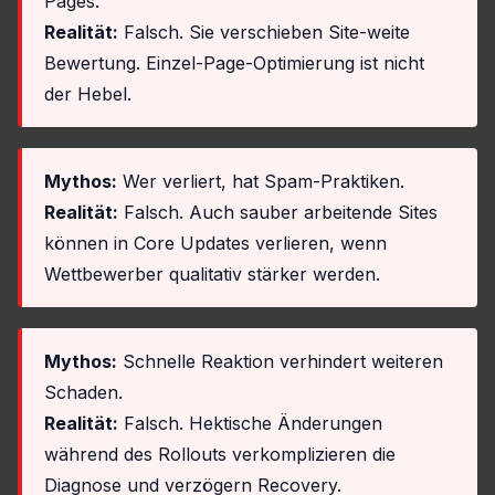
Pages.
Realität:
Falsch. Sie verschieben Site-weite
Bewertung. Einzel-Page-Optimierung ist nicht
der Hebel.
Mythos:
Wer verliert, hat Spam-Praktiken.
Realität:
Falsch. Auch sauber arbeitende Sites
können in Core Updates verlieren, wenn
Wettbewerber qualitativ stärker werden.
Mythos:
Schnelle Reaktion verhindert weiteren
Schaden.
Realität:
Falsch. Hektische Änderungen
während des Rollouts verkomplizieren die
Diagnose und verzögern Recovery.