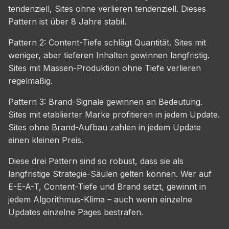
tendenziell, Sites ohne verlieren tendenziell. Dieses
Pattern ist über 8 Jahre stabil.
Pattern 2: Content-Tiefe schlägt Quantität. Sites mit
weniger, aber tieferen Inhalten gewinnen langfristig.
Sites mit Massen-Produktion ohne Tiefe verlieren
regelmäßig.
Pattern 3: Brand-Signale gewinnen an Bedeutung.
Sites mit etablierter Marke profitieren in jedem Update.
Sites ohne Brand-Aufbau zahlen in jedem Update
einen kleinen Preis.
Diese drei Pattern sind so robust, dass sie als
langfristige Strategie-Säulen gelten können. Wer auf
E-E-A-T, Content-Tiefe und Brand setzt, gewinnt in
jedem Algorithmus-Klima – auch wenn einzelne
Updates einzelne Pages bestrafen.