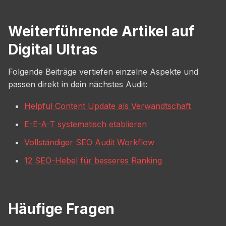
Weiterführende Artikel auf
Digital Ultras
Folgende Beiträge vertiefen einzelne Aspekte und
passen direkt in dein nächstes Audit:
Helpful Content Update als Verwandtschaft
E-E-A-T systematisch etablieren
Vollständiger SEO Audit Workflow
12 SEO-Hebel für besseres Ranking
Häufige Fragen