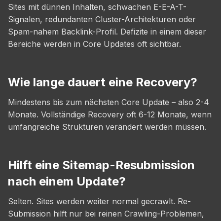
Sites mit dünnen Inhalten, schwachen E-E-A-T-
Signalen, redundanten Cluster-Architekturen oder
Spam-nahem Backlink-Profil. Defizite in einem dieser
Bereiche werden in Core Updates oft sichtbar.
Wie lange dauert eine Recovery?
Mindestens bis zum nächsten Core Update – also 2-4
Monate. Vollständige Recovery oft 6-12 Monate, wenn
umfangreiche Strukturen verändert werden müssen.
Hilft eine Sitemap-Resubmission
nach einem Update?
Selten. Sites werden weiter normal gecrawlt. Re-
Submission hilft nur bei reinen Crawling-Problemen,