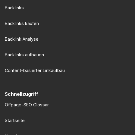
Backlinks
Backlinks kaufen
Backlink Analyse
Backlinks aufbauen
Content-basierter Linkaufbau
Schnellzugriff
Offpage-SEO Glossar
Startseite