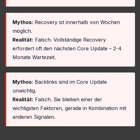
Mythos:
Recovery ist innerhalb von Wochen
möglich.
Realität:
Falsch. Vollständige Recovery
erfordert oft den nächsten Core Update – 2-4
Monate Wartezeit.
Mythos:
Backlinks sind im Core Update
unwichtig.
Realität:
Falsch. Sie bleiben einer der
wichtigsten Faktoren, gerade in Kombination mit
anderen Signalen.