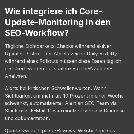
Wie integriere ich Core-
Update-Monitoring in den
SEO-Workflow?
Tägliche Sichtbarkeits-Checks während aktiver
Updates. Sistrix oder Ahrefs zeigen Daily-Visibility –
während eines Rollouts müssen diese Daten täglich
gesichert werden für spätere Vorher-Nachher-
Analysen.
Alerts bei kritischen Schwellenwerten. Wenn
Sichtbarkeit um mehr als 10 Prozent in einer Woche
schwankt, automatisierter Alert an SEO-Team via
Slack oder E-Mail. Das ermöglicht schnelle Diagnose
und dokumentation.
Quartalsweise Update-Reviews. Welche Updates