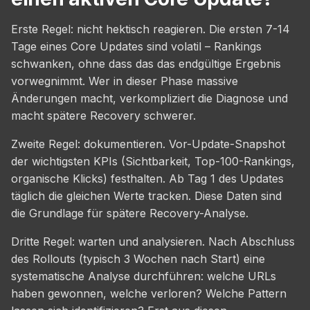
Erste Regel: nicht hektisch reagieren. Die ersten 7-14
Tage eines Core Updates sind volatil – Rankings
schwanken, ohne dass das das endgültige Ergebnis
vorwegnimmt. Wer in dieser Phase massive
Änderungen macht, verkompliziert die Diagnose und
macht spätere Recovery schwerer.
Zweite Regel: dokumentieren. Vor-Update-Snapshot
der wichtigsten KPIs (Sichtbarkeit, Top-100-Rankings,
organische Klicks) festhalten. Ab Tag 1 des Updates
täglich die gleichen Werte tracken. Diese Daten sind
die Grundlage für spätere Recovery-Analyse.
Dritte Regel: warten und analysieren. Nach Abschluss
des Rollouts (typisch 3 Wochen nach Start) eine
systematische Analyse durchführen: welche URLs
haben gewonnen, welche verloren? Welche Pattern