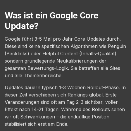
Was ist ein Google Core
Update?
Google führt 3-5 Mal pro Jahr Core Updates durch.
Diese sind keine spezifischen Algorithmen wie Penguin
(Backlinks) oder Helpful Content (Inhalts-Qualität),
sondern grundlegende Neukalibrierungen der
gesamten Bewertungs-Logik. Sie betreffen alle Sites
und alle Themenbereiche.
Updates dauern typisch 1-3 Wochen Rollout-Phase. In
dieser Zeit verschieben sich Rankings global. Erste
Veränderungen sind oft am Tag 2-3 sichtbar, voller
Effekt nach 14-21 Tagen. Während des Rollouts sehen
wir oft Schwankungen – die endgültige Position
stabilisiert sich erst am Ende.