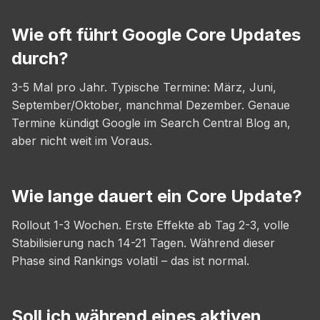
Wie oft führt Google Core Updates
durch?
3-5 Mal pro Jahr. Typische Termine: März, Juni,
September/Oktober, manchmal Dezember. Genaue
Termine kündigt Google im Search Central Blog an,
aber nicht weit im Voraus.
Wie lange dauert ein Core Update?
Rollout 1-3 Wochen. Erste Effekte ab Tag 2-3, volle
Stabilisierung nach 14-21 Tagen. Während dieser
Phase sind Rankings volatil – das ist normal.
Soll ich während eines aktiven