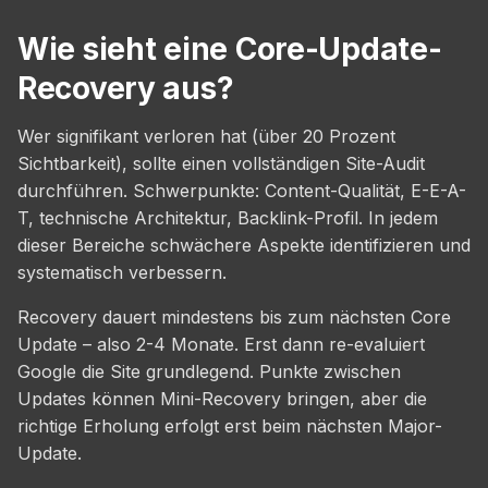
Wie sieht eine Core-Update-
Recovery aus?
Wer signifikant verloren hat (über 20 Prozent
Sichtbarkeit), sollte einen vollständigen Site-Audit
durchführen. Schwerpunkte: Content-Qualität, E-E-A-
T, technische Architektur, Backlink-Profil. In jedem
dieser Bereiche schwächere Aspekte identifizieren und
systematisch verbessern.
Recovery dauert mindestens bis zum nächsten Core
Update – also 2-4 Monate. Erst dann re-evaluiert
Google die Site grundlegend. Punkte zwischen
Updates können Mini-Recovery bringen, aber die
richtige Erholung erfolgt erst beim nächsten Major-
Update.