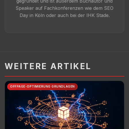
gegründet und ist außerdem Buchautor und
Speaker auf Fachkonferenzen wie dem SEO
Day in Köln oder auch bei der IHK Stade.
WEITERE ARTIKEL
OFFPAGE-OPTIMIERUNG GRUNDLAGEN