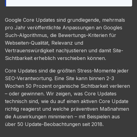
Google Core Updates sind grundlegende, mehrmals
pro Jahr veröffentlichte Anpassungen an Googles
Such-Algorithmus, die Bewertungs-Kriterien für
Webseiten-Qualität, Relevanz und
Vertrauenswürdigkeit nachjustieren und damit Site-
Sichtbarkeit erheblich verschieben können.
Core Updates sind die größten Stress-Momente jeder
SEO-Verantwortung. Eine Site kann binnen 2-3
Wochen 50 Prozent organische Sichtbarkeit verlieren
– oder gewinnen. Wir zeigen, was Core Updates
technisch sind, wie du auf einen aktiven Core Update
richtig reagierst und welche präventiven Maßnahmen
die Auswirkungen minimieren – mit Beispielen aus
über 50 Update-Beobachtungen seit 2018.