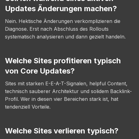
Updates Änderungen machen?
Nein. Hektische Änderungen verkomplizieren die
Diagnose. Erst nach Abschluss des Rollouts
systematisch analysieren und dann gezielt handeln.
Welche Sites profitieren typisch
von Core Updates?
Sites mit starken E-E-A-T-Signalen, helpful Content,
technisch sauberer Architektur und solidem Backlink-
Profil. Wer in diesen vier Bereichen stark ist, hat
tendenziell Vorteile.
Welche Sites verlieren typisch?