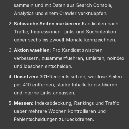
sammeln und mit Daten aus Search Console,
Analytics und einem Crawler verknuepfen.
Schwache Seiten markieren:
Kandidaten nach
Traffic, Impressionen, Links und Suchintention
ueber sechs bis zwoelf Monate kennzeichnen.
Aktion waehlen:
Pro Kandidat zwischen
verbessern, zusammenfuehren, umleiten, noindex
und loeschen entscheiden.
Umsetzen:
301-Redirects setzen, wertlose Seiten
per 410 entfernen, starke Inhalte konsolidieren
und interne Links anpassen.
Messen:
Indexabdeckung, Rankings und Traffic
ueber mehrere Wochen kontrollieren und
Fehlentscheidungen zurueckdrehen.