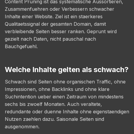
Content Pruning ist das systematische Aussortieren,
Zusammenfuehren oder Verbessern schwacher
Inhalte einer Website. Ziel ist ein staerkeres
Qualitaetssignal der gesamten Domain, damit
verbleibende Seiten besser ranken. Geprunt wird
gezielt nach Daten, nicht pauschal nach
Bauchgefuehl.
Welche Inhalte gelten als schwach?
Schwach sind Seiten ohne organischen Traffic, ohne
Impressionen, ohne Backlinks und ohne klare
Suchintention ueber einen Zeitraum von mindestens
sechs bis zwoelf Monaten. Auch veraltete,
redundante oder duenne Inhalte ohne eigenstaendigen
Nutzen zaehlen dazu. Saisonale Seiten sind
ausgenommen.