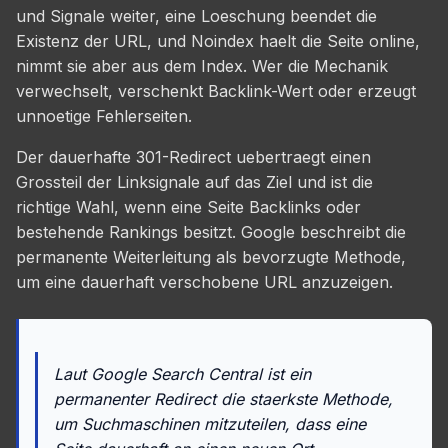
und Signale weiter, eine Loeschung beendet die
Existenz der URL, und Noindex haelt die Seite online,
nimmt sie aber aus dem Index. Wer die Mechanik
verwechselt, verschenkt Backlink-Wert oder erzeugt
unnoetige Fehlerseiten.
Der dauerhafte 301-Redirect uebertraegt einen
Grossteil der Linksignale auf das Ziel und ist die
richtige Wahl, wenn eine Seite Backlinks oder
bestehende Rankings besitzt. Google beschreibt die
permanente Weiterleitung als bevorzugte Methode,
um eine dauerhaft verschobene URL anzuzeigen.
Laut Google Search Central ist ein
permanenter Redirect die staerkste Methode,
um Suchmaschinen mitzuteilen, dass eine