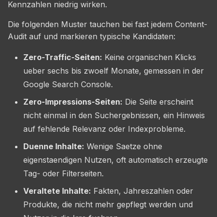
Kennzahlen niedrig wirken.
Die folgenden Muster tauchen bei fast jedem Content-
Audit auf und markieren typische Kandidaten:
Zero-Traffic-Seiten:
Keine organischen Klicks
ueber sechs bis zwoelf Monate, gemessen in der
Google Search Console.
Zero-Impressions-Seiten:
Die Seite erscheint
nicht einmal in den Suchergebnissen, ein Hinweis
auf fehlende Relevanz oder Indexprobleme.
Duenne Inhalte:
Wenige Saetze ohne
eigenstaendigen Nutzen, oft automatisch erzeugte
Tag- oder Filterseiten.
Veraltete Inhalte:
Fakten, Jahreszahlen oder
Produkte, die nicht mehr gepflegt werden und