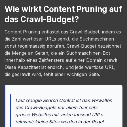
Wie wirkt Content Pruning auf
das Crawl-Budget?
Content Pruning entlastet das Crawl-Budget, indem es
die Zahl wertloser URLs senkt, die Suchmaschinen
sonst regelmaessig abrufen. Crawl-Budget bezeichnet
die Menge an Seiten, die ein Suchmaschinen-Bot
innerhalb eines Zeitfensters auf einer Domain crawlt.
Diese Kapazitaet ist endlich, und jede wertlose URL,
die gecrawlt wird, fehlt einer wichtigen Seite.
Laut Google Search Central ist das Verwalten
des Crawl-Budgets vor allem fuer sehr
grosse Websites mit vielen tausend URLs
relevant; kleine Sites werden in der Regel