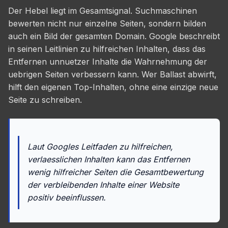
Der Hebel liegt im Gesamtsignal. Suchmaschinen
bewerten nicht nur einzelne Seiten, sondern bilden
auch ein Bild der gesamten Domain. Google beschreibt
in seinen Leitlinien zu hilfreichen Inhalten, dass das
Entfernen unnuetzer Inhalte die Wahrnehmung der
uebrigen Seiten verbessern kann. Wer Ballast abwirft,
hilft den eigenen Top-Inhalten, ohne eine einzige neue
Seite zu schreiben.
Laut Googles Leitfaden zu hilfreichen,
verlaesslichen Inhalten kann das Entfernen
wenig hilfreicher Seiten die Gesamtbewertung
der verbleibenden Inhalte einer Website
positiv beeinflussen.