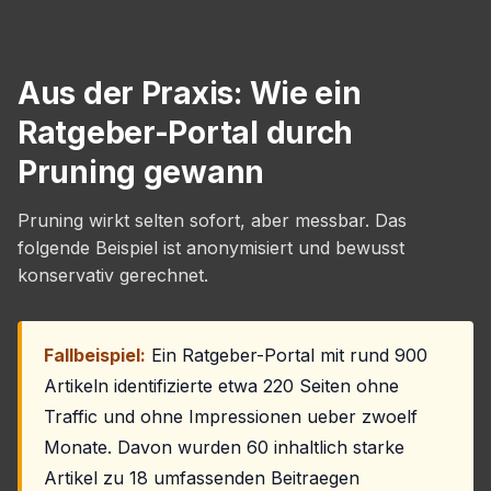
Aus der Praxis: Wie ein
Ratgeber-Portal durch
Pruning gewann
Pruning wirkt selten sofort, aber messbar. Das
folgende Beispiel ist anonymisiert und bewusst
konservativ gerechnet.
Fallbeispiel:
Ein Ratgeber-Portal mit rund 900
Artikeln identifizierte etwa 220 Seiten ohne
Traffic und ohne Impressionen ueber zwoelf
Monate. Davon wurden 60 inhaltlich starke
Artikel zu 18 umfassenden Beitraegen