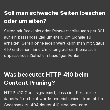
Soll man schwache Seiten loeschen
oder umleiten?
Seiten mit Backlinks oder Restwert sollte man per 301
auf ein passendes Ziel umleiten, um Signale zu
erhalten. Seiten ohne jeden Wert kann man mit Status
410 entfernen. Eine Umleitung auf ein thematisch
unpassendes Ziel ist ein haeufiger Fehler.
Was bedeutet HTTP 410 beim
Content Pruning?
HTTP 410 Gone signalisiert, dass eine Ressource
dauerhaft entfernt wurde und nicht wiederkommt. Im
Gegensatz zu 404 deutet 410 eine bewusste