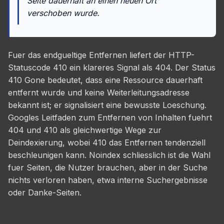
Seite dauerhaft an einen neuen Ort
verschoben wurde.
Fuer das endgueltige Entfernen liefert der HTTP-
Statuscode 410 ein klareres Signal als 404. Der Status
410 Gone bedeutet, dass eine Ressource dauerhaft
entfernt wurde und keine Weiterleitungsadresse
bekannt ist; er signalisiert eine bewusste Loeschung.
Googles Leitfaden zum Entfernen von Inhalten fuehrt
404 und 410 als gleichwertige Wege zur
Deindexierung, wobei 410 das Entfernen tendenziell
beschleunigen kann. Noindex schliesslich ist die Wahl
fuer Seiten, die Nutzer brauchen, aber in der Suche
nichts verloren haben, etwa interne Suchergebnisse
oder Danke-Seiten.