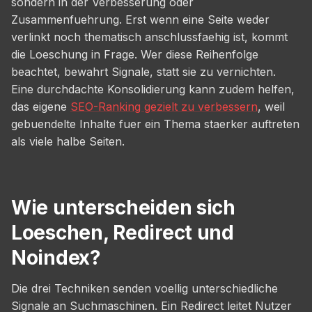
sondern in der Verbesserung oder
Zusammenfuehrung. Erst wenn eine Seite weder
verlinkt noch thematisch anschlussfaehig ist, kommt
die Loeschung in Frage. Wer diese Reihenfolge
beachtet, bewahrt Signale, statt sie zu vernichten.
Eine durchdachte Konsolidierung kann zudem helfen,
das eigene
SEO-Ranking gezielt zu verbessern
, weil
gebuendelte Inhalte fuer ein Thema staerker auftreten
als viele halbe Seiten.
Wie unterscheiden sich
Loeschen, Redirect und
Noindex?
Die drei Techniken senden voellig unterschiedliche
Signale an Suchmaschinen. Ein Redirect leitet Nutzer