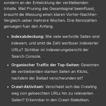
sondern an der Entwicklung der verbleibenden
Inhalte. Weil Pruning das Gesamtsignal beeinflusst,
braucht die Messung einen klaren Vorher-Nachher-
Vergleich ueber mehrere Wochen. Drei Kennzahlen
genuegen fuer den Anfang.
Indexabdeckung:
Wie viele wertvolle Seiten sind
indexiert, und sinkt die Zahl wertloser indexierter
URLs? Sichtbar im Indexierungsbericht der
Search Console.
Organischer Traffic der Top-Seiten:
Gewinnen
die verbleibenden starken Seiten an Klicks,
nachdem der Ballast verschwunden ist?
Crawl-Aktivitaet:
Verschiebt sich das Crawling
weg von geloeschten URLs hin zu relevanten
Seiten? Erkennbar in den Crawl-Statistiken.