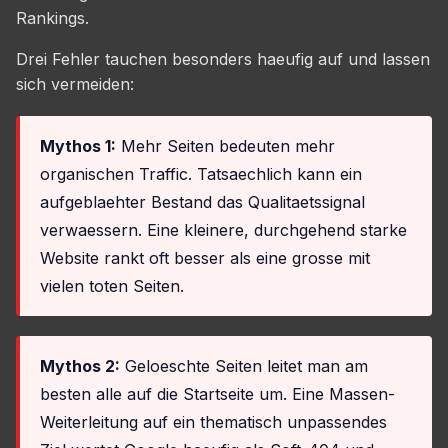
Rankings.
Drei Fehler tauchen besonders haeufig auf und lassen
sich vermeiden:
Mythos 1:
Mehr Seiten bedeuten mehr
organischen Traffic. Tatsaechlich kann ein
aufgeblaehter Bestand das Qualitaetssignal
verwaessern. Eine kleinere, durchgehend starke
Website rankt oft besser als eine grosse mit
vielen toten Seiten.
Mythos 2:
Geloeschte Seiten leitet man am
besten alle auf die Startseite um. Eine Massen-
Weiterleitung auf ein thematisch unpassendes