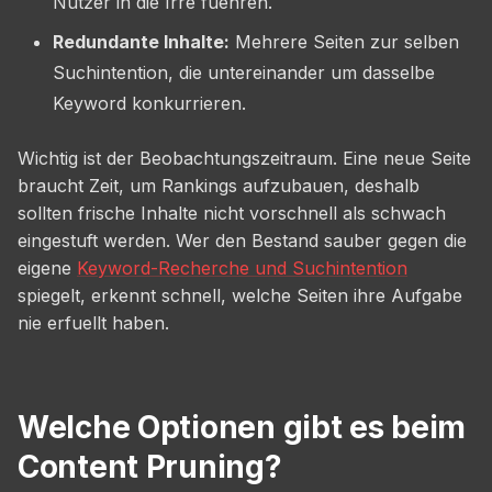
Nutzer in die Irre fuehren.
Redundante Inhalte:
Mehrere Seiten zur selben
Suchintention, die untereinander um dasselbe
Keyword konkurrieren.
Wichtig ist der Beobachtungszeitraum. Eine neue Seite
braucht Zeit, um Rankings aufzubauen, deshalb
sollten frische Inhalte nicht vorschnell als schwach
eingestuft werden. Wer den Bestand sauber gegen die
eigene
Keyword-Recherche und Suchintention
spiegelt, erkennt schnell, welche Seiten ihre Aufgabe
nie erfuellt haben.
Welche Optionen gibt es beim
Content Pruning?