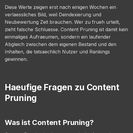
Diese Werte zeigen erst nach einigen Wochen ein
verlaessliches Bild, weil Deindexierung und
Neubewertung Zeit brauchen. Wer zu frueh urteilt,
zieht falsche Schluesse. Content Pruning ist damit kein
einmaliges Aufraeumen, sondern ein laufender
Abgleich zwischen dem eigenen Bestand und den
Inhalten, die tatsaechlich Nutzer und Rankings
gewinnen.
Haeufige Fragen zu Content
Pruning
Was ist Content Pruning?