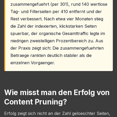
zusammengefuehrt (per 301), rund 140 wertlose
Tag- und Filterseiten per 410 entfernt und der
Rest verbessert. Nach etwa vier Monaten stieg
die Zahl der indexierten, klickstarken Seiten
spuerbar, der organische Gesamttraffic legte im
niedrigen zweistelligen Prozentbereich zu. Aus
der Praxis zeigt sich: Die zusammengefuehrten
Beitraege rankten deutlich stabiler als die
einzelnen Vorgaenger.
Wie misst man den Erfolg von
Content Pruning?
Erfolg zeigt sich nicht an der Zahl geloeschter Seiten,