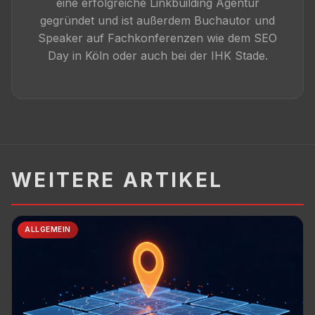
eine erfolgreiche Linkbuilding Agentur
gegründet und ist außerdem Buchautor und
Speaker auf Fachkonferenzen wie dem SEO
Day in Köln oder auch bei der IHK Stade.
WEITERE ARTIKEL
ALLGEMEIN