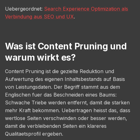
Uebergeordnet:
Search Experience Optimization als
Verbindung aus SEO und UX
.
Was ist Content Pruning und
warum wirkt es?
Content Pruning ist die gezielte Reduktion und
Aufwertung des eigenen Inhaltsbestands auf Basis
von Leistungsdaten. Der Begriff stammt aus dem
Englischen fuer das Beschneiden eines Baums:
Schwache Triebe werden entfernt, damit die starken
mehr Kraft bekommen. Uebertragen heisst das, dass
wertlose Seiten verschwinden oder besser werden,
damit die verbleibenden Seiten ein klareres
Qualitaetsprofil ergeben.