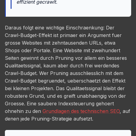
effizient gecrawlt.
Daraus folgt eine wichtige Einschraenkung: Der
Crawl-Budget-Effekt ist primaer ein Argument fuer
grosse Websites mit zehntausenden URLs, etwa
Shops oder Portale. Eine Website mit zweihundert
Seiten gewinnt durch Pruning vor allem ein besseres
Qualitaetssignal, kaum aber durch frei werdendes
Crawl-Budget. Wer Pruning ausschliesslich mit dem
Crawl-Budget begruendet, ueberschaetzt den Effekt
bei kleinen Projekten. Das Qualitaetssignal bleibt der
robustere Grund, und es greift unabhaengig von der
Groesse. Eine saubere Indexsteuerung gehoert
ohnehin zu den
Grundlagen des technischen SEO
, auf
denen jede Pruning-Strategie aufsetzt.