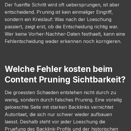
Der fuenfte Schritt wird oft uebersprungen, ist aber
entscheidend. Pruning ist kein einmaliger Eingriff,
sondern ein Kreislauf: Was nach der Loeschung
passiert, zeigt erst, ob die Entscheidung richtig war.
Wer keine Vorher-Nachher-Daten festhaelt, kann eine
Fehlentscheidung weder erkennen noch korrigieren.
Welche Fehler kosten beim
Content Pruning Sichtbarkeit?
Die groessten Schaeden entstehen nicht durch zu
wenig, sondern durch falsches Pruning. Eine voreilig
geloeschte Seite mit starken Backlinks vernichtet
Autoritaet, die sich nur schwer wieder aufbauen
laesst. Deshalb steht vor jeder Loeschung die
Pruefung des Backlink-Profils und der historischen