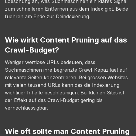
Loeschung an, was Suchmaschinen ein klares Signal
zum schnelleren Entfernen aus dem Index gibt. Beide
fuehren am Ende zur Deindexierung.
Wie wirkt Content Pruning auf das
Crawl-Budget?
Weniger wertlose URLs bedeuten, dass
Suchmaschinen ihre begrenzte Crawl-Kapazitaet auf
relevante Seiten konzentrieren. Bei grossen Websites
mit vielen tausend URLs kann das die Indexierung
wichtiger Inhalte beschleunigen. Bei kleinen Sites ist
der Effekt auf das Crawl-Budget gering bis
vernachlaessigbar.
Wie oft sollte man Content Pruning