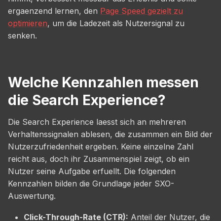
ergaenzend lernen, den
Page Speed gezielt zu
optimieren
, um die Ladezeit als Nutzersignal zu
senken.
Welche Kennzahlen messen
die Search Experience?
Die Search Experience laesst sich an mehreren
Verhaltenssignalen ablesen, die zusammen ein Bild der
Nutzerzufriedenheit ergeben. Keine einzelne Zahl
reicht aus, doch ihr Zusammenspiel zeigt, ob ein
Nutzer seine Aufgabe erfuellt. Die folgenden
Kennzahlen bilden die Grundlage jeder SXO-
Auswertung.
Click-Through-Rate (CTR):
Anteil der Nutzer, die