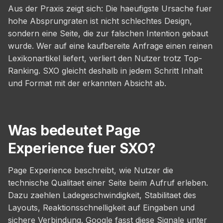
Aus der Praxis zeigt sich: Die haeufigste Ursache fuer
hohe Absprungraten ist nicht schlechtes Design,
sondern eine Seite, die zur falschen Intention gebaut
wurde. Wer auf eine kaufbereite Anfrage einen reinen
Lexikonartikel liefert, verliert den Nutzer trotz Top-
Ranking. SXO gleicht deshalb in jedem Schritt Inhalt
und Format mit der erkannten Absicht ab.
Was bedeutet Page
Experience fuer SXO?
Page Experience beschreibt, wie Nutzer die
technische Qualitaet einer Seite beim Aufruf erleben.
Dazu zaehlen Ladegeschwindigkeit, Stabilitaet des
Layouts, Reaktionsschnelligkeit auf Eingaben und
sichere Verbindung. Google fasst diese Signale unter