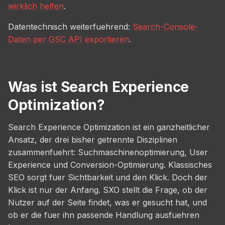
wirklich helfen
.
Datentechnisch weiterfuehrend:
Search-Console-
Daten per GSC API exportieren
.
Was ist Search Experience
Optimization?
Search Experience Optimization ist ein ganzheitlicher
Ansatz, der drei bisher getrennte Disziplinen
zusammenfuehrt: Suchmaschinenoptimierung, User
Experience und Conversion-Optimierung. Klassisches
SEO sorgt fuer Sichtbarkeit und den Klick. Doch der
Klick ist nur der Anfang. SXO stellt die Frage, ob der
Nutzer auf der Seite findet, was er gesucht hat, und
ob er die fuer ihn passende Handlung ausfuehren