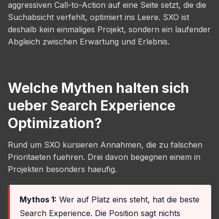
aggressiven Call-to-Action auf eine Seite setzt, die die
Suchabsicht verfehlt, optimiert ins Leere. SXO ist
deshalb kein einmaliges Projekt, sondern ein laufender
Abgleich zwischen Erwartung und Erlebnis.
Welche Mythen halten sich
ueber Search Experience
Optimization?
Rund um SXO kursieren Annahmen, die zu falschen
Prioritaeten fuehren. Drei davon begegnen einem in
Projekten besonders haeufig.
Mythos 1:
Wer auf Platz eins steht, hat die beste
Search Experience. Die Position sagt nichts