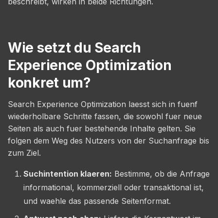
beschreibt, wirken in beide Richtungen.
Wie setzt du Search
Experience Optimization
konkret um?
Search Experience Optimization laesst sich in fuenf
wiederholbare Schritte fassen, die sowohl fuer neue
Seiten als auch fuer bestehende Inhalte gelten. Sie
folgen dem Weg des Nutzers von der Suchanfrage bis
zum Ziel.
Suchintention klaeren:
Bestimme, ob die Anfrage
informational, kommerziell oder transaktional ist,
und waehle das passende Seitenformat.