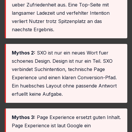
ueber Zufriedenheit aus. Eine Top-Seite mit
langsamer Ladezeit und verfehlter Intention
verliert Nutzer trotz Spitzenplatz an das
naechste Ergebnis.
Mythos 2:
SXO ist nur ein neues Wort fuer
schoenes Design. Design ist nur ein Teil. SXO
verbindet Suchintention, technische Page
Experience und einen klaren Conversion-Pfad.
Ein huebsches Layout ohne passende Antwort
erfuellt keine Aufgabe.
Mythos 3:
Page Experience ersetzt guten Inhalt.
Page Experience ist laut Google ein