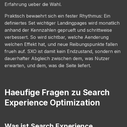
Erfahrung ueber die Wahl.
Praktisch bewaehrt sich ein fester Rhythmus: Ein
definiertes Set wichtiger Landingpages wird monatlich
anhand der Kennzahlen geprueft und schrittweise
verbessert. So wird sichtbar, welche Aenderung
welchen Effekt hat, und neue Reibungspunkte fallen
frueh auf. SXO ist damit kein Endzustand, sondern ein
dauerhafter Abgleich zwischen dem, was Nutzer
erwarten, und dem, was die Seite liefert.
Haeufige Fragen zu Search
Experience Optimization
Was ist Search Experience