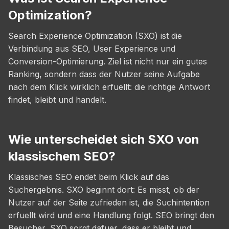
Optimization?
Search Experience Optimization (SXO) ist die
Verbindung aus SEO, User Experience und
Conversion-Optimierung. Ziel ist nicht nur ein gutes
Ranking, sondern dass der Nutzer seine Aufgabe
nach dem Klick wirklich erfuellt: die richtige Antwort
findet, bleibt und handelt.
Wie unterscheidet sich SXO von
klassischem SEO?
Klassisches SEO endet beim Klick auf das
Suchergebnis. SXO beginnt dort: Es misst, ob der
Nutzer auf der Seite zufrieden ist, die Suchintention
erfuellt wird und eine Handlung folgt. SEO bringt den
Besucher, SXO sorgt dafuer, dass er bleibt und