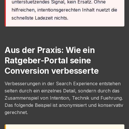
unterstuetzendes Signal, kein Ersatz. Ohne
hilfreichen, intentionsgerechten Inhalt nuetzt die
schnellste Ladezeit nichts.
Aus der Praxis: Wie ein
Ratgeber-Portal seine
Conversion verbesserte
Verbesserungen in der Search Experience entstehen
selten durch ein einzelnes Detail, sondern durch das
Zusammenspiel von Intention, Technik und Fuehrung.
Das folgende Beispiel ist anonymisiert und konservativ
gerechnet.