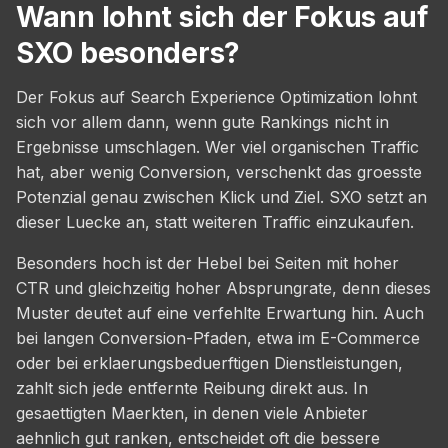
Wann lohnt sich der Fokus auf
SXO besonders?
Der Fokus auf Search Experience Optimization lohnt
sich vor allem dann, wenn gute Rankings nicht in
Ergebnisse umschlagen. Wer viel organischen Traffic
hat, aber wenig Conversion, verschenkt das groesste
Potenzial genau zwischen Klick und Ziel. SXO setzt an
dieser Luecke an, statt weiteren Traffic einzukaufen.
Besonders hoch ist der Hebel bei Seiten mit hoher
CTR und gleichzeitig hoher Absprungrate, denn dieses
Muster deutet auf eine verfehlte Erwartung hin. Auch
bei langen Conversion-Pfaden, etwa im E-Commerce
oder bei erklaerungsbeduerftigen Dienstleistungen,
zahlt sich jede entfernte Reibung direkt aus. In
gesaettigten Maerkten, in denen viele Anbieter
aehnlich gut ranken, entscheidet oft die bessere