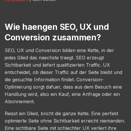
Wie haengen SEO, UX und
Conversion zusammen?
SEO, UX und Conversion bilden eine Kette, in der
jedes Glied das naechste traegt. SEO erzeugt
Sichtbarkeit und liefert qualifizierten Traffic. UX
entscheidet, ob dieser Traffic auf der Seite bleibt und
die gesuchte Information findet. Conversion-
Optimierung sorgt dafuer, dass aus dem Besuch eine
Handlung wird, also ein Kauf, eine Anfrage oder ein
Abonnement.
Reisst ein Glied, bricht die ganze Kette. Eine perfekt
optimierte Seite ohne Sichtbarkeit erreicht niemanden.
Eine sichtbare Seite mit schlechter UX verliert ihre