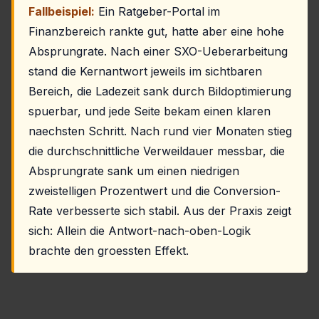
Fallbeispiel:
Ein Ratgeber-Portal im
Finanzbereich rankte gut, hatte aber eine hohe
Absprungrate. Nach einer SXO-Ueberarbeitung
stand die Kernantwort jeweils im sichtbaren
Bereich, die Ladezeit sank durch Bildoptimierung
spuerbar, und jede Seite bekam einen klaren
naechsten Schritt. Nach rund vier Monaten stieg
die durchschnittliche Verweildauer messbar, die
Absprungrate sank um einen niedrigen
zweistelligen Prozentwert und die Conversion-
Rate verbesserte sich stabil. Aus der Praxis zeigt
sich: Allein die Antwort-nach-oben-Logik
brachte den groessten Effekt.