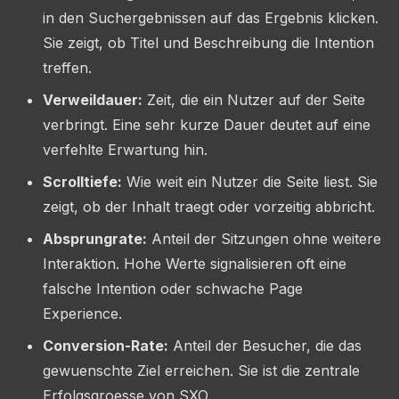
in den Suchergebnissen auf das Ergebnis klicken.
Sie zeigt, ob Titel und Beschreibung die Intention
treffen.
Verweildauer:
Zeit, die ein Nutzer auf der Seite
verbringt. Eine sehr kurze Dauer deutet auf eine
verfehlte Erwartung hin.
Scrolltiefe:
Wie weit ein Nutzer die Seite liest. Sie
zeigt, ob der Inhalt traegt oder vorzeitig abbricht.
Absprungrate:
Anteil der Sitzungen ohne weitere
Interaktion. Hohe Werte signalisieren oft eine
falsche Intention oder schwache Page
Experience.
Conversion-Rate:
Anteil der Besucher, die das
gewuenschte Ziel erreichen. Sie ist die zentrale
Erfolgsgroesse von SXO.