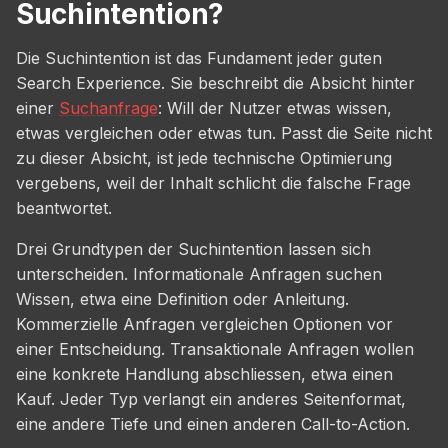
Suchintention?
Die Suchintention ist das Fundament jeder guten
Search Experience. Sie beschreibt die Absicht hinter
einer
Suchanfrage
: Will der Nutzer etwas wissen,
etwas vergleichen oder etwas tun. Passt die Seite nicht
zu dieser Absicht, ist jede technische Optimierung
vergebens, weil der Inhalt schlicht die falsche Frage
beantwortet.
Drei Grundtypen der Suchintention lassen sich
unterscheiden. Informationale Anfragen suchen
Wissen, etwa eine Definition oder Anleitung.
Kommerzielle Anfragen vergleichen Optionen vor
einer Entscheidung. Transaktionale Anfragen wollen
eine konkrete Handlung abschliessen, etwa einen
Kauf. Jeder Typ verlangt ein anderes Seitenformat,
eine andere Tiefe und einen anderen Call-to-Action.