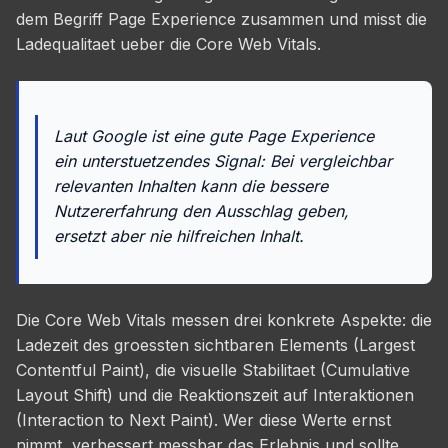
dem Begriff Page Experience zusammen und misst die
Ladequalitaet ueber die Core Web Vitals.
Laut Google ist eine gute Page Experience
ein unterstuetzendes Signal: Bei vergleichbar
relevanten Inhalten kann die bessere
Nutzererfahrung den Ausschlag geben,
ersetzt aber nie hilfreichen Inhalt.
Die Core Web Vitals messen drei konkrete Aspekte: die
Ladezeit des groessten sichtbaren Elements (Largest
Contentful Paint), die visuelle Stabilitaet (Cumulative
Layout Shift) und die Reaktionszeit auf Interaktionen
(Interaction to Next Paint). Wer diese Werte ernst
nimmt, verbessert messbar das Erlebnis und sollte