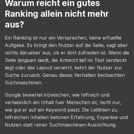
Warum reicht ein gutes
Ranking allein nicht mehr
aus?
Ein Ranking ist nur ein Versprechen, keine erfuellte
Aufgabe. Es bringt den Nutzer auf die Seite, sagt aber
nichts darueber aus, ob er dort zufrieden ist. Wenn die
Seite langsam laedt, die Antwort tief im Text versteckt
liegt oder das Layout verwirrt, kehrt der Nutzer zur
Suche zurueck. Genau dieses Verhalten beobachten
Suchmaschinen.
Google bewertet inzwischen, wie hilfreich und
verlaesslich ein Inhalt fuer Menschen ist, nicht nur,
wie gut er auf ein Keyword passt. Die Leitlinien zu
hilfreichen Inhalten betonen Erfahrung, Expertise und
Nutzen statt reiner Suchmaschinen-Ausrichtung.