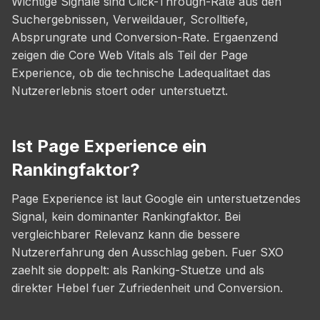
Wichtige Signale sind Click-Through-Rate aus den
Suchergebnissen, Verweildauer, Scrolltiefe,
Absprungrate und Conversion-Rate. Ergaenzend
zeigen die Core Web Vitals als Teil der Page
Experience, ob die technische Ladequalitaet das
Nutzererlebnis stoert oder unterstuetzt.
Ist Page Experience ein
Rankingfaktor?
Page Experience ist laut Google ein unterstuetzendes
Signal, kein dominanter Rankingfaktor. Bei
vergleichbarer Relevanz kann die bessere
Nutzererfahrung den Ausschlag geben. Fuer SXO
zaehlt sie doppelt: als Ranking-Stuetze und als
direkter Hebel fuer Zufriedenheit und Conversion.