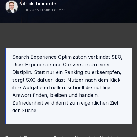
Patrick Tomforde
8. Juli 2026
·
11 Min. Lesezeit
Search Experience Optimization verbindet SEO,
User Experience und Conversion zu einer
Disziplin. Statt nur ein Ranking zu erkaempfen,
sorgt SXO dafuer, dass Nutzer nach dem Klick
ihre Aufgabe erfuellen: schnell die richtige
Antwort finden, bleiben und handeln.
Zufriedenheit wird damit zum eigentlichen Ziel
der Suche.