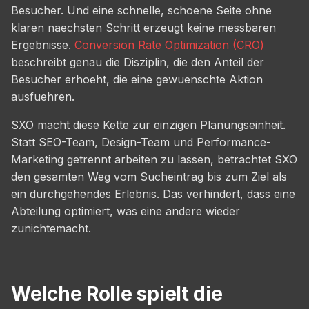
Besucher. Und eine schnelle, schoene Seite ohne
klaren naechsten Schritt erzeugt keine messbaren
Ergebnisse.
Conversion Rate Optimization (CRO)
beschreibt genau die Disziplin, die den Anteil der
Besucher erhoeht, die eine gewuenschte Aktion
ausfuehren.
SXO macht diese Kette zur einzigen Planungseinheit.
Statt SEO-Team, Design-Team und Performance-
Marketing getrennt arbeiten zu lassen, betrachtet SXO
den gesamten Weg vom Sucheintrag bis zum Ziel als
ein durchgehendes Erlebnis. Das verhindert, dass eine
Abteilung optimiert, was eine andere wieder
zunichtemacht.
Welche Rolle spielt die