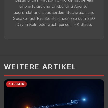
Digital Ultras. Patrick Tomforde hat bereits
eine erfolgreiche Linkbuilding Agentur
gegründet und ist außerdem Buchautor und
Speaker auf Fachkonferenzen wie dem SEO
Day in Köln oder auch bei der IHK Stade.
WEITERE ARTIKEL
ALLGEMEIN