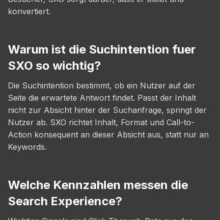
konvertiert.
Warum ist die Suchintention fuer
SXO so wichtig?
Die Suchintention bestimmt, ob ein Nutzer auf der
Seite die erwartete Antwort findet. Passt der Inhalt
nicht zur Absicht hinter der Suchanfrage, springt der
Nutzer ab. SXO richtet Inhalt, Format und Call-to-
Action konsequent an dieser Absicht aus, statt nur an
Keywords.
Welche Kennzahlen messen die
Search Experience?