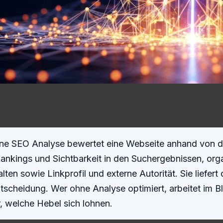
ne SEO Analyse bewertet eine Webseite anhand von d
nkings und Sichtbarkeit in den Suchergebnissen, orga
ten sowie Linkprofil und externe Autorität. Sie liefert
tscheidung. Wer ohne Analyse optimiert, arbeitet im Bl
, welche Hebel sich lohnen.