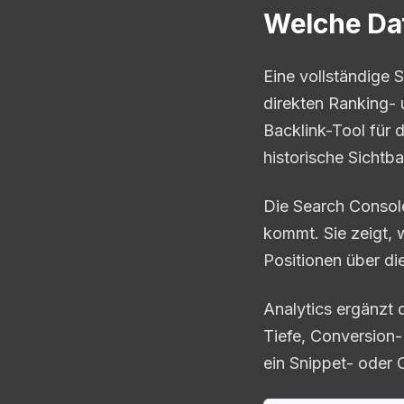
Welche Dat
Eine vollständige 
direkten Ranking- 
Backlink-Tool für 
historische Sichtba
Die Search Console
kommt. Sie zeigt, 
Positionen über die
Analytics ergänzt 
Tiefe, Conversion-
ein Snippet- oder