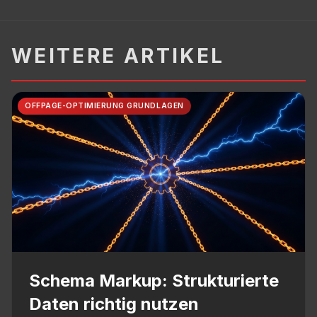
WEITERE ARTIKEL
OFFPAGE-OPTIMIERUNG GRUNDLAGEN
Schema Markup: Strukturierte
Daten richtig nutzen