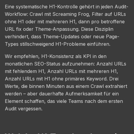
Eine systematische H1-Kontrolle gehört in jeden Audit-
Workflow: Crawl mit Screaming Frog, Filter auf URLs
ohne H1 oder mit mehreren H1, dann pro betroffene
URL fix oder Theme-Anpassung. Diese Disziplin
verhindert, dass Theme-Updates oder neue Page-
Types stillschweigend H1-Probleme einführen.
Wir empfehlen, H1-Konsistenz als KPI in den
monatlichen SEO-Status aufzunehmen: Anzahl URLs
mit fehlendem H1, Anzahl URLs mit mehreren H1,
Anzahl URLs mit H1 ohne primäres Keyword. Drei
Werte, die binnen Minuten aus einem Crawl extrahiert
werden – aber dauerhafte Aufmerksamkeit für ein
Element schaffen, das viele Teams nach dem ersten
Audit vergessen.