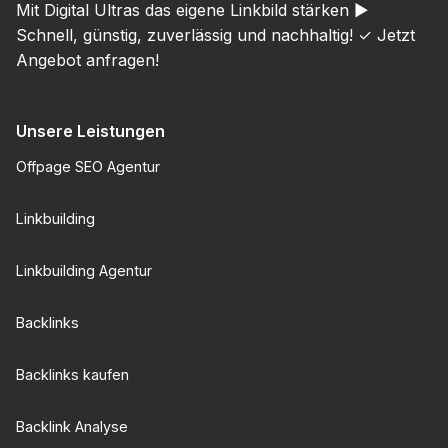
Mit Digital Ultras das eigene Linkbild stärken ►
Schnell, günstig, zuverlässig und nachhaltig! ✓ Jetzt
Angebot anfragen!
Unsere Leistungen
Offpage SEO Agentur
Linkbuilding
Linkbuilding Agentur
Backlinks
Backlinks kaufen
Backlink Analyse