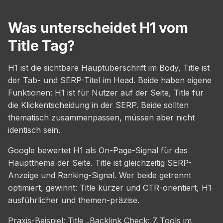
Was unterscheidet H1 vom
Title Tag?
H1 ist die sichtbare Hauptüberschrift im Body, Title ist
der Tab- und SERP-Titel im Head. Beide haben eigene
Funktionen: H1 ist für Nutzer auf der Seite, Title für
die Klickentscheidung in der SERP. Beide sollten
thematisch zusammenpassen, müssen aber nicht
identisch sein.
Google bewertet H1 als On-Page-Signal für das
Hauptthema der Seite. Title ist gleichzeitig SERP-
Anzeige und Ranking-Signal. Wer beide getrennt
optimiert, gewinnt: Title kürzer und CTR-orientiert, H1
ausführlicher und themen-präzise.
Praxis-Beispiel: Title „Backlink Check: 7 Tools im