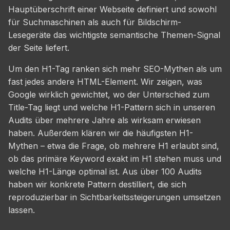
Hauptüberschrift einer Webseite definiert und sowohl
für Suchmaschinen als auch für Bildschirm-
Lesegeräte das wichtigste semantische Themen-Signal
der Seite liefert.
Um den H1-Tag ranken sich mehr SEO-Mythen als um
fast jedes andere HTML-Element. Wir zeigen, was
Google wirklich gewichtet, wo der Unterschied zum
Title-Tag liegt und welche H1-Pattern sich in unseren
Audits über mehrere Jahre als wirksam erwiesen
haben. Außerdem klären wir die häufigsten H1-
Mythen – etwa die Frage, ob mehrere H1 erlaubt sind,
ob das primäre Keyword exakt im H1 stehen muss und
welche H1-Länge optimal ist. Aus über 100 Audits
haben wir konkrete Pattern destilliert, die sich
reproduzierbar in Sichtbarkeitssteigerungen umsetzen
lassen.