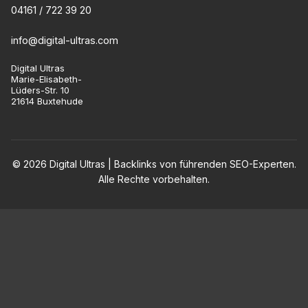
04161 / 722 39 20
info@digital-ultras.com
Digital Ultras
Marie-Elisabeth-
Lüders-Str. 10
21614 Buxtehude
© 2026 Digital Ultras | Backlinks von führenden SEO-Experten.
Alle Rechte vorbehalten.