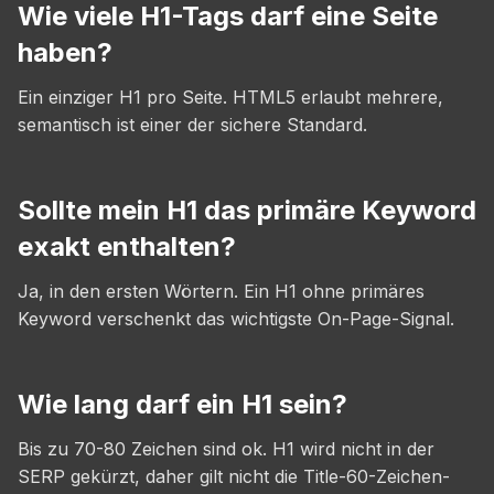
Wie viele H1-Tags darf eine Seite
haben?
Ein einziger H1 pro Seite. HTML5 erlaubt mehrere,
semantisch ist einer der sichere Standard.
Sollte mein H1 das primäre Keyword
exakt enthalten?
Ja, in den ersten Wörtern. Ein H1 ohne primäres
Keyword verschenkt das wichtigste On-Page-Signal.
Wie lang darf ein H1 sein?
Bis zu 70-80 Zeichen sind ok. H1 wird nicht in der
SERP gekürzt, daher gilt nicht die Title-60-Zeichen-