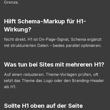
Grenze.
Hilft Schema-Markup für H1-
Wirkung?
Nicht direkt. H1 ist On-Page-Signal, Schema ergänzt
mit strukturierten Daten – beides parallel optimieren.
Was tun bei Sites mit mehreren H1?
Auf einen reduzieren. Theme-Vorlagen prüfen, oft
setzt das Theme das Logo oder den Branding-Header
als H1.
Sollte H1 oben auf der Seite