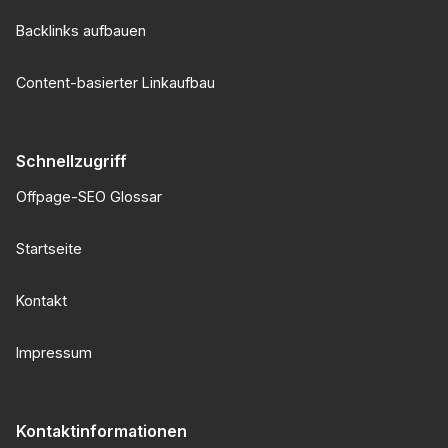
Backlinks aufbauen
Content-basierter Linkaufbau
Schnellzugriff
Offpage-SEO Glossar
Startseite
Kontakt
Impressum
Kontaktinformationen