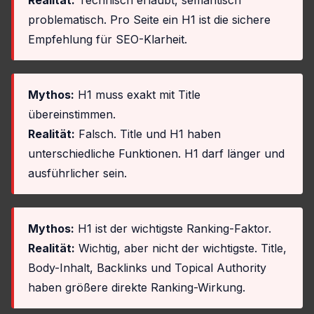
Realität:
Technisch erlaubt, semantisch
problematisch. Pro Seite ein H1 ist die sichere
Empfehlung für SEO-Klarheit.
Mythos:
H1 muss exakt mit Title
übereinstimmen.
Realität:
Falsch. Title und H1 haben
unterschiedliche Funktionen. H1 darf länger und
ausführlicher sein.
Mythos:
H1 ist der wichtigste Ranking-Faktor.
Realität:
Wichtig, aber nicht der wichtigste. Title,
Body-Inhalt, Backlinks und Topical Authority
haben größere direkte Ranking-Wirkung.