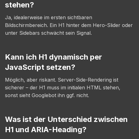
stehen?
Ja, idealerweise im ersten sichtbaren
Bildschirmbereich. Ein H1 hinter dem Hero-Slider oder
unter Sidebars schwächt sein Signal.
Kann ich H1 dynamisch per
JavaScript setzen?
Möglich, aber riskant. Server-Side-Rendering ist
sicherer – der H1 muss im initialen HTML stehen,
sonst sieht Googlebot ihn ggf. nicht.
Was ist der Unterschied zwischen
H1 und ARIA-Heading?