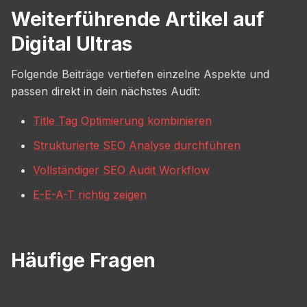
Weiterführende Artikel auf
Digital Ultras
Folgende Beiträge vertiefen einzelne Aspekte und
passen direkt in dein nächstes Audit:
Title Tag Optimierung kombinieren
Strukturierte SEO Analyse durchführen
Vollständiger SEO Audit Workflow
E-E-A-T richtig zeigen
Häufige Fragen