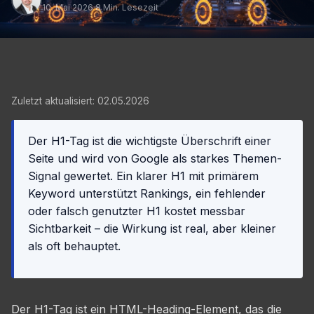
10. Mai 2026
·
8 Min. Lesezeit
Zuletzt aktualisiert: 02.05.2026
Der H1-Tag ist die wichtigste Überschrift einer
Seite und wird von Google als starkes Themen-
Signal gewertet. Ein klarer H1 mit primärem
Keyword unterstützt Rankings, ein fehlender
oder falsch genutzter H1 kostet messbar
Sichtbarkeit – die Wirkung ist real, aber kleiner
als oft behauptet.
Der H1-Tag ist ein HTML-Heading-Element, das die