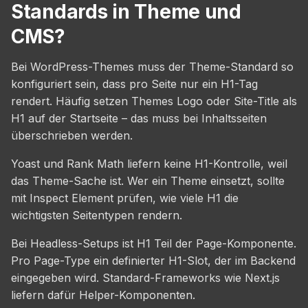
Standards in Theme und
CMS?
Bei WordPress-Themes muss der Theme-Standard so
konfiguriert sein, dass pro Seite nur ein H1-Tag
rendert. Häufig setzen Themes Logo oder Site-Title als
H1 auf der Startseite – das muss bei Inhaltsseiten
überschrieben werden.
Yoast und Rank Math liefern keine H1-Kontrolle, weil
das Theme-Sache ist. Wer ein Theme einsetzt, sollte
mit Inspect Element prüfen, wie viele H1 die
wichtigsten Seitentypen rendern.
Bei Headless-Setups ist H1 Teil der Page-Komponente.
Pro Page-Type ein definierter H1-Slot, der im Backend
eingegeben wird. Standard-Frameworks wie Next.js
liefern dafür Helper-Komponenten.