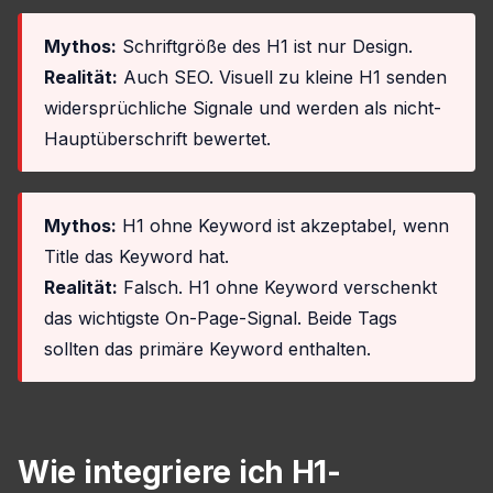
Mythos:
Schriftgröße des H1 ist nur Design.
Realität:
Auch SEO. Visuell zu kleine H1 senden
widersprüchliche Signale und werden als nicht-
Hauptüberschrift bewertet.
Mythos:
H1 ohne Keyword ist akzeptabel, wenn
Title das Keyword hat.
Realität:
Falsch. H1 ohne Keyword verschenkt
das wichtigste On-Page-Signal. Beide Tags
sollten das primäre Keyword enthalten.
Wie integriere ich H1-