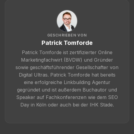
GESCHRIEBEN VON
Patrick Tomforde
Patrick Tomforde ist zertifizierter Online
Marketingfachwirt (BVDW) und Gründer
sowie geschäftsführender Gesellschafter von
Digital Ultras. Patrick Tomforde hat bereits
eine erfolgreiche Linkbuilding Agentur
gegründet und ist außerdem Buchautor und
Speaker auf Fachkonferenzen wie dem SEO
Day in Köln oder auch bei der IHK Stade.