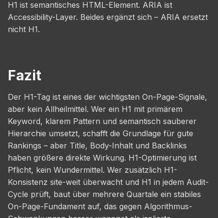
H1 ist semantisches HTML-Element. ARIA ist
Accessibility-Layer. Beides ergänzt sich – ARIA ersetzt
nicht H1.
Fazit
Der H1-Tag ist eines der wichtigsten On-Page-Signale,
aber kein Allheilmittel. Wer ein H1 mit primärem
Keyword, klarem Pattern und semantisch sauberer
Hierarchie umsetzt, schafft die Grundlage für gute
Rankings – aber Title, Body-Inhalt und Backlinks
haben größere direkte Wirkung. H1-Optimierung ist
Pflicht, kein Wundermittel. Wer zusätzlich H1-
Konsistenz site-weit überwacht und H1 in jedem Audit-
Cycle prüft, baut über mehrere Quartale ein stabiles
On-Page-Fundament auf, das gegen Algorithmus-