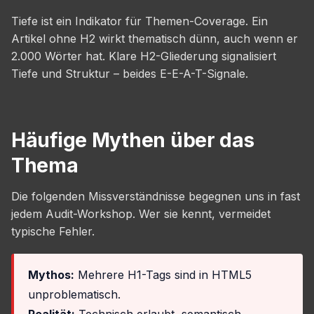
Tiefe ist ein Indikator für Themen-Coverage. Ein
Artikel ohne H2 wirkt thematisch dünn, auch wenn er
2.000 Wörter hat. Klare H2-Gliederung signalisiert
Tiefe und Struktur – beides E-E-A-T-Signale.
Häufige Mythen über das
Thema
Die folgenden Missverständnisse begegnen uns in fast
jedem Audit-Workshop. Wer sie kennt, vermeidet
typische Fehler.
Mythos:
Mehrere H1-Tags sind in HTML5
unproblematisch.