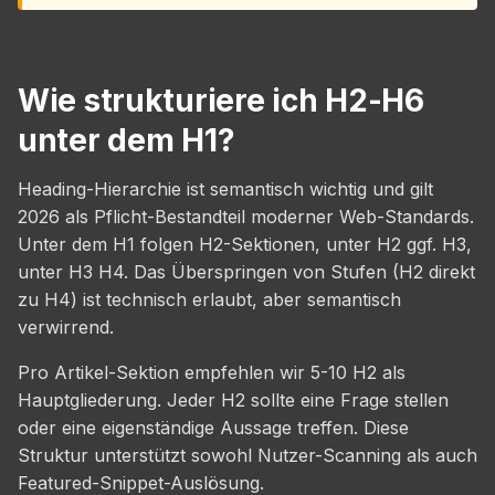
Wie strukturiere ich H2-H6
unter dem H1?
Heading-Hierarchie ist semantisch wichtig und gilt
2026 als Pflicht-Bestandteil moderner Web-Standards.
Unter dem H1 folgen H2-Sektionen, unter H2 ggf. H3,
unter H3 H4. Das Überspringen von Stufen (H2 direkt
zu H4) ist technisch erlaubt, aber semantisch
verwirrend.
Pro Artikel-Sektion empfehlen wir 5-10 H2 als
Hauptgliederung. Jeder H2 sollte eine Frage stellen
oder eine eigenständige Aussage treffen. Diese
Struktur unterstützt sowohl Nutzer-Scanning als auch
Featured-Snippet-Auslösung.