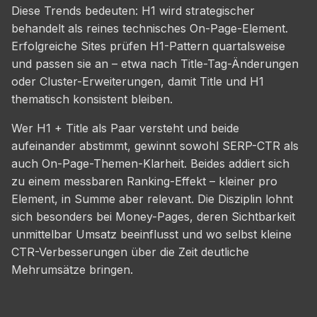
Diese Trends bedeuten: H1 wird strategischer
behandelt als reines technisches On-Page-Element.
Erfolgreiche Sites prüfen H1-Pattern quartalsweise
und passen sie an – etwa nach Title-Tag-Änderungen
oder Cluster-Erweiterungen, damit Title und H1
thematisch konsistent bleiben.
Wer H1 + Title als Paar versteht und beide
aufeinander abstimmt, gewinnt sowohl SERP-CTR als
auch On-Page-Themen-Klarheit. Beides addiert sich
zu einem messbaren Ranking-Effekt – kleiner pro
Element, in Summe aber relevant. Die Disziplin lohnt
sich besonders bei Money-Pages, deren Sichtbarkeit
unmittelbar Umsatz beeinflusst und wo selbst kleine
CTR-Verbesserungen über die Zeit deutliche
Mehrumsätze bringen.