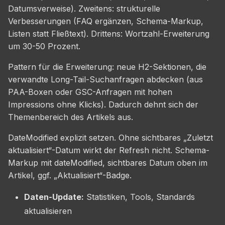
Datumsverweise). Zweitens: strukturelle
Verbesserungen (FAQ ergänzen, Schema-Markup,
Listen statt Fließtext). Drittens: Wortzahl-Erweiterung
um 30-50 Prozent.
Pattern für die Erweiterung: neue H2-Sektionen, die
verwandte Long-Tail-Suchanfragen abdecken (aus
PAA-Boxen oder GSC-Anfragen mit hohen
Impressions ohne Klicks). Dadurch dehnt sich der
Themenbereich des Artikels aus.
DateModified explizit setzen. Ohne sichtbares „Zuletzt
aktualisiert“-Datum wirkt der Refresh nicht. Schema-
Markup mit dateModified, sichtbares Datum oben im
Artikel, ggf. „Aktualisiert“-Badge.
Daten-Update:
Statistiken, Tools, Standards
aktualisieren