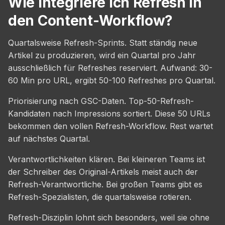
Wie integriere ich Refresh in
den Content-Workflow?
Quartalsweise Refresh-Sprints. Statt ständig neue
Artikel zu produzieren, wird ein Quartal pro Jahr
ausschließlich für Refreshes reserviert. Aufwand: 30-
60 Min pro URL, ergibt 50-100 Refreshes pro Quartal.
Priorisierung nach GSC-Daten. Top-50-Refresh-
Kandidaten nach Impressions sortiert. Diese 50 URLs
bekommen den vollen Refresh-Workflow. Rest wartet
auf nächstes Quartal.
Verantwortlichkeiten klären. Bei kleineren Teams ist
der Schreiber des Original-Artikels meist auch der
Refresh-Verantwortliche. Bei großen Teams gibt es
Refresh-Spezialisten, die quartalsweise rotieren.
Refresh-Disziplin lohnt sich besonders, weil sie ohne