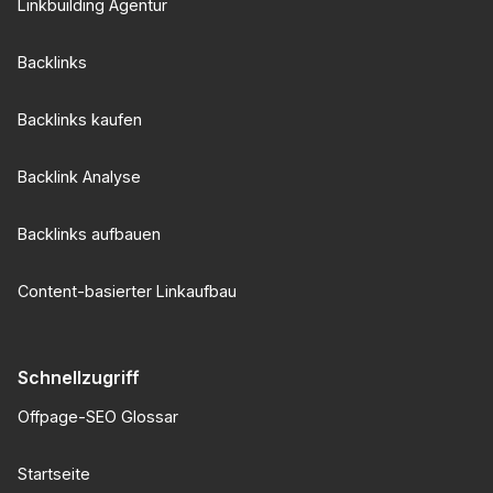
Linkbuilding Agentur
Backlinks
Backlinks kaufen
Backlink Analyse
Backlinks aufbauen
Content-basierter Linkaufbau
Schnellzugriff
Offpage-SEO Glossar
Startseite