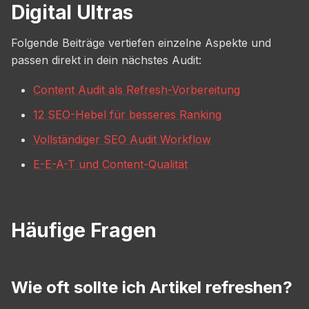
Digital Ultras
Folgende Beiträge vertiefen einzelne Aspekte und
passen direkt in dein nächstes Audit:
Content Audit als Refresh-Vorbereitung
12 SEO-Hebel für besseres Ranking
Vollständiger SEO Audit Workflow
E-E-A-T und Content-Qualität
Häufige Fragen
Wie oft sollte ich Artikel refreshen?