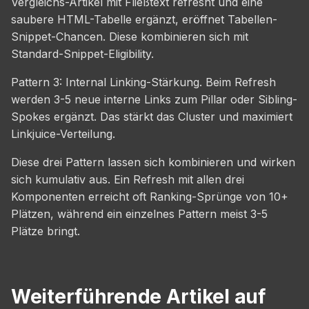
Vergleichs-Artikel mit Fließtext refresht und eine
saubere HTML-Tabelle ergänzt, eröffnet Tabellen-
Snippet-Chancen. Diese kombinieren sich mit
Standard-Snippet-Eligibility.
Pattern 3: Internal Linking-Stärkung. Beim Refresh
werden 3-5 neue interne Links zum Pillar oder Sibling-
Spokes ergänzt. Das stärkt das Cluster und maximiert
Linkjuice-Verteilung.
Diese drei Pattern lassen sich kombinieren und wirken
sich kumulativ aus. Ein Refresh mit allen drei
Komponenten erreicht oft Ranking-Sprünge von 10+
Plätzen, während ein einzelnes Pattern meist 3-5
Plätze bringt.
Weiterführende Artikel auf