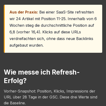
Aus der Praxis:
Bei einer SaaS-Site refreshten
wir 24 Artikel mit Position 11-25. Innerhalb von 6
Wochen stieg die durchschnittliche Position auf
6,8 (vorher 16,4). Klicks auf diese URLs
verdreifachten sich, ohne dass neue Backlinks
aufgebaut wurden.
Wie messe ich Refresh-
Erfolg?
Vorher-Snapshot: Position, Klicks, Impressions der
URL über 28 Tage in der GSC. Diese drei Werte sind
die Baseline.