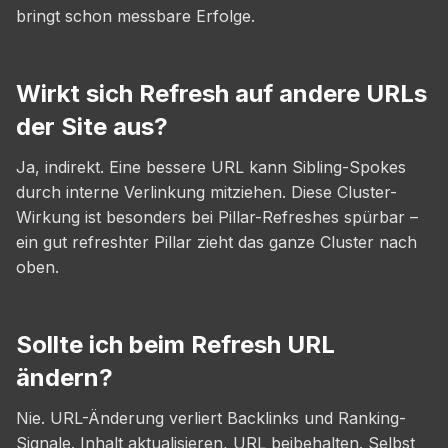
bringt schon messbare Erfolge.
Wirkt sich Refresh auf andere URLs
der Site aus?
Ja, indirekt. Eine bessere URL kann Sibling-Spokes
durch interne Verlinkung mitziehen. Diese Cluster-
Wirkung ist besonders bei Pillar-Refreshes spürbar –
ein gut refreshter Pillar zieht das ganze Cluster nach
oben.
Sollte ich beim Refresh URL
ändern?
Nie. URL-Änderung verliert Backlinks und Ranking-
Signale. Inhalt aktualisieren, URL beibehalten. Selbst