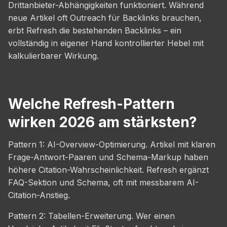
Drittanbieter-Abhängigkeiten funktioniert. Während
neue Artikel oft Outreach für Backlinks brauchen,
erbt Refresh die bestehenden Backlinks – ein
vollständig in eigener Hand kontrollierter Hebel mit
kalkulierbarer Wirkung.
Welche Refresh-Pattern
wirken 2026 am stärksten?
Pattern 1: AI-Overview-Optimierung. Artikel mit klaren
Frage-Antwort-Paaren und Schema-Markup haben
höhere Citation-Wahrscheinlichkeit. Refresh ergänzt
FAQ-Sektion und Schema, oft mit messbarem AI-
Citation-Anstieg.
Pattern 2: Tabellen-Erweiterung. Wer einen