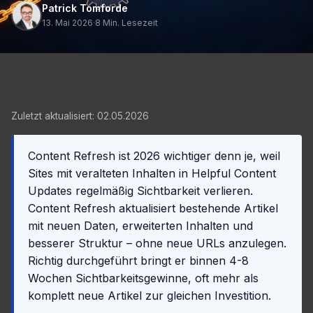
Patrick Tomforde
13. Mai 2026
·
8 Min. Lesezeit
Zuletzt aktualisiert: 02.05.2026
Content Refresh ist 2026 wichtiger denn je, weil
Sites mit veralteten Inhalten in Helpful Content
Updates regelmäßig Sichtbarkeit verlieren.
Content Refresh aktualisiert bestehende Artikel
mit neuen Daten, erweiterten Inhalten und
besserer Struktur – ohne neue URLs anzulegen.
Richtig durchgeführt bringt er binnen 4-8
Wochen Sichtbarkeitsgewinne, oft mehr als
komplett neue Artikel zur gleichen Investition.