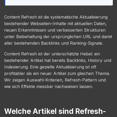
Content Refresh ist die systematische Aktualisierung
bestehender Webseiten-Inhalte mit aktuellen Daten,
neuen Erkenntnissen und verbesserten Strukturen
unter Beibehaltung der ursprünglichen URL und damit
aller bestehenden Backlinks und Ranking-Signale.
Content Refresh ist der unterschätzte Hebel: ein
bestehender Artikel hat bereits Backlinks, History und
Indexierung. Eine gezielte Aktualisierung ist oft
profitabler als ein neuer Artikel zum gleichen Thema.
Wir zeigen Auswahl-Kriterien, Refresh-Pattern und
wie sich Effekte messbar nachweisen lassen.
Welche Artikel sind Refresh-