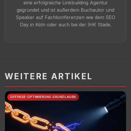
eine erfolgreiche Linkbuilding Agentur
gegründet und ist außerdem Buchautor und
Speaker auf Fachkonferenzen wie dem SEO
Day in Köln oder auch bei der IHK Stade.
WEITERE ARTIKEL
OFFPAGE-OPTIMIERUNG GRUNDLAGEN