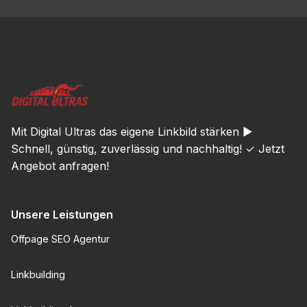
Mit Digital Ultras das eigene Linkbild stärken ►
Schnell, günstig, zuverlässig und nachhaltig! ✓ Jetzt
Angebot anfragen!
Unsere Leistungen
Offpage SEO Agentur
Linkbuilding