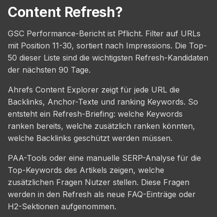
Content Refresh?
GSC Performance-Bericht ist Pflicht. Filter auf URLs
mit Position 11-30, sortiert nach Impressions. Die Top-
50 dieser Liste sind die wichtigsten Refresh-Kandidaten
der nächsten 90 Tage.
Ahrefs Content Explorer zeigt für jede URL die
Backlinks, Anchor-Texte und ranking Keywords. So
entsteht ein Refresh-Briefing: welche Keywords
ranken bereits, welche zusätzlich ranken könnten,
welche Backlinks geschützt werden müssen.
PAA-Tools oder eine manuelle SERP-Analyse für die
Top-Keywords des Artikels zeigen, welche
zusätzlichen Fragen Nutzer stellen. Diese Fragen
werden in den Refresh als neue FAQ-Einträge oder
H2-Sektionen aufgenommen.