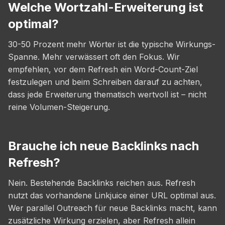
Welche Wortzahl-Erweiterung ist
optimal?
30-50 Prozent mehr Wörter ist die typische Wirkungs-
Spanne. Mehr verwässert oft den Fokus. Wir
empfehlen, vor dem Refresh ein Word-Count-Ziel
festzulegen und beim Schreiben darauf zu achten,
dass jede Erweiterung thematisch wertvoll ist – nicht
reine Volumen-Steigerung.
Brauche ich neue Backlinks nach
Refresh?
Nein. Bestehende Backlinks reichen aus. Refresh
nutzt das vorhandene Linkjuice einer URL optimal aus.
Wer parallel Outreach für neue Backlinks macht, kann
zusätzliche Wirkung erzielen, aber Refresh allein