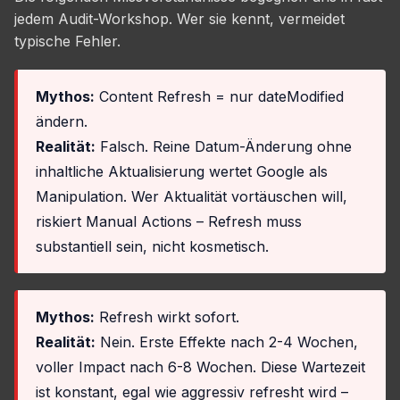
jedem Audit-Workshop. Wer sie kennt, vermeidet
typische Fehler.
Mythos:
Content Refresh = nur dateModified
ändern.
Realität:
Falsch. Reine Datum-Änderung ohne
inhaltliche Aktualisierung wertet Google als
Manipulation. Wer Aktualität vortäuschen will,
riskiert Manual Actions – Refresh muss
substantiell sein, nicht kosmetisch.
Mythos:
Refresh wirkt sofort.
Realität:
Nein. Erste Effekte nach 2-4 Wochen,
voller Impact nach 6-8 Wochen. Diese Wartezeit
ist konstant, egal wie aggressiv refresht wird –