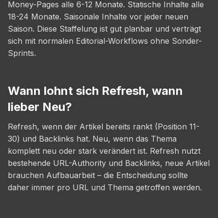
Money-Pages alle 6-12 Monate. Statische Inhalte alle
18-24 Monate. Saisonale Inhalte vor jeder neuen
Saison. Diese Staffelung ist gut planbar und verträgt
sich mit normalen Editorial-Workflows ohne Sonder-
Sprints.
Wann lohnt sich Refresh, wann
lieber Neu?
Refresh, wenn der Artikel bereits rankt (Position 11-
30) und Backlinks hat. Neu, wenn das Thema
komplett neu oder stark verändert ist. Refresh nutzt
bestehende URL-Authority und Backlinks, neue Artikel
brauchen Aufbauarbeit – die Entscheidung sollte
daher immer pro URL und Thema getroffen werden.