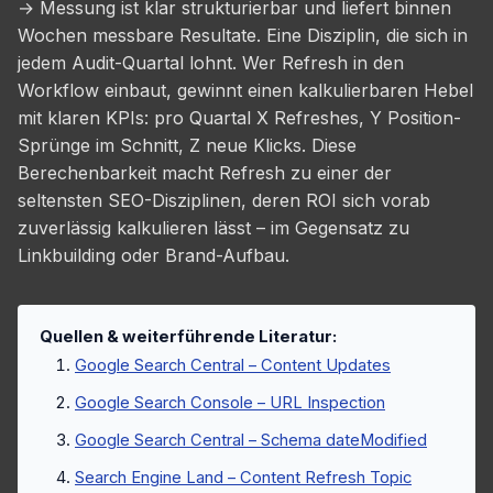
→ Messung ist klar strukturierbar und liefert binnen
Wochen messbare Resultate. Eine Disziplin, die sich in
jedem Audit-Quartal lohnt. Wer Refresh in den
Workflow einbaut, gewinnt einen kalkulierbaren Hebel
mit klaren KPIs: pro Quartal X Refreshes, Y Position-
Sprünge im Schnitt, Z neue Klicks. Diese
Berechenbarkeit macht Refresh zu einer der
seltensten SEO-Disziplinen, deren ROI sich vorab
zuverlässig kalkulieren lässt – im Gegensatz zu
Linkbuilding oder Brand-Aufbau.
Quellen & weiterführende Literatur:
Google Search Central – Content Updates
Google Search Console – URL Inspection
Google Search Central – Schema dateModified
Search Engine Land – Content Refresh Topic