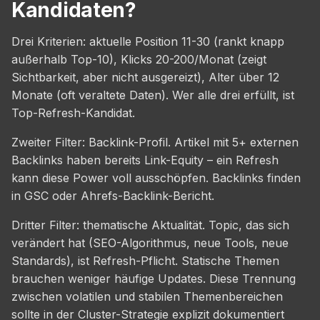
Kandidaten?
Drei Kriterien: aktuelle Position 11-30 (rankt knapp
außerhalb Top-10), Klicks 20-200/Monat (zeigt
Sichtbarkeit, aber nicht ausgereizt), Alter über 12
Monate (oft veraltete Daten). Wer alle drei erfüllt, ist
Top-Refresh-Kandidat.
Zweiter Filter: Backlink-Profil. Artikel mit 5+ externen
Backlinks haben bereits Link-Equity – ein Refresh
kann diese Power voll ausschöpfen. Backlinks finden
in GSC oder Ahrefs-Backlink-Bericht.
Dritter Filter: thematische Aktualität. Topic, das sich
verändert hat (SEO-Algorithmus, neue Tools, neue
Standards), ist Refresh-Pflicht. Statische Themen
brauchen weniger häufige Updates. Diese Trennung
zwischen volatilen und stabilen Themenbereichen
sollte in der Cluster-Strategie explizit dokumentiert