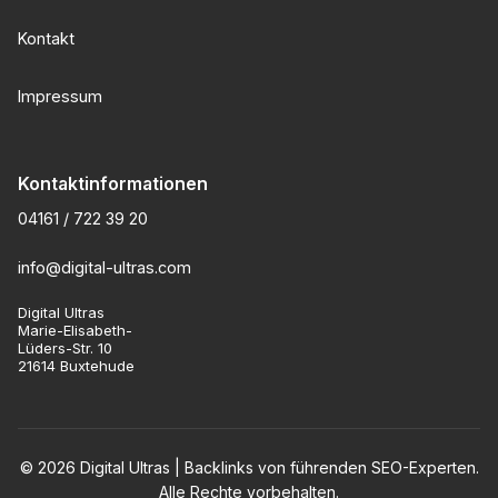
Kontakt
Impressum
Kontaktinformationen
04161 / 722 39 20
info@digital-ultras.com
Digital Ultras
Marie-Elisabeth-
Lüders-Str. 10
21614 Buxtehude
© 2026 Digital Ultras | Backlinks von führenden SEO-Experten.
Alle Rechte vorbehalten.