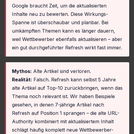
Google braucht Zeit, um die aktualisierten
Inhalte neu zu bewerten. Diese Wirkungs-
Spanne ist überschaubar und planbar. Bei
umkämpften Themen kann es länger dauern,
weil Wettbewerber ebenfalls aktualisieren – aber
ein gut durchgeführter Refresh wirkt fast immer.
Mythos:
Alte Artikel sind verloren.
Realität:
Falsch. Refresh kann selbst 5 Jahre
alte Artikel auf Top-10 zurückbringen, wenn das
Thema noch relevant ist. Wir haben Beispiele
gesehen, in denen 7-jährige Artikel nach
Refresh auf Position 1 sprangen – die alte URL-
Authority kombiniert mit aktualisiertem Inhalt
schlägt häufig komplett neue Wettbewerber-