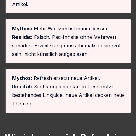
Artikel.
Mythos:
Mehr Wortzahl ist immer besser.
Realität:
Falsch. Pad-Inhalte ohne Mehrwert
schaden. Erweiterung muss thematisch sinnvoll
sein, nicht künstlich aufgeblasen.
Mythos:
Refresh ersetzt neue Artikel.
Realität:
Sind komplementär. Refresh nutzt
bestehendes Linkjuice, neue Artikel decken neue
Themen.