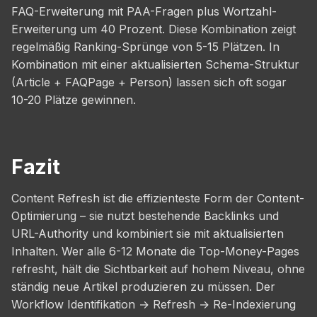
FAQ-Erweiterung mit PAA-Fragen plus Wortzahl-
Erweiterung um 40 Prozent. Diese Kombination zeigt
regelmäßig Ranking-Sprünge von 5-15 Plätzen. In
Kombination mit einer aktualisierten Schema-Struktur
(Article + FAQPage + Person) lassen sich oft sogar
10-20 Plätze gewinnen.
Fazit
Content Refresh ist die effizienteste Form der Content-
Optimierung – sie nutzt bestehende Backlinks und
URL-Authority und kombiniert sie mit aktualisierten
Inhalten. Wer alle 6-12 Monate die Top-Money-Pages
refresht, hält die Sichtbarkeit auf hohem Niveau, ohne
ständig neue Artikel produzieren zu müssen. Der
Workflow Identifikation → Refresh → Re-Indexierung