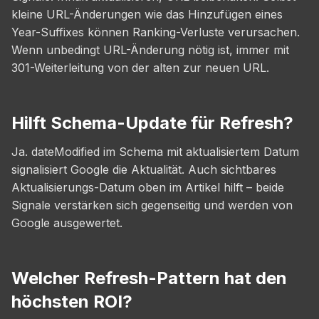
kleine URL-Änderungen wie das Hinzufügen eines
Year-Suffixes können Ranking-Verluste verursachen.
Wenn unbedingt URL-Änderung nötig ist, immer mit
301-Weiterleitung von der alten zur neuen URL.
Hilft Schema-Update für Refresh?
Ja. dateModified im Schema mit aktualisiertem Datum
signalisiert Google die Aktualität. Auch sichtbares
Aktualisierungs-Datum oben im Artikel hilft – beide
Signale verstärken sich gegenseitig und werden von
Google ausgewertet.
Welcher Refresh-Pattern hat den
höchsten ROI?