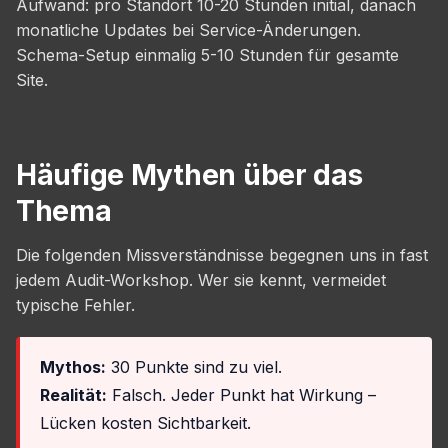
Aufwand: pro Standort 10-20 Stunden initial, danach
monatliche Updates bei Service-Änderungen.
Schema-Setup einmalig 5-10 Stunden für gesamte
Site.
Häufige Mythen über das
Thema
Die folgenden Missverständnisse begegnen uns in fast
jedem Audit-Workshop. Wer sie kennt, vermeidet
typische Fehler.
Mythos:
30 Punkte sind zu viel.
Realität:
Falsch. Jeder Punkt hat Wirkung –
Lücken kosten Sichtbarkeit.