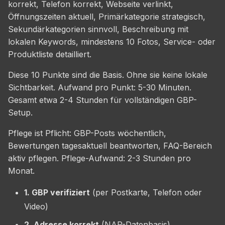
korrekt, Telefon korrekt, Webseite verlinkt,
Öffnungszeiten aktuell, Primärkategorie strategisch,
Sekundärkategorien sinnvoll, Beschreibung mit
lokalen Keywords, mindestens 10 Fotos, Service- oder
Produktliste detailliert.
Diese 10 Punkte sind die Basis. Ohne sie keine lokale
Sichtbarkeit. Aufwand pro Punkt: 5-30 Minuten.
Gesamt etwa 2-4 Stunden für vollständigen GBP-
Setup.
Pflege ist Pflicht: GBP-Posts wöchentlich,
Bewertungen tagesaktuell beantworten, FAQ-Bereich
aktiv pflegen. Pflege-Aufwand: 2-3 Stunden pro
Monat.
1. GBP verifiziert
(per Postkarte, Telefon oder
Video)
2. Adresse korrekt
(NAP-Datenbasis)