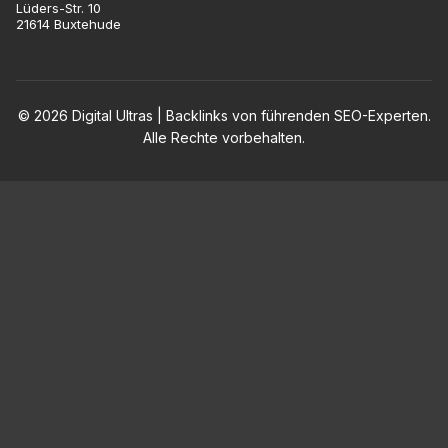
Lüders-Str. 10
21614 Buxtehude
© 2026 Digital Ultras | Backlinks von führenden SEO-Experten.
Alle Rechte vorbehalten.