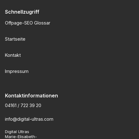
Schnellzugriff
Offpage-SEO Glossar
Startseite
Kontakt
Impressum
Kontaktinformationen
04161 / 722 39 20
info@digital-ultras.com
Digital Ultras
Marie-Elisabeth-