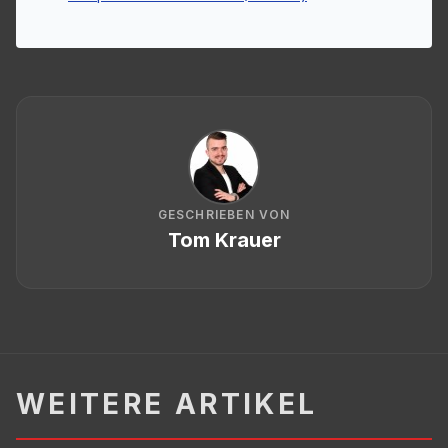
GESCHRIEBEN VON
Tom Krauer
WEITERE ARTIKEL