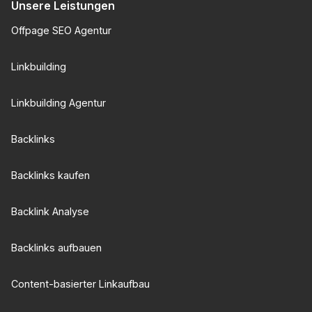
Unsere Leistungen
Offpage SEO Agentur
Linkbuilding
Linkbuilding Agentur
Backlinks
Backlinks kaufen
Backlink Analyse
Backlinks aufbauen
Content-basierter Linkaufbau