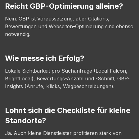
Reicht GBP-Optimierung alleine?
Nein. GBP ist Voraussetzung, aber Citations,
Bewertungen und Webseiten-Optimierung sind ebenso
notwendig.
Wie messe ich Erfolg?
Lokale Sichtbarkeit pro Suchanfrage (Local Falcon,
BrightLocal), Bewertungs-Anzahl und -Schnitt, GBP-
Insights (Anrufe, Klicks, Wegbeschreibungen).
Lohnt sich die Checkliste für kleine
Standorte?
Ja. Auch kleine Dienstleister profitieren stark von