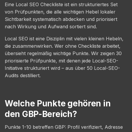
Eine Local SEO Checkliste ist ein strukturiertes Set
von Prüfpunkten, die alle wichtigen Hebel lokaler
Sichtbarkeit systematisch abdecken und priorisiert
nach Wirkung und Aufwand sortiert sind.
Local SEO ist eine Disziplin mit vielen kleinen Hebeln,
die zusammenwirken. Wer ohne Checkliste arbeitet,
übersieht regelmäßig wichtige Punkte. Wir zeigen 30
priorisierte Prüfpunkte, mit denen jede Local-SEO-
Initiative strukturiert wird – aus über 50 Local-SEO-
Audits destilliert.
Welche Punkte gehören in
den GBP-Bereich?
Punkte 1-10 betreffen GBP: Profil verifiziert, Adresse