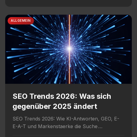
ALLGEMEIN
SEO Trends 2026: Was sich
gegenüber 2025 ändert
SEO Trends 2026: Wie KI-Antworten, GEO, E-
E-A-T und Markenstaerke die Suche
veraendern und welche Grundlagen