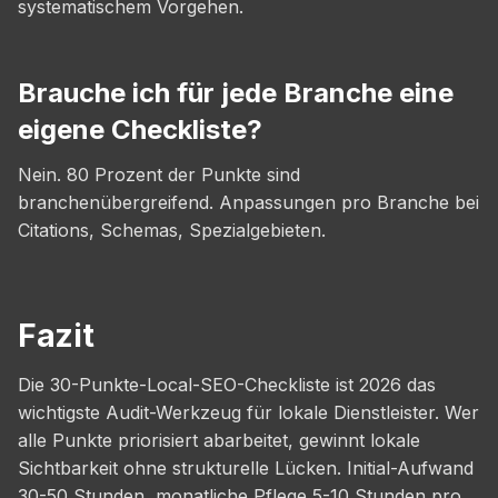
systematischem Vorgehen.
Brauche ich für jede Branche eine
eigene Checkliste?
Nein. 80 Prozent der Punkte sind
branchenübergreifend. Anpassungen pro Branche bei
Citations, Schemas, Spezialgebieten.
Fazit
Die 30-Punkte-Local-SEO-Checkliste ist 2026 das
wichtigste Audit-Werkzeug für lokale Dienstleister. Wer
alle Punkte priorisiert abarbeitet, gewinnt lokale
Sichtbarkeit ohne strukturelle Lücken. Initial-Aufwand
30-50 Stunden, monatliche Pflege 5-10 Stunden pro