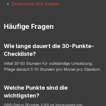
Strukturierte SEO Analyse
Häufige Fragen
Wie lange dauert die 30-Punkte-
Checkliste?
Initial 30-50 Stunden für vollständige Umsetzung.
Pflege danach 5-10 Stunden pro Monat pro Standort.
Welche Punkte sind die
wichtigsten?
GBP-Setup (Punkte 1-10) ist Voraussetzung.