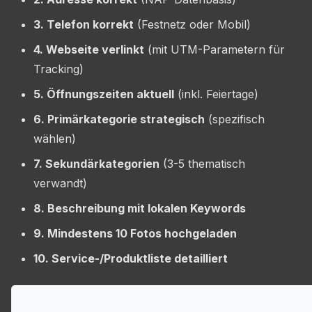
3. Telefon korrekt
(Festnetz oder Mobil)
4. Webseite verlinkt
(mit UTM-Parametern für
Tracking)
5. Öffnungszeiten aktuell
(inkl. Feiertage)
6. Primärkategorie strategisch
(spezifisch
wählen)
7. Sekundärkategorien
(3-5 thematisch
verwandt)
8. Beschreibung mit lokalen Keywords
9. Mindestens 10 Fotos hochgeladen
10. Service-/Produktliste detailliert