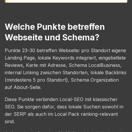
Welche Punkte betreffen
Webseite und Schema?
Punkte 23-30 betreffen Webseite: pro Standort eigene
Landing Page, lokale Keywords integriert, eingebettete
Reviews, Karte mit Adresse, Schema LocalBusiness,
internal Linking zwischen Standorten, lokale Backlinks
(mindestens 5 pro Standort), Schema Organization
auf About-Seite.
Diese Punkte verbinden Local-SEO mit klassischer
SEO. Sie sorgen dafür, dass lokale Suchen sowohl in
der SERP als auch im Local Pack ranking-relevant
sind.