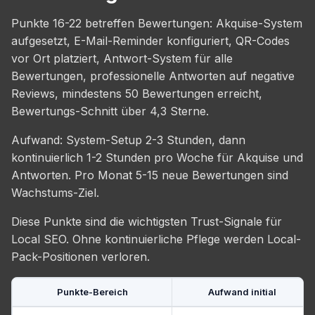
Punkte 16-22 betreffen Bewertungen: Akquise-System
aufgesetzt, E-Mail-Reminder konfiguriert, QR-Codes
vor Ort platziert, Antwort-System für alle
Bewertungen, professionelle Antworten auf negative
Reviews, mindestens 50 Bewertungen erreicht,
Bewertungs-Schnitt über 4,3 Sterne.
Aufwand: System-Setup 2-3 Stunden, dann
kontinuierlich 1-2 Stunden pro Woche für Akquise und
Antworten. Pro Monat 5-15 neue Bewertungen sind
Wachstums-Ziel.
Diese Punkte sind die wichtigsten Trust-Signale für
Local SEO. Ohne kontinuierliche Pflege werden Local-
Pack-Positionen verloren.
Punkte-Bereich
Aufwand initial