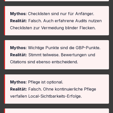
Mythos:
Checklisten sind nur für Anfänger.
Realität:
Falsch. Auch erfahrene Audits nutzen
Checklisten zur Vermeidung blinder Flecken.
Mythos:
Wichtige Punkte sind die GBP-Punkte.
Realität:
Stimmt teilweise. Bewertungen und
Citations sind ebenso entscheidend.
Mythos:
Pflege ist optional.
Realität:
Falsch. Ohne kontinuierliche Pflege
verfallen Local-Sichtbarkeits-Erfolge.