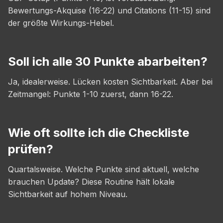
Bewertungs-Akquise (16-22) und Citations (11-15) sind
der größte Wirkungs-Hebel.
Soll ich alle 30 Punkte abarbeiten?
Ja, idealerweise. Lücken kosten Sichtbarkeit. Aber bei
Zeitmangel: Punkte 1-10 zuerst, dann 16-22.
Wie oft sollte ich die Checkliste
prüfen?
Quartalsweise. Welche Punkte sind aktuell, welche
brauchen Update? Diese Routine hält lokale
Sichtbarkeit auf hohem Niveau.