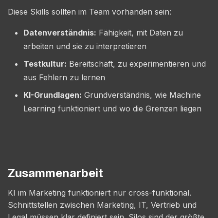
Diese Skills sollten im Team vorhanden sein:
Datenverständnis:
Fähigkeit, mit Daten zu
arbeiten und sie zu interpretieren
Testkultur:
Bereitschaft, zu experimentieren und
aus Fehlern zu lernen
KI-Grundlagen:
Grundverständnis, wie Machine
Learning funktioniert und wo die Grenzen liegen
Zusammenarbeit
KI im Marketing funktioniert nur cross-funktional.
Schnittstellen zwischen Marketing, IT, Vertrieb und
Legal müssen klar definiert sein. Silos sind der größte