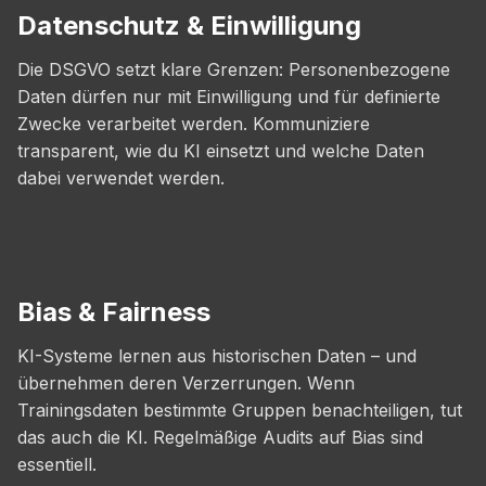
Datenschutz & Einwilligung
Die DSGVO setzt klare Grenzen: Personenbezogene
Daten dürfen nur mit Einwilligung und für definierte
Zwecke verarbeitet werden. Kommuniziere
transparent, wie du KI einsetzt und welche Daten
dabei verwendet werden.
Bias & Fairness
KI-Systeme lernen aus historischen Daten – und
übernehmen deren Verzerrungen. Wenn
Trainingsdaten bestimmte Gruppen benachteiligen, tut
das auch die KI. Regelmäßige Audits auf Bias sind
essentiell.