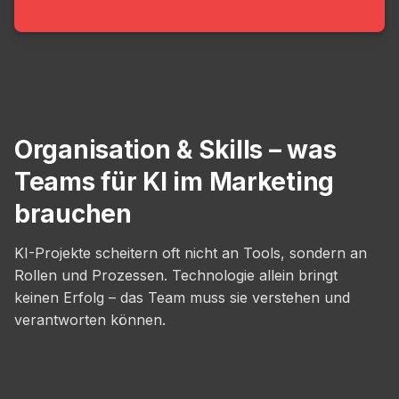
Organisation & Skills – was
Teams für KI im Marketing
brauchen
KI-Projekte scheitern oft nicht an Tools, sondern an
Rollen und Prozessen. Technologie allein bringt
keinen Erfolg – das Team muss sie verstehen und
verantworten können.