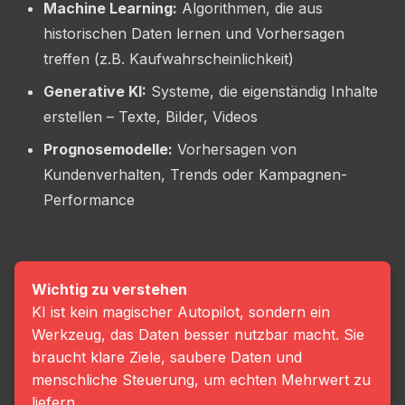
Machine Learning:
Algorithmen, die aus
historischen Daten lernen und Vorhersagen
treffen (z.B. Kaufwahrscheinlichkeit)
Generative KI:
Systeme, die eigenständig Inhalte
erstellen – Texte, Bilder, Videos
Prognosemodelle:
Vorhersagen von
Kundenverhalten, Trends oder Kampagnen-
Performance
Wichtig zu verstehen
KI ist kein magischer Autopilot, sondern ein
Werkzeug, das Daten besser nutzbar macht. Sie
braucht klare Ziele, saubere Daten und
menschliche Steuerung, um echten Mehrwert zu
liefern.