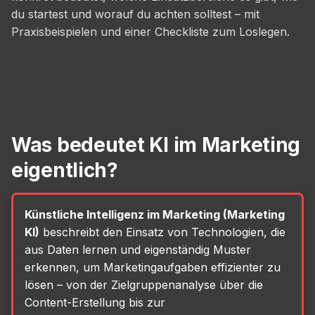
du startest und worauf du achten solltest – mit
Praxisbeispielen und einer Checkliste zum Loslegen.
Was bedeutet KI im Marketing
eigentlich?
Künstliche Intelligenz im Marketing (Marketing
KI)
beschreibt den Einsatz von Technologien, die
aus Daten lernen und eigenständig Muster
erkennen, um Marketingaufgaben effizienter zu
lösen – von der Zielgruppenanalyse über die
Content-Erstellung bis zur