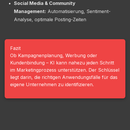
Social Media & Community
Management:
Automatisierung, Sentiment-
Analyse, optimale Posting-Zeiten
Fazit
Ob Kampagnenplanung, Werbung oder
Kundenbindung – KI kann nahezu jeden Schritt
im Marketingprozess unterstützen. Der Schlüssel
liegt darin, die richtigen Anwendungsfälle für das
eigene Unternehmen zu identifizieren.