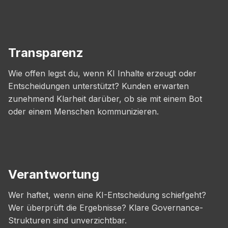
Transparenz
Wie offen legst du, wenn KI Inhalte erzeugt oder
Entscheidungen unterstützt? Kunden erwarten
zunehmend Klarheit darüber, ob sie mit einem Bot
oder einem Menschen kommunizieren.
Verantwortung
Wer haftet, wenn eine KI-Entscheidung schiefgeht?
Wer überprüft die Ergebnisse? Klare Governance-
Strukturen sind unverzichtbar.