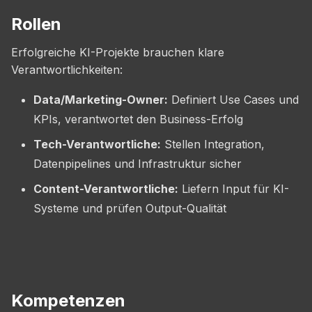
Rollen
Erfolgreiche KI-Projekte brauchen klare
Verantwortlichkeiten:
Data/Marketing-Owner:
Definiert Use Cases und
KPIs, verantwortet den Business-Erfolg
Tech-Verantwortliche:
Stellen Integration,
Datenpipelines und Infrastruktur sicher
Content-Verantwortliche:
Liefern Input für KI-
Systeme und prüfen Output-Qualität
Kompetenzen