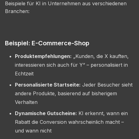
Beispiele für KI in Unternehmen aus verschiedenen
Branchen:
Beispiel: E-Commerce-Shop
Produktempfehlungen:
„Kunden, die X kauften,
interessieren sich auch für Y“ – personalisiert in
Echtzeit
Personalisierte Startseite:
Jeder Besucher sieht
andere Produkte, basierend auf bisherigem
Verhalten
Dynamische Gutscheine:
KI erkennt, wann ein
Rabatt die Conversion wahrscheinlich macht –
und wann nicht