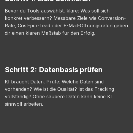
Bevor du Tools auswählst, kläre: Was soll sich
konkret verbessern? Messbare Ziele wie Conversion-
Rate, Cost-per-Lead oder E-Mail-Öffnungsraten geben
dir einen klaren Maßstab für den Erfolg.
Schritt 2: Datenbasis prüfen
KI braucht Daten. Prüfe: Welche Daten sind
vorhanden? Wie ist die Qualität? Ist das Tracking
vollständig? Ohne saubere Daten kann keine KI
sinnvoll arbeiten.