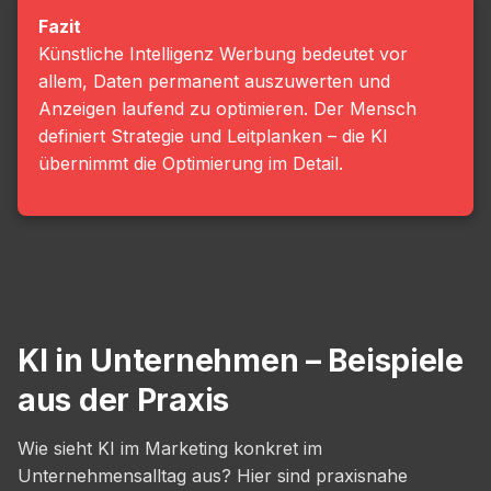
Fazit
Künstliche Intelligenz Werbung bedeutet vor
allem, Daten permanent auszuwerten und
Anzeigen laufend zu optimieren. Der Mensch
definiert Strategie und Leitplanken – die KI
übernimmt die Optimierung im Detail.
KI in Unternehmen – Beispiele
aus der Praxis
Wie sieht KI im Marketing konkret im
Unternehmensalltag aus? Hier sind praxisnahe