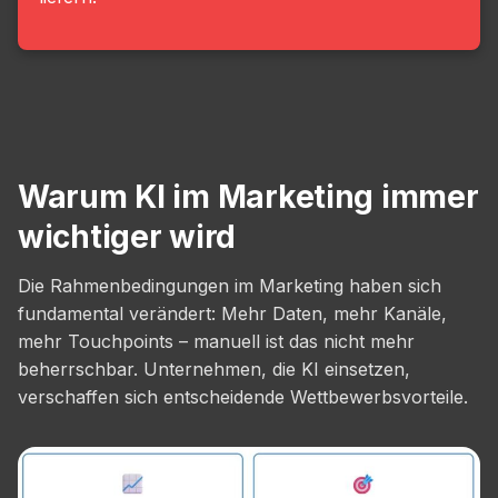
Warum KI im Marketing immer
wichtiger wird
Die Rahmenbedingungen im Marketing haben sich
fundamental verändert: Mehr Daten, mehr Kanäle,
mehr Touchpoints – manuell ist das nicht mehr
beherrschbar. Unternehmen, die KI einsetzen,
verschaffen sich entscheidende Wettbewerbsvorteile.