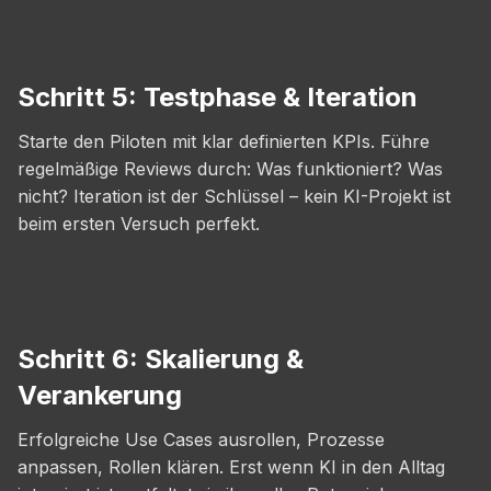
Schritt 5: Testphase & Iteration
Starte den Piloten mit klar definierten KPIs. Führe
regelmäßige Reviews durch: Was funktioniert? Was
nicht? Iteration ist der Schlüssel – kein KI-Projekt ist
beim ersten Versuch perfekt.
Schritt 6: Skalierung &
Verankerung
Erfolgreiche Use Cases ausrollen, Prozesse
anpassen, Rollen klären. Erst wenn KI in den Alltag