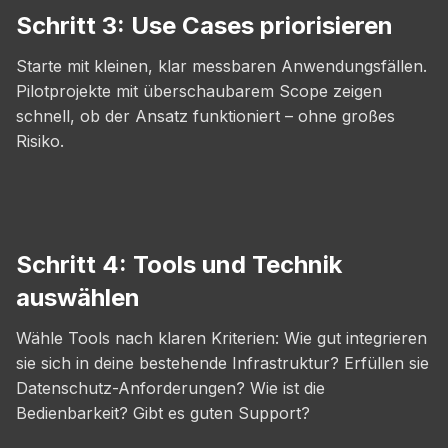
Schritt 3: Use Cases priorisieren
Starte mit kleinen, klar messbaren Anwendungsfällen.
Pilotprojekte mit überschaubarem Scope zeigen
schnell, ob der Ansatz funktioniert – ohne großes
Risiko.
Schritt 4: Tools und Technik
auswählen
Wähle Tools nach klaren Kriterien: Wie gut integrieren
sie sich in deine bestehende Infrastruktur? Erfüllen sie
Datenschutz-Anforderungen? Wie ist die
Bedienbarkeit? Gibt es guten Support?