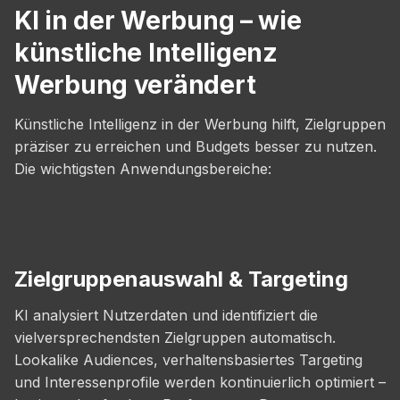
KI in der Werbung – wie
künstliche Intelligenz
Werbung verändert
Künstliche Intelligenz in der Werbung hilft, Zielgruppen
präziser zu erreichen und Budgets besser zu nutzen.
Die wichtigsten Anwendungsbereiche:
Zielgruppenauswahl & Targeting
KI analysiert Nutzerdaten und identifiziert die
vielversprechendsten Zielgruppen automatisch.
Lookalike Audiences, verhaltensbasiertes Targeting
und Interessenprofile werden kontinuierlich optimiert –