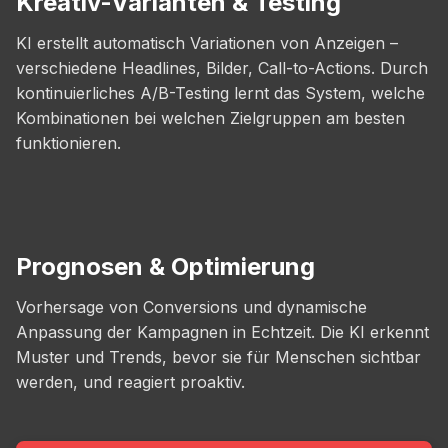
Kreativ-Varianten & Testing
KI erstellt automatisch Variationen von Anzeigen –
verschiedene Headlines, Bilder, Call-to-Actions. Durch
kontinuierliches A/B-Testing lernt das System, welche
Kombinationen bei welchen Zielgruppen am besten
funktionieren.
Prognosen & Optimierung
Vorhersage von Conversions und dynamische
Anpassung der Kampagnen in Echtzeit. Die KI erkennt
Muster und Trends, bevor sie für Menschen sichtbar
werden, und reagiert proaktiv.