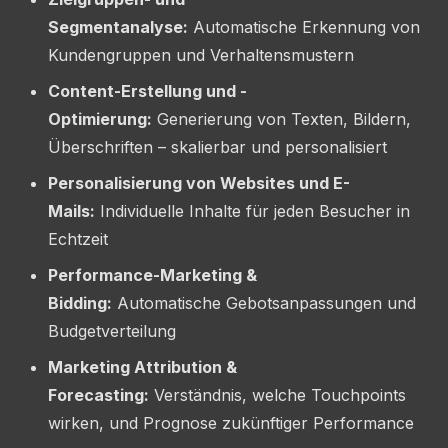
Segmentanalyse:
Automatische Erkennung von
Kundengruppen und Verhaltensmustern
Content-Erstellung und -
Optimierung:
Generierung von Texten, Bildern,
Überschriften – skalierbar und personalisiert
Personalisierung von Websites und E-
Mails:
Individuelle Inhalte für jeden Besucher in
Echtzeit
Performance-Marketing &
Bidding:
Automatische Gebotsanpassungen und
Budgetverteilung
Marketing Attribution &
Forecasting:
Verständnis, welche Touchpoints
wirken, und Prognose zukünftiger Performance