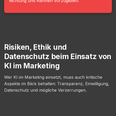
Richtung und Rahmen vorzugeben.
Risiken, Ethik und
Datenschutz beim Einsatz von
KI im Marketing
Wer KI im Marketing einsetzt, muss auch kritische
Aspekte im Blick behalten: Transparenz, Einwilligung,
Datenschutz und mögliche Verzerrungen.