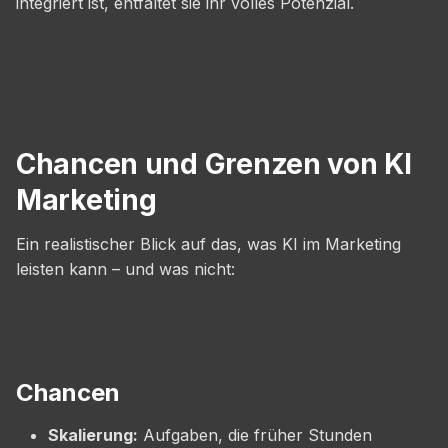
integriert ist, entfaltet sie ihr volles Potenzial.
Chancen und Grenzen von KI
Marketing
Ein realistischer Blick auf das, was KI im Marketing
leisten kann – und was nicht:
Chancen
Skalierung:
Aufgaben, die früher Stunden