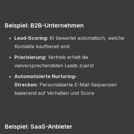
Beispiel: B2B-Unternehmen
Lead-Scoring:
KI bewertet automatisch, welche
Kontakte kaufbereit sind
Priorisierung:
Vertrieb erhält die
vielversprechendsten Leads zuerst
Automatisierte Nurturing-
Strecken:
Personalisierte E-Mail-Sequenzen
basierend auf Verhalten und Score
Beispiel: SaaS-Anbieter