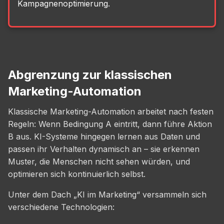
Kampagnenoptimierung.
Abgrenzung zur klassischen
Marketing-Automation
Klassische Marketing-Automation arbeitet nach festen
Regeln: Wenn Bedingung A eintritt, dann führe Aktion
B aus. KI-Systeme hingegen lernen aus Daten und
passen ihr Verhalten dynamisch an – sie erkennen
Muster, die Menschen nicht sehen würden, und
optimieren sich kontinuierlich selbst.
Unter dem Dach „KI im Marketing“ versammeln sich
verschiedene Technologien: