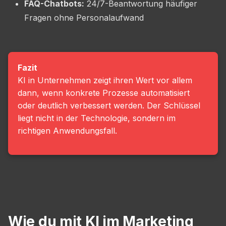
FAQ-Chatbots:
24/7-Beantwortung häufiger
Fragen ohne Personalaufwand
Fazit
KI in Unternehmen zeigt ihren Wert vor allem
dann, wenn konkrete Prozesse automatisiert
oder deutlich verbessert werden. Der Schlüssel
liegt nicht in der Technologie, sondern im
richtigen Anwendungsfall.
Wie du mit KI im Marketing