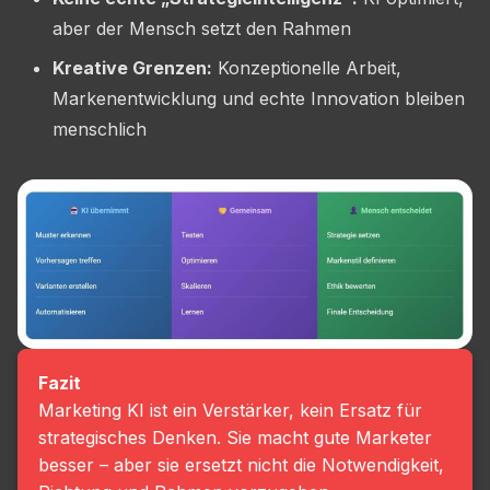
aber der Mensch setzt den Rahmen
Kreative Grenzen:
Konzeptionelle Arbeit,
Markenentwicklung und echte Innovation bleiben
menschlich
Fazit
Marketing KI ist ein Verstärker, kein Ersatz für
strategisches Denken. Sie macht gute Marketer
besser – aber sie ersetzt nicht die Notwendigkeit,