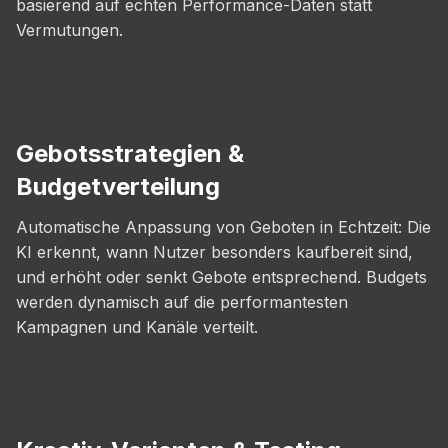
basierend auf echten Performance-Daten statt
Vermutungen.
Gebotsstrategien &
Budgetverteilung
Automatische Anpassung von Geboten in Echtzeit: Die
KI erkennt, wann Nutzer besonders kaufbereit sind,
und erhöht oder senkt Gebote entsprechend. Budgets
werden dynamisch auf die performantesten
Kampagnen und Kanäle verteilt.