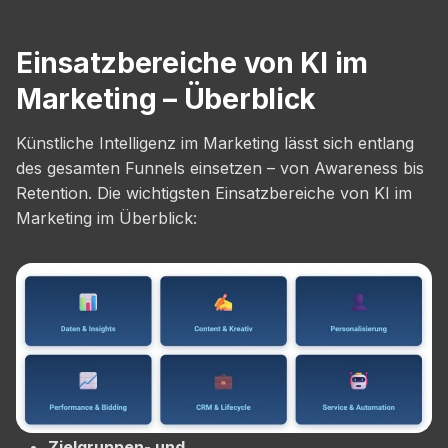
Einsatzbereiche von KI im
Marketing – Überblick
Künstliche Intelligenz im Marketing lässt sich entlang
des gesamten Funnels einsetzen – von Awareness bis
Retention. Die wichtigsten Einsatzbereiche von KI im
Marketing im Überblick:
Zielgruppen- und