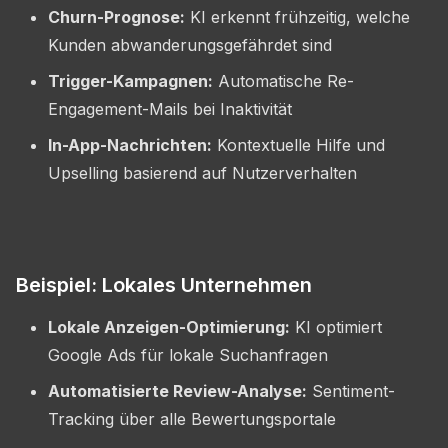
Churn-Prognose:
KI erkennt frühzeitig, welche
Kunden abwanderungsgefährdet sind
Trigger-Kampagnen:
Automatische Re-
Engagement-Mails bei Inaktivität
In-App-Nachrichten:
Kontextuelle Hilfe und
Upselling basierend auf Nutzerverhalten
Beispiel: Lokales Unternehmen
Lokale Anzeigen-Optimierung:
KI optimiert
Google Ads für lokale Suchanfragen
Automatisierte Review-Analyse:
Sentiment-
Tracking über alle Bewertungsportale