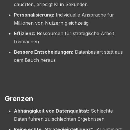
dauerten, erledigt KI in Sekunden
Personalisierung:
Individuelle Ansprache für
Millionen von Nutzern gleichzeitig
Effizienz:
Ressourcen für strategische Arbeit
freimachen
Bessere Entscheidungen:
Datenbasiert statt aus
dem Bauch heraus
Grenzen
Abhängigkeit von Datenqualität:
Schlechte
Daten führen zu schlechten Ergebnissen
Keine echte „Strategieintelligenz“:
KI optimiert,