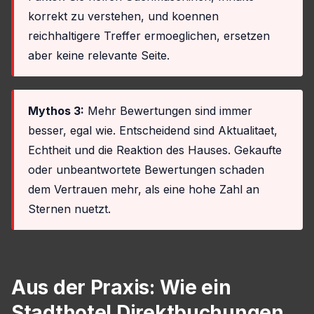
korrekt zu verstehen, und koennen
reichhaltigere Treffer ermoeglichen, ersetzen
aber keine relevante Seite.
Mythos 3:
Mehr Bewertungen sind immer
besser, egal wie. Entscheidend sind Aktualitaet,
Echtheit und die Reaktion des Hauses. Gekaufte
oder unbeantwortete Bewertungen schaden
dem Vertrauen mehr, als eine hohe Zahl an
Sternen nuetzt.
Aus der Praxis: Wie ein
Stadthotel Direktbuchungen