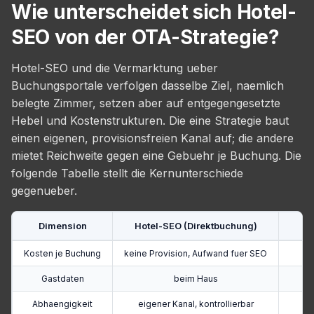
Wie unterscheidet sich Hotel-
SEO von der OTA-Strategie?
Hotel-SEO und die Vermarktung ueber
Buchungsportale verfolgen dasselbe Ziel, naemlich
belegte Zimmer, setzen aber auf entgegengesetzte
Hebel und Kostenstrukturen. Die eine Strategie baut
einen eigenen, provisionsfreien Kanal auf; die andere
mietet Reichweite gegen eine Gebuehr je Buchung. Die
folgende Tabelle stellt die Kernunterschiede
gegenueber.
Dimension
Hotel-SEO (Direktbuchung)
Kosten je Buchung
keine Provision, Aufwand fuer SEO
Gastdaten
beim Haus
Abhaengigkeit
eigener Kanal, kontrollierbar