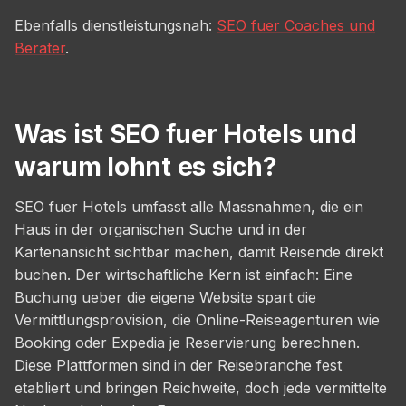
Ebenfalls dienstleistungsnah:
SEO fuer Coaches und
Berater
.
Was ist SEO fuer Hotels und
warum lohnt es sich?
SEO fuer Hotels umfasst alle Massnahmen, die ein
Haus in der organischen Suche und in der
Kartenansicht sichtbar machen, damit Reisende direkt
buchen. Der wirtschaftliche Kern ist einfach: Eine
Buchung ueber die eigene Website spart die
Vermittlungsprovision, die Online-Reiseagenturen wie
Booking oder Expedia je Reservierung berechnen.
Diese Plattformen sind in der Reisebranche fest
etabliert und bringen Reichweite, doch jede vermittelte