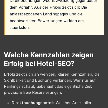
Direktbuchungen wuchs zweistellig gegenueber
dem Vorjahr. Aus der Praxis zeigt sich: Die
anlassbezogenen Landingpages und die
beantworteten Bewertungen wirkten am
staerksten.
Welche Kennzahlen zeigen
Erfolg bei Hotel-SEO?
Erfolg zeigt sich an wenigen, klaren Kennzahlen, die
Sichtbarkeit und Buchung verbinden. Wer nur auf
Rankings schaut, uebersieht das eigentliche Ziel:
provisionsfreie Reservierungen.
Direktbuchungsanteil:
Welcher Anteil aller