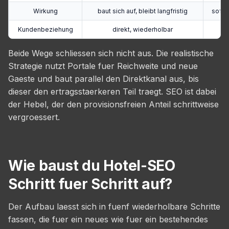
Wirkung
baut sich auf, bleibt langfristig
sofor
Kundenbeziehung
direkt, wiederholbar
Beide Wege schliessen sich nicht aus. Die realistische
Strategie nutzt Portale fuer Reichweite und neue
Gaeste und baut parallel den Direktkanal aus, bis
dieser den ertragsstaerkeren Teil traegt. SEO ist dabei
der Hebel, der den provisionsfreien Anteil schrittweise
vergroessert.
Wie baust du Hotel-SEO
Schritt fuer Schritt auf?
Der Aufbau laesst sich in fuenf wiederholbare Schritte
fassen, die fuer ein neues wie fuer ein bestehendes