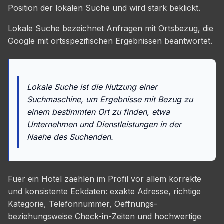
Position der lokalen Suche und wird stark beklickt.
Lokale Suche bezeichnet Anfragen mit Ortsbezug, die
Google mit ortsspezifischen Ergebnissen beantwortet.
Lokale Suche ist die Nutzung einer
Suchmaschine, um Ergebnisse mit Bezug zu
einem bestimmten Ort zu finden, etwa
Unternehmen und Dienstleistungen in der
Naehe des Suchenden.
Fuer ein Hotel zaehlen im Profil vor allem korrekte
und konsistente Eckdaten: exakte Adresse, richtige
Kategorie, Telefonnummer, Oeffnungs-
beziehungsweise Check-in-Zeiten und hochwertige