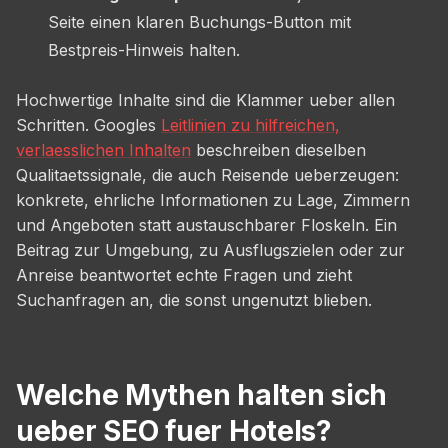
Seite einen klaren Buchungs-Button mit
Bestpreis-Hinweis halten.
Hochwertige Inhalte sind die Klammer ueber allen
Schritten. Googles
Leitlinien zu hilfreichen,
verlaesslichen Inhalten
beschreiben dieselben
Qualitaetssignale, die auch Reisende ueberzeugen:
konkrete, ehrliche Informationen zu Lage, Zimmern
und Angeboten statt austauschbarer Floskeln. Ein
Beitrag zur Umgebung, zu Ausflugszielen oder zur
Anreise beantwortet echte Fragen und zieht
Suchanfragen an, die sonst ungenutzt blieben.
Welche Mythen halten sich
ueber SEO fuer Hotels?