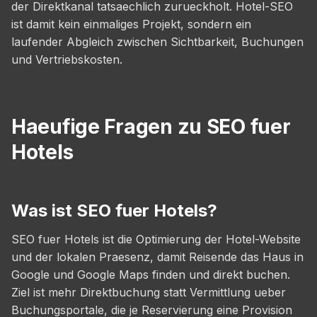
der Direktkanal tatsaechlich zurueckholt. Hotel-SEO
ist damit kein einmaliges Projekt, sondern ein
laufender Abgleich zwischen Sichtbarkeit, Buchungen
und Vertriebskosten.
Haeufige Fragen zu SEO fuer
Hotels
Was ist SEO fuer Hotels?
SEO fuer Hotels ist die Optimierung der Hotel-Website
und der lokalen Praesenz, damit Reisende das Haus in
Google und Google Maps finden und direkt buchen.
Ziel ist mehr Direktbuchung statt Vermittlung ueber
Buchungsportale, die je Reservierung eine Provision