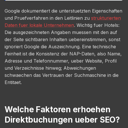
Google dokumentiert die unterstuetzten Eigenschaften
und Pruefverfahren in den Leitlinien zu
strukturierten
Daten fuer lokale Unternehmen
. Wichtig fuer Hotels:
Die ausgezeichneten Angaben muessen mit den auf
der Seite sichtbaren Inhalten uebereinstimmen, sonst
ignoriert Google die Auszeichnung. Eine technische
Feinheit ist die Konsistenz der NAP-Daten, also Name,
Adresse und Telefonnummer, ueber Website, Profil
und Verzeichnisse hinweg; Abweichungen
schwaechen das Vertrauen der Suchmaschine in die
Entitaet.
Welche Faktoren erhoehen
Direktbuchungen ueber SEO?