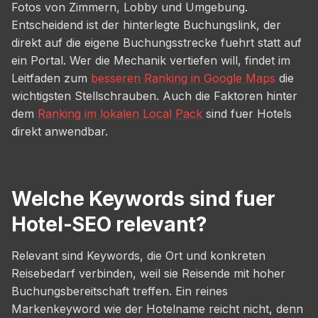
Fotos von Zimmern, Lobby und Umgebung.
Entscheidend ist der hinterlegte Buchungslink, der
direkt auf die eigene Buchungsstrecke fuehrt statt auf
ein Portal. Wer die Mechanik vertiefen will, findet im
Leitfaden zum
besseren Ranking in Google Maps
die
wichtigsten Stellschrauben. Auch die Faktoren hinter
dem
Ranking im lokalen Local Pack
sind fuer Hotels
direkt anwendbar.
Welche Keywords sind fuer
Hotel-SEO relevant?
Relevant sind Keywords, die Ort und konkreten
Reisebedarf verbinden, weil sie Reisende mit hoher
Buchungsbereitschaft treffen. Ein reines
Markenkeyword wie der Hotelname reicht nicht, denn