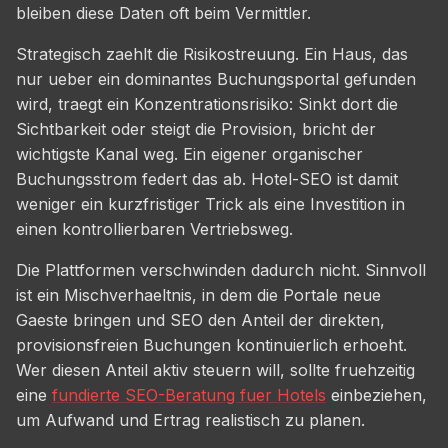
bleiben diese Daten oft beim Vermittler.
Strategisch zaehlt die Risikostreuung. Ein Haus, das
nur ueber ein dominantes Buchungsportal gefunden
wird, traegt ein Konzentrationsrisiko: Sinkt dort die
Sichtbarkeit oder steigt die Provision, bricht der
wichtigste Kanal weg. Ein eigener organischer
Buchungsstrom federt das ab. Hotel-SEO ist damit
weniger ein kurzfristiger Trick als eine Investition in
einen kontrollierbaren Vertriebsweg.
Die Plattformen verschwinden dadurch nicht. Sinnvoll
ist ein Mischverhaeltnis, in dem die Portale neue
Gaeste bringen und SEO den Anteil der direkten,
provisionsfreien Buchungen kontinuierlich erhoeht.
Wer diesen Anteil aktiv steuern will, sollte fruehzeitig
eine
fundierte SEO-Beratung fuer Hotels
einbeziehen,
um Aufwand und Ertrag realistisch zu planen.