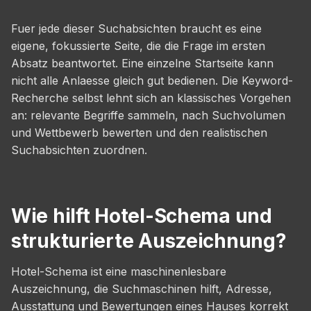
Fuer jede dieser Suchabsichten braucht es eine
eigene, fokussierte Seite, die die Frage im ersten
Absatz beantwortet. Eine einzelne Startseite kann
nicht alle Anlaesse gleich gut bedienen. Die Keyword-
Recherche selbst lehnt sich an klassisches Vorgehen
an: relevante Begriffe sammeln, nach Suchvolumen
und Wettbewerb bewerten und den realistischen
Suchabsichten zuordnen.
Wie hilft Hotel-Schema und
strukturierte Auszeichnung?
Hotel-Schema ist eine maschinenlesbare
Auszeichnung, die Suchmaschinen hilft, Adresse,
Ausstattung und Bewertungen eines Hauses korrekt