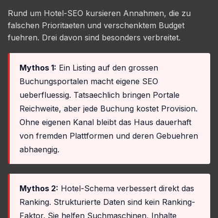
Rund um Hotel-SEO kursieren Annahmen, die zu
falschen Prioritaeten und verschenktem Budget
fuehren. Drei davon sind besonders verbreitet.
Mythos 1:
Ein Listing auf den grossen
Buchungsportalen macht eigene SEO
ueberfluessig. Tatsaechlich bringen Portale
Reichweite, aber jede Buchung kostet Provision.
Ohne eigenen Kanal bleibt das Haus dauerhaft
von fremden Plattformen und deren Gebuehren
abhaengig.
Mythos 2:
Hotel-Schema verbessert direkt das
Ranking. Strukturierte Daten sind kein Ranking-
Faktor. Sie helfen Suchmaschinen, Inhalte