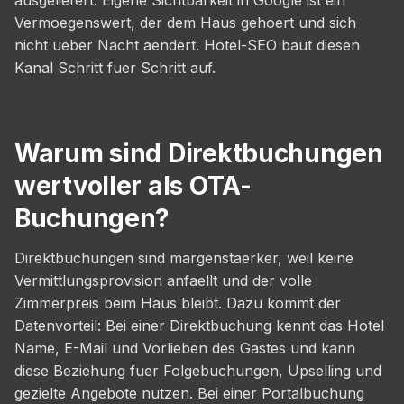
Vermoegenswert, der dem Haus gehoert und sich
nicht ueber Nacht aendert. Hotel-SEO baut diesen
Kanal Schritt fuer Schritt auf.
Warum sind Direktbuchungen
wertvoller als OTA-
Buchungen?
Direktbuchungen sind margenstaerker, weil keine
Vermittlungsprovision anfaellt und der volle
Zimmerpreis beim Haus bleibt. Dazu kommt der
Datenvorteil: Bei einer Direktbuchung kennt das Hotel
Name, E-Mail und Vorlieben des Gastes und kann
diese Beziehung fuer Folgebuchungen, Upselling und
gezielte Angebote nutzen. Bei einer Portalbuchung