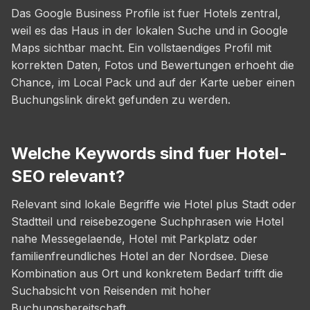
Das Google Business Profile ist fuer Hotels zentral,
weil es das Haus in der lokalen Suche und in Google
Maps sichtbar macht. Ein vollstaendiges Profil mit
korrekten Daten, Fotos und Bewertungen erhoeht die
Chance, im Local Pack und auf der Karte ueber einen
Buchungslink direkt gefunden zu werden.
Welche Keywords sind fuer Hotel-
SEO relevant?
Relevant sind lokale Begriffe wie Hotel plus Stadt oder
Stadtteil und reisebezogene Suchphrasen wie Hotel
nahe Messegelaende, Hotel mit Parkplatz oder
familienfreundliches Hotel an der Nordsee. Diese
Kombination aus Ort und konkretem Bedarf trifft die
Suchabsicht von Reisenden mit hoher
Buchungsbereitschaft.