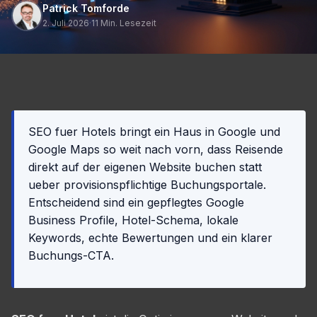
Patrick Tomforde
2. Juli 2026
·
11 Min. Lesezeit
SEO fuer Hotels bringt ein Haus in Google und
Google Maps so weit nach vorn, dass Reisende
direkt auf der eigenen Website buchen statt
ueber provisionspflichtige Buchungsportale.
Entscheidend sind ein gepflegtes Google
Business Profile, Hotel-Schema, lokale
Keywords, echte Bewertungen und ein klarer
Buchungs-CTA.