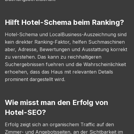
Hilft Hotel-Schema beim Ranking?
Hotel-Schema und LocalBusiness-Auszeichnung sind
kein direkter Ranking-Faktor, helfen Suchmaschinen
aber, Adresse, Bewertungen und Ausstattung korrekt
zu verstehen. Das kann zu reichhaltigeren
Suchergebnissen fuehren und die Wahrscheinlichkeit
erhoehen, dass das Haus mit relevanten Details
prominent dargestellt wird.
Wie misst man den Erfolg von
Hotel-SEO?
Erfolg zeigt sich an organischem Traffic auf den
Zimmer- und Angebotsseiten, an der Sichtbarkeit im