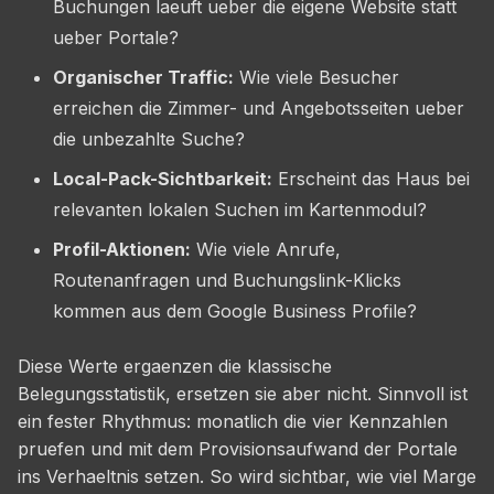
Buchungen laeuft ueber die eigene Website statt
ueber Portale?
Organischer Traffic:
Wie viele Besucher
erreichen die Zimmer- und Angebotsseiten ueber
die unbezahlte Suche?
Local-Pack-Sichtbarkeit:
Erscheint das Haus bei
relevanten lokalen Suchen im Kartenmodul?
Profil-Aktionen:
Wie viele Anrufe,
Routenanfragen und Buchungslink-Klicks
kommen aus dem Google Business Profile?
Diese Werte ergaenzen die klassische
Belegungsstatistik, ersetzen sie aber nicht. Sinnvoll ist
ein fester Rhythmus: monatlich die vier Kennzahlen
pruefen und mit dem Provisionsaufwand der Portale
ins Verhaeltnis setzen. So wird sichtbar, wie viel Marge