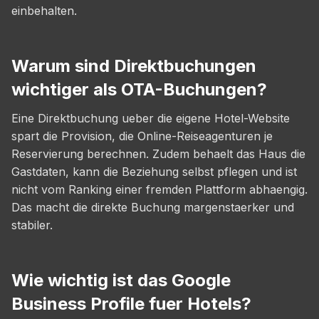
einbehalten.
Warum sind Direktbuchungen
wichtiger als OTA-Buchungen?
Eine Direktbuchung ueber die eigene Hotel-Website
spart die Provision, die Online-Reiseagenturen je
Reservierung berechnen. Zudem behaelt das Haus die
Gastdaten, kann die Beziehung selbst pflegen und ist
nicht vom Ranking einer fremden Plattform abhaengig.
Das macht die direkte Buchung margenstaerker und
stabiler.
Wie wichtig ist das Google
Business Profile fuer Hotels?