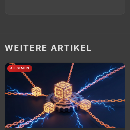
WEITERE ARTIKEL
ALLGEMEIN