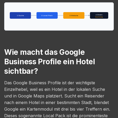
4 Direkt-
1 Suche
2 Local Pack
3 Website
buchung
Wie macht das Google
Business Profile ein Hotel
sichtbar?
Das Google Business Profile ist der wichtigste
Einzelhebel, weil es ein Hotel in der lokalen Suche
und in Google Maps platziert. Sucht ein Reisender
nach einem Hotel in einer bestimmten Stadt, blendet
Google ein Kartenmodul mit drei bis vier Treffern ein.
Dieses sogenannte Local Pack ist die prominenteste