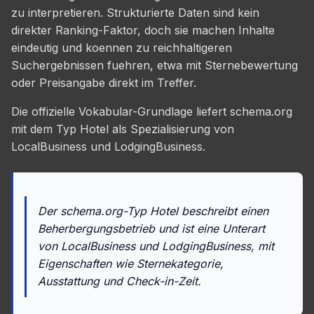
zu interpretieren. Strukturierte Daten sind kein
direkter Ranking-Faktor, doch sie machen Inhalte
eindeutig und koennen zu reichhaltigeren
Suchergebnissen fuehren, etwa mit Sternebewertung
oder Preisangabe direkt im Treffer.
Die offizielle Vokabular-Grundlage liefert schema.org
mit dem Typ Hotel als Spezialisierung von
LocalBusiness und LodgingBusiness.
Der schema.org-Typ Hotel beschreibt einen
Beherbergungsbetrieb und ist eine Unterart
von LocalBusiness und LodgingBusiness, mit
Eigenschaften wie Sternekategorie,
Ausstattung und Check-in-Zeit.