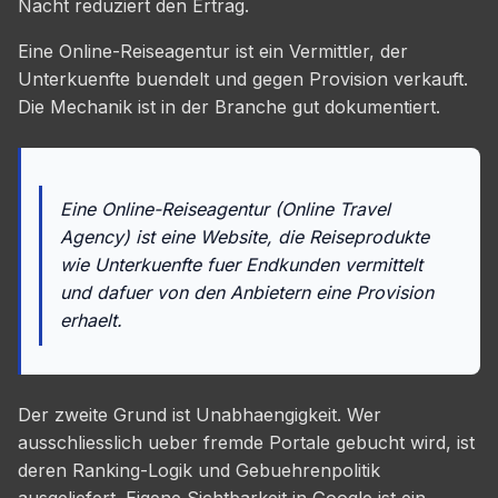
Nacht reduziert den Ertrag.
Eine Online-Reiseagentur ist ein Vermittler, der
Unterkuenfte buendelt und gegen Provision verkauft.
Die Mechanik ist in der Branche gut dokumentiert.
Eine Online-Reiseagentur (Online Travel
Agency) ist eine Website, die Reiseprodukte
wie Unterkuenfte fuer Endkunden vermittelt
und dafuer von den Anbietern eine Provision
erhaelt.
Der zweite Grund ist Unabhaengigkeit. Wer
ausschliesslich ueber fremde Portale gebucht wird, ist
deren Ranking-Logik und Gebuehrenpolitik
ausgeliefert. Eigene Sichtbarkeit in Google ist ein