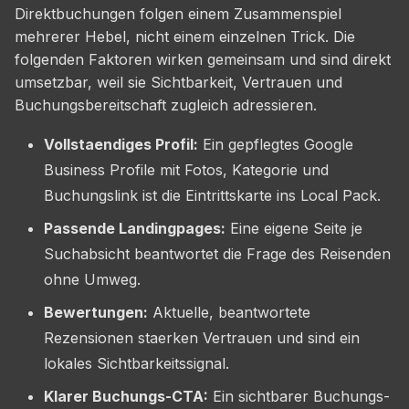
Direktbuchungen folgen einem Zusammenspiel
mehrerer Hebel, nicht einem einzelnen Trick. Die
folgenden Faktoren wirken gemeinsam und sind direkt
umsetzbar, weil sie Sichtbarkeit, Vertrauen und
Buchungsbereitschaft zugleich adressieren.
Vollstaendiges Profil:
Ein gepflegtes Google
Business Profile mit Fotos, Kategorie und
Buchungslink ist die Eintrittskarte ins Local Pack.
Passende Landingpages:
Eine eigene Seite je
Suchabsicht beantwortet die Frage des Reisenden
ohne Umweg.
Bewertungen:
Aktuelle, beantwortete
Rezensionen staerken Vertrauen und sind ein
lokales Sichtbarkeitssignal.
Klarer Buchungs-CTA:
Ein sichtbarer Buchungs-