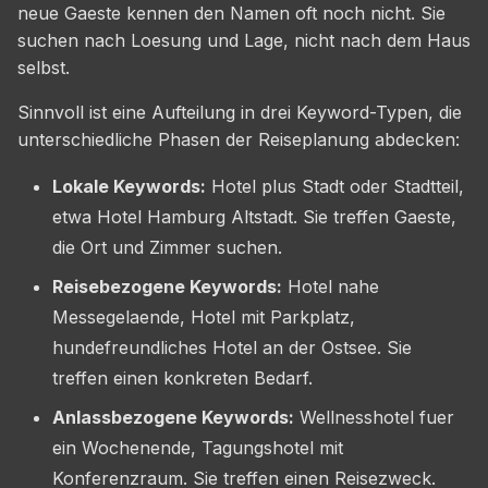
neue Gaeste kennen den Namen oft noch nicht. Sie
suchen nach Loesung und Lage, nicht nach dem Haus
selbst.
Sinnvoll ist eine Aufteilung in drei Keyword-Typen, die
unterschiedliche Phasen der Reiseplanung abdecken:
Lokale Keywords:
Hotel plus Stadt oder Stadtteil,
etwa Hotel Hamburg Altstadt. Sie treffen Gaeste,
die Ort und Zimmer suchen.
Reisebezogene Keywords:
Hotel nahe
Messegelaende, Hotel mit Parkplatz,
hundefreundliches Hotel an der Ostsee. Sie
treffen einen konkreten Bedarf.
Anlassbezogene Keywords:
Wellnesshotel fuer
ein Wochenende, Tagungshotel mit
Konferenzraum. Sie treffen einen Reisezweck.