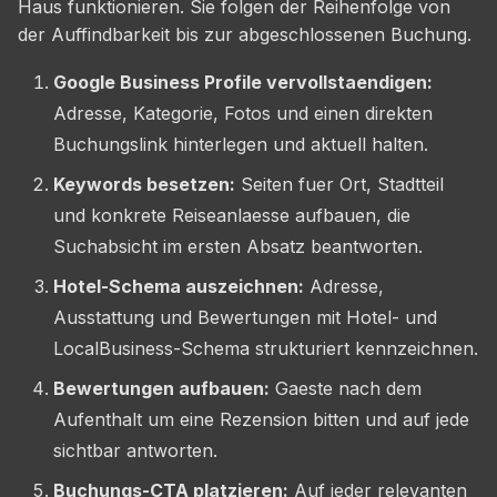
Haus funktionieren. Sie folgen der Reihenfolge von
der Auffindbarkeit bis zur abgeschlossenen Buchung.
Google Business Profile vervollstaendigen:
Adresse, Kategorie, Fotos und einen direkten
Buchungslink hinterlegen und aktuell halten.
Keywords besetzen:
Seiten fuer Ort, Stadtteil
und konkrete Reiseanlaesse aufbauen, die
Suchabsicht im ersten Absatz beantworten.
Hotel-Schema auszeichnen:
Adresse,
Ausstattung und Bewertungen mit Hotel- und
LocalBusiness-Schema strukturiert kennzeichnen.
Bewertungen aufbauen:
Gaeste nach dem
Aufenthalt um eine Rezension bitten und auf jede
sichtbar antworten.
Buchungs-CTA platzieren:
Auf jeder relevanten