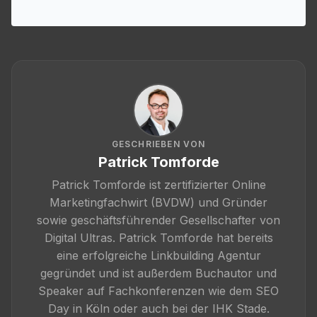
GESCHRIEBEN VON
Patrick Tomforde
Patrick Tomforde ist zertifizierter Online
Marketingfachwirt (BVDW) und Gründer
sowie geschäftsführender Gesellschafter von
Digital Ultras. Patrick Tomforde hat bereits
eine erfolgreiche Linkbuilding Agentur
gegründet und ist außerdem Buchautor und
Speaker auf Fachkonferenzen wie dem SEO
Day in Köln oder auch bei der IHK Stade.