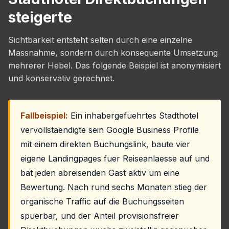
steigerte
Sichtbarkeit entsteht selten durch eine einzelne
Massnahme, sondern durch konsequente Umsetzung
mehrerer Hebel. Das folgende Beispiel ist anonymisiert
und konservativ gerechnet.
Fallbeispiel:
Ein inhabergefuehrtes Stadthotel
vervollstaendigte sein Google Business Profile
mit einem direkten Buchungslink, baute vier
eigene Landingpages fuer Reiseanlaesse auf und
bat jeden abreisenden Gast aktiv um eine
Bewertung. Nach rund sechs Monaten stieg der
organische Traffic auf die Buchungsseiten
spuerbar, und der Anteil provisionsfreier