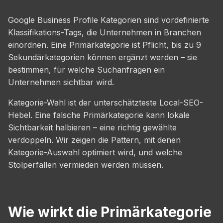
Google Business Profile Kategorien sind vordefinierte
Klassifikations-Tags, die Unternehmen in Branchen
einordnen. Eine Primärkategorie ist Pflicht, bis zu 9
Sekundärkategorien können ergänzt werden – sie
bestimmen, für welche Suchanfragen ein
Unternehmen sichtbar wird.
Kategorie-Wahl ist der unterschätzteste Local-SEO-
Hebel. Eine falsche Primärkategorie kann lokale
Sichtbarkeit halbieren – eine richtig gewählte
verdoppeln. Wir zeigen die Pattern, mit denen
Kategorie-Auswahl optimiert wird, und welche
Stolperfallen vermieden werden müssen.
Wie wirkt die Primärkategorie