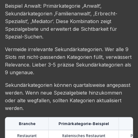
Beispiel Anwalt: Primärkategorie ‚Anwalt‘,
Sekundärkategorien ‚Familienanwalt‘, ‚Erbrecht-
Spezialist‘, ‚Mediator‘. Diese Kombination zeigt
Spezialgebiete und erweitert die Sichtbarkeit für
Spezial-Suchen.
Vermeide irrelevante Sekundärkategorien. Wer alle 9
Slots mit nicht-passenden Kategorien füllt, verwässert
Relevance. Lieber 3-5 präzise Sekundärkategorien als
9 ungenaue.
Sekundärkategorien können quartalsweise angepasst
werden. Wenn neue Spezialgebiete hinzukommen
oder alte wegfallen, sollten Kategorien aktualisiert
werden.
Branche
Primärkategorie-Beispiel
Restaurant
Italienisches Restaurant
Pizz