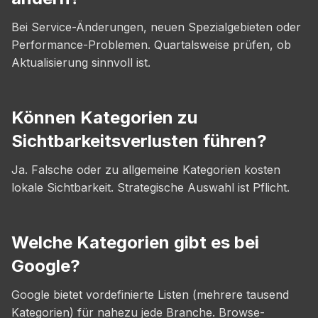
Bei Service-Änderungen, neuen Spezialgebieten oder
Performance-Problemen. Quartalsweise prüfen, ob
Aktualisierung sinnvoll ist.
Können Kategorien zu
Sichtbarkeitsverlusten führen?
Ja. Falsche oder zu allgemeine Kategorien kosten
lokale Sichtbarkeit. Strategische Auswahl ist Pflicht.
Welche Kategorien gibt es bei
Google?
Google bietet vordefinierte Listen (mehrere tausend
Kategorien) für nahezu jede Branche. Browse-