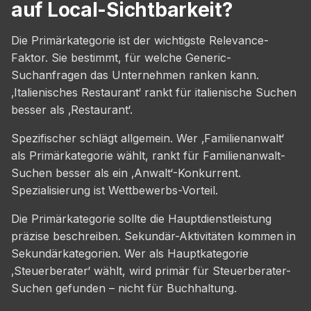
auf Local-Sichtbarkeit?
Die Primärkategorie ist der wichtigste Relevance-
Faktor. Sie bestimmt, für welche Generic-
Suchanfragen das Unternehmen ranken kann.
‚Italienisches Restaurant‘ rankt für italienische Suchen
besser als ‚Restaurant‘.
Spezifischer schlägt allgemein. Wer ‚Familienanwalt‘
als Primärkategorie wählt, rankt für Familienanwalt-
Suchen besser als ein ‚Anwalt‘-Konkurrent.
Spezialisierung ist Wettbewerbs-Vorteil.
Die Primärkategorie sollte die Hauptdienstleistung
präzise beschreiben. Sekundär-Aktivitäten kommen in
Sekundärkategorien. Wer als Hauptkategorie
‚Steuerberater‘ wählt, wird primär für Steuerberater-
Suchen gefunden – nicht für Buchhaltung.