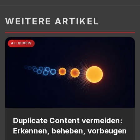
WEITERE ARTIKEL
ALLGEMEIN
Duplicate Content vermeiden:
Erkennen, beheben, vorbeugen