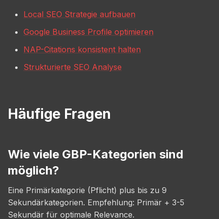
Local SEO Strategie aufbauen
Google Business Profile optimieren
NAP-Citations konsistent halten
Strukturierte SEO Analyse
Häufige Fragen
Wie viele GBP-Kategorien sind
möglich?
Eine Primärkategorie (Pflicht) plus bis zu 9
Sekundärkategorien. Empfehlung: Primär + 3-5
Sekundär für optimale Relevance.