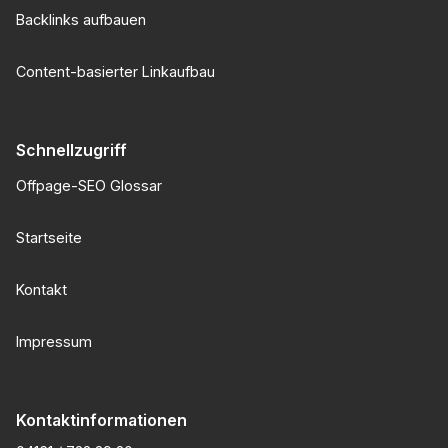
Backlinks aufbauen
Content-basierter Linkaufbau
Schnellzugriff
Offpage-SEO Glossar
Startseite
Kontakt
Impressum
Kontaktinformationen