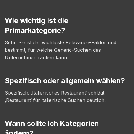
Wie wichtig ist die
Primärkategorie?
Sehr. Sie ist der wichtigste Relevance-Faktor und
bestimmt, für welche Generic-Suchen das
Unternehmen ranken kann.
Spezifisch oder allgemein wählen?
Spezifisch. ‚Italienisches Restaurant‘ schlägt
‚Restaurant‘ für italienische Suchen deutlich.
Wann sollte ich Kategorien
ändern?