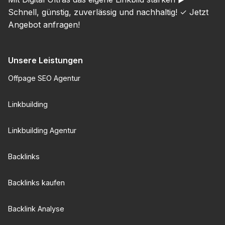
Schnell, günstig, zuverlässig und nachhaltig! ✓ Jetzt
Angebot anfragen!
Unsere Leistungen
Offpage SEO Agentur
Linkbuilding
Linkbuilding Agentur
Backlinks
Backlinks kaufen
Backlink Analyse