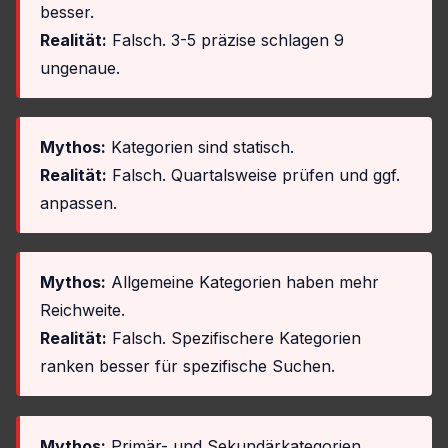
besser.
Realität:
Falsch. 3-5 präzise schlagen 9
ungenaue.
Mythos:
Kategorien sind statisch.
Realität:
Falsch. Quartalsweise prüfen und ggf.
anpassen.
Mythos:
Allgemeine Kategorien haben mehr
Reichweite.
Realität:
Falsch. Spezifischere Kategorien
ranken besser für spezifische Suchen.
Mythos:
Primär- und Sekundärkategorien