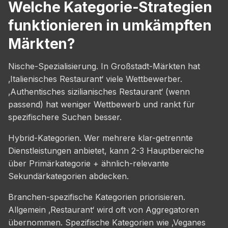
Welche Kategorie-Strategien
funktionieren in umkämpften
Märkten?
Nische-Spezialisierung. In Großstadt-Märkten hat
‚Italienisches Restaurant‘ viele Wettbewerber.
‚Authentisches sizilianisches Restaurant‘ (wenn
passend) hat weniger Wettbewerb und rankt für
spezifischere Suchen besser.
Hybrid-Kategorien. Wer mehrere klar-getrennte
Dienstleistungen anbietet, kann 2-3 Hauptbereiche
über Primärkategorie + ähnlich-relevante
Sekundärkategorien abdecken.
Branchen-spezifische Kategorien priorisieren.
Allgemein ‚Restaurant‘ wird oft von Aggregatoren
übernommen. Spezifische Kategorien wie ‚Veganes