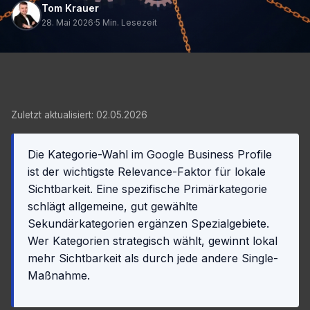
Tom Krauer
28. Mai 2026
·
5 Min. Lesezeit
Zuletzt aktualisiert: 02.05.2026
Die Kategorie-Wahl im Google Business Profile
ist der wichtigste Relevance-Faktor für lokale
Sichtbarkeit. Eine spezifische Primärkategorie
schlägt allgemeine, gut gewählte
Sekundärkategorien ergänzen Spezialgebiete.
Wer Kategorien strategisch wählt, gewinnt lokal
mehr Sichtbarkeit als durch jede andere Single-
Maßnahme.