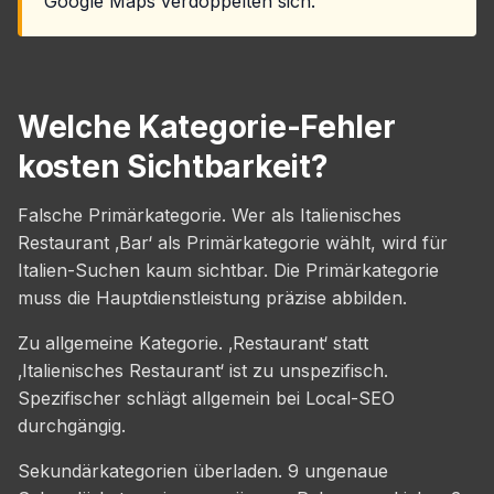
Google Maps verdoppelten sich.
Welche Kategorie-Fehler
kosten Sichtbarkeit?
Falsche Primärkategorie. Wer als Italienisches
Restaurant ‚Bar‘ als Primärkategorie wählt, wird für
Italien-Suchen kaum sichtbar. Die Primärkategorie
muss die Hauptdienstleistung präzise abbilden.
Zu allgemeine Kategorie. ‚Restaurant‘ statt
‚Italienisches Restaurant‘ ist zu unspezifisch.
Spezifischer schlägt allgemein bei Local-SEO
durchgängig.
Sekundärkategorien überladen. 9 ungenaue