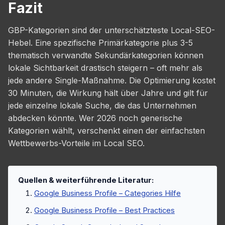
Fazit
GBP-Kategorien sind der unterschätzteste Local-SEO-
Hebel. Eine spezifische Primärkategorie plus 3-5
thematisch verwandte Sekundärkategorien können
lokale Sichtbarkeit drastisch steigern – oft mehr als
jede andere Single-Maßnahme. Die Optimierung kostet
30 Minuten, die Wirkung hält über Jahre und gilt für
jede einzelne lokale Suche, die das Unternehmen
abdecken könnte. Wer 2026 noch generische
Kategorien wählt, verschenkt einen der einfachsten
Wettbewerbs-Vorteile im Local SEO.
Quellen & weiterführende Literatur:
Google Business Profile – Categories Hilfe
Google Business Profile – Best Practices