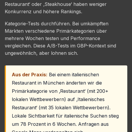
Restaurant‘ oder ‚Steakhouse‘ haben weniger
Konkurrenz und höhere Rankings.
Kategorie-Tests durchführen. Bei umkämpften
Märkten verschiedene Primärkategorien über
mehrere Wochen testen und Performance
vergleichen. Diese A/B-Tests im GBP-Kontext sind
ungewöhnlich, aber lohnen sich.
Aus der Praxis:
Bei einem italienischen
Restaurant in München änderten wir die
Primärkategorie von ‚Restaurant‘ (mit 200+
lokalen Wettbewerbern) auf ‚Italienisches
Restaurant‘ (mit 35 lokalen Wettbewerbern).
Lokale Sichtbarkeit für italienische Suchen stieg
um 78 Prozent in 6 Wochen. Anfragen aus