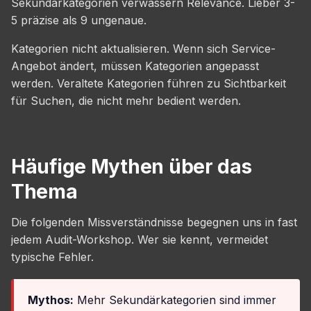
Sekundärkategorien verwässern Relevance. Lieber 3-
5 präzise als 9 ungenaue.
Kategorien nicht aktualisieren. Wenn sich Service-
Angebot ändert, müssen Kategorien angepasst
werden. Veraltete Kategorien führen zu Sichtbarkeit
für Suchen, die nicht mehr bedient werden.
Häufige Mythen über das
Thema
Die folgenden Missverständnisse begegnen uns in fast
jedem Audit-Workshop. Wer sie kennt, vermeidet
typische Fehler.
Mythos:
Mehr Sekundärkategorien sind immer