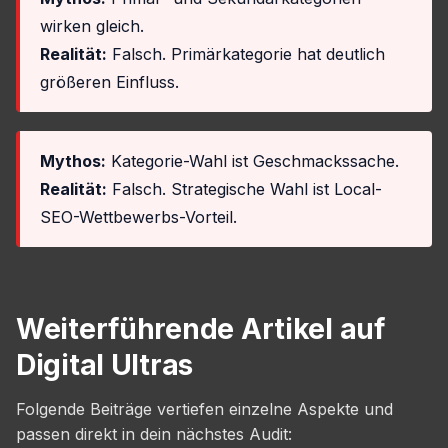
wirken gleich.
Realität:
Falsch. Primärkategorie hat deutlich
größeren Einfluss.
Mythos:
Kategorie-Wahl ist Geschmackssache.
Realität:
Falsch. Strategische Wahl ist Local-
SEO-Wettbewerbs-Vorteil.
Weiterführende Artikel auf
Digital Ultras
Folgende Beiträge vertiefen einzelne Aspekte und
passen direkt in dein nächstes Audit: