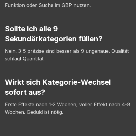
Funktion oder Suche im GBP nutzen.
Sollte ich alle 9
Sekundärkategorien füllen?
Nein. 3-5 präzise sind besser als 9 ungenaue. Qualität
schlägt Quantität.
Wirkt sich Kategorie-Wechsel
sofort aus?
Erste Effekte nach 1-2 Wochen, voller Effekt nach 4-8
Wochen. Geduld ist nötig.